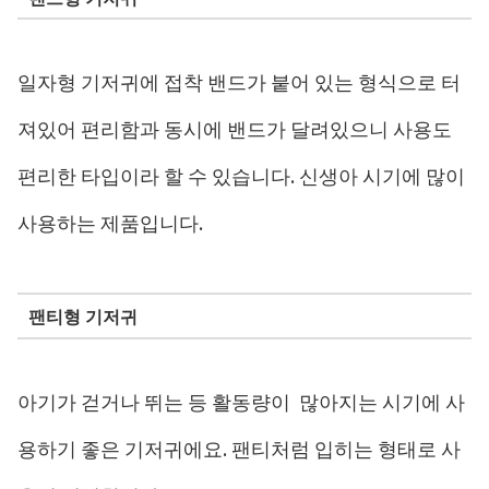
일자형 기저귀에 접착 밴드가 붙어 있는 형식으로 터
져있어 편리함과 동시에 밴드가 달려있으니 사용도
편리한 타입이라 할 수 있습니다. 신생아 시기에 많이
사용하는 제품입니다.
팬티형 기저귀
아기가 걷거나 뛰는 등 활동량이
많아지는 시기에 사
용하기 좋은 기저귀에요
.
팬티처럼 입히는 형태로 사