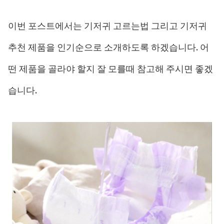
이번 포스트에서는 기저귀 고르는법 그리고 기저귀
추천 제품을 인기순으로 소개하도록 하겠습니다. 어
떤 제품을 골라야 할지 잘 모를때 참고해 주시면 좋겠
습니다.