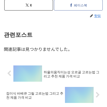
X
페이스북
핫띵
관련포스트
関連記事は見つかりませんでした。
하울의움직이는성 오르골 고르는법 그
리고 추천 제품 가격 비교
접이식 바베큐 그릴 고르는법 그리고 추
천 제품 가격 비교