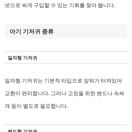
넷으로 싸게 구입할 수 있는 기회를 찾아 봅니다.
아기 기저귀 종류
일자형 기저귀
일자형 기저귀는 기본적 타입으로 앞뒤가 터져있어
교환이 편리합니다. 그러나 고정을 위한 밴드나 속싸
개 등이 별도로 필요합니다.
밴드형 기저귀