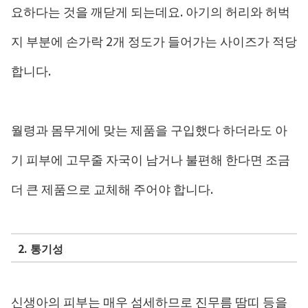
요하다는 것을 깨닫게 되는데요. 아기의 허리와 허벅
지 부분에 손가락 2개 정도가 들어가는 사이즈가 적당
합니다.
월령과 몸무게에 맞는 제품을 구입했다 하더라도 아
기 피부에 고무줄 자국이 남거나 불편해 한다면 조금
더 큰 제품으로 교체해 주어야 합니다.
2. 통기성
신생아의 피부는 매우 섬세하므로 진무름 땀띠 등을