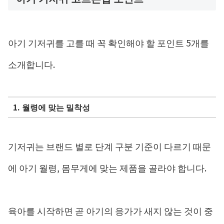
아기 기저귀를 고를 때 꼭 확인해야 할 포인트 5개를
소개합니다.
1. 월령에 맞는 밀착성
기저귀는 브랜드 별로 단계 구분 기준이 다르기 때문
에 아기 월령, 몸무게에 맞는 제품을 골라야 합니다.
육아를 시작하면 곧 아기의 응가가 새지 않는 것이 중