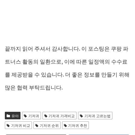
끝까지 읽어 주셔서 감사합니다. 이 포스팅은 쿠팡 파
트너스 활동의 일환으로, 이에 따른 일정액의 수수료
를 제공받을 수 있습니다. 더 좋은 정보를 만들기 위해
많은 협력 부탁드립니다.
유아
기저귀
기저귀 가격비교
기저귀 고르는법
기저귀 비교
기저귀 순위
기저귀 추천