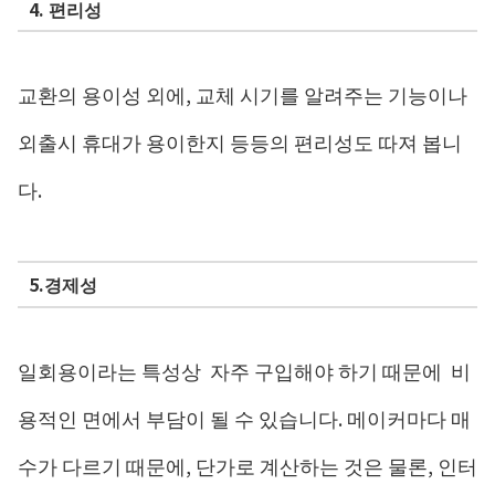
4. 편리성
교환의 용이성 외에, 교체 시기를 알려주는 기능이나
외출시 휴대가 용이한지 등등의 편리성도 따져 봅니
다.
5.경제성
일회용이라는 특성상 자주 구입해야 하기 때문에 비
용적인 면에서 부담이 될 수 있습니다. 메이커마다 매
수가 다르기 때문에, 단가로 계산하는 것은 물론, 인터