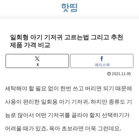
일회형 아기 기저귀 고르는법 그리고 추천
제품 가격 비교
X
페이스북
2021.11.05
세탁해야 할 필요 없이 한번 쓰고 버리면 되기 때문에
사용이 편리한 일회용 아기 기저귀. 하지만 종류도 기
능로 많아서 어떤 기저귀를 골라야 할지 선택하기가
어려울 때가 있죠. 육아 초보라면 더욱 그런데요.