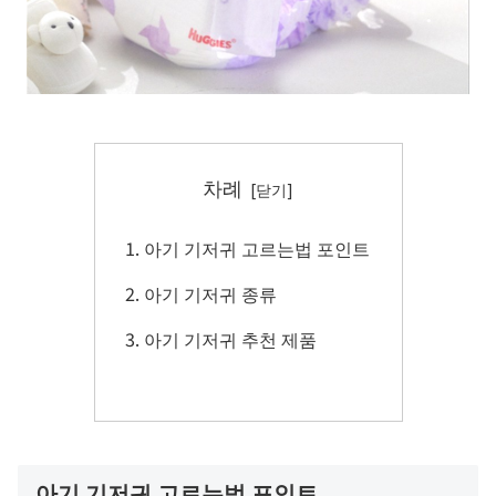
차례
아기 기저귀 고르는법 포인트
아기 기저귀 종류
아기 기저귀 추천 제품
아기 기저귀 고르는법 포인트