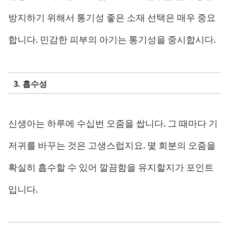
방지하기 위해서 통기성 좋은 소재 선택은 매우 중요
합니다. 민감한 피부의 아기는 통기성을 중시합시다.
3. 흡수성
신생아는 하루에 수십번 오줌을 쌉니다. 그 때마다 기
저귀를 바꾸는 것은 고생스럽지요. 몇 회분의 오줌을
확실히 흡수할 수 있어 깔끔함을 유지할지가 포인트
입니다.