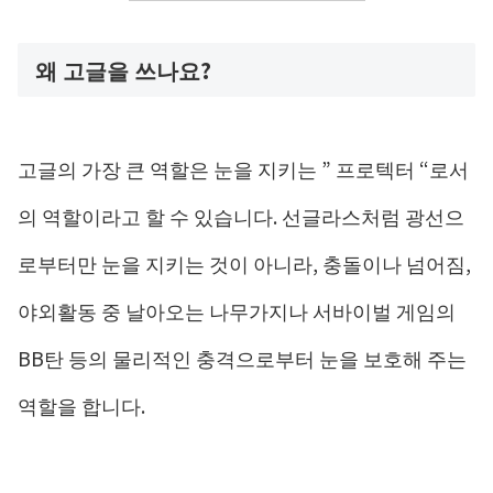
왜 고글을 쓰나요?
고글의 가장 큰 역할은 눈을 지키는 ” 프로텍터 “로서
의 역할이라고 할 수 있습니다. 선글라스처럼 광선으
로부터만 눈을 지키는 것이 아니라, 충돌이나 넘어짐,
야외활동 중 날아오는 나무가지나 서바이벌 게임의
BB탄 등의 물리적인 충격으로부터 눈을 보호해 주는
역할을 합니다.