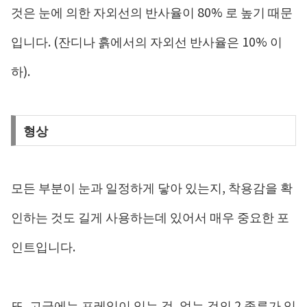
것은 눈에 의한 자외선의 반사율이 80% 로 높기 때문
입니다. (잔디나 흙에서의 자외선 반사율은 10% 이
하).
형상
모든 부분이 눈과 일정하게 닿아 있는지, 착용감을 확
인하는 것도 길게 사용하는데 있어서 매우 중요한 포
인트입니다.
또, 고글에는 프레임이 있는 것, 없는 것의 2 종류가 있