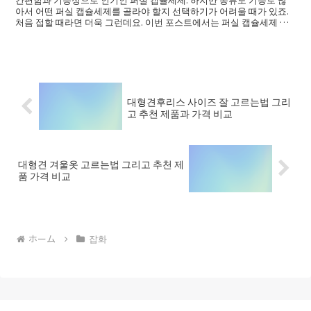
아서 어떤 퍼실 캡슐세제를 골라야 할지 선택하기가 어려울 때가 있죠.
처음 접할 때라면 더욱 그런데요. 이번 포스트에서는 퍼실 캡슐세제 를
고르는 방...
대형견후리스 사이즈 잘 고르는법 그리
고 추천 제품과 가격 비교
대형견 겨울옷 고르는법 그리고 추천 제
품 가격 비교
ホーム
잡화