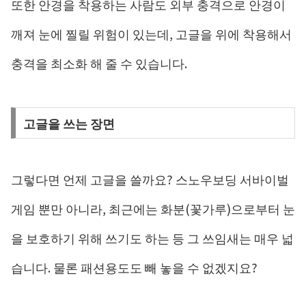
또한 안경을 착용하는 사람도 외부 충격으로 안경이
깨져 눈에 찔릴 위험이 있는데, 고글을 위에 착용해서
충격을 최소화 해 줄 수 있습니다.
고글을 쓰는 장면
그렇다면 언제 고글을 쓸까요? 스노우보딩 서바이벌
게임 뿐만 아니라, 최근에는 화분(꽃가루)으로부터 눈
을 보호하기 위해 쓰기도 하는 등 그 쓰임새는 매우 넓
습니다. 물론 패션용도도 빼 놓을 수 없겠지요?