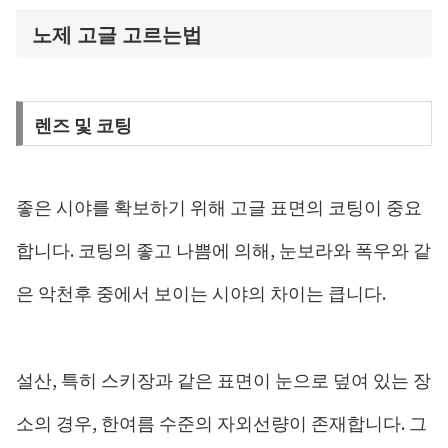
노제 고글 고르는법
렌즈 및 코팅
좋은 시야를 확보하기 위해 고글 표면의 코팅이 중요
합니다. 코팅의 좋고 나쁨에 의해, 눈보라와 폭우와 같
은 악천후 중에서 보이는 시야의 차이는 큽니다.
설산, 특히 스키장과 같은 표면이 눈으로 덮여 있는 장
소의 경우, 한여름 수준의 자외선량이 존재합니다. 그