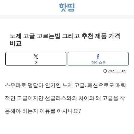
노제 고글 고르는법 그리고 추천 제품 가격
비교
X
페이스북
2021.11.09
스우파로 덩달아 인기인 노제 고글. 패션으로도 매력
적인 고글이지만 선글라스와의 차이와 왜 고글을 착
용해야 하는지 이유를 아시나요?