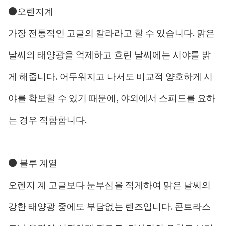
●오렌지계
가장 전통적인 고글의 칼라라고 할 수 있습니다. 맑은
날씨의 태양광을 억제하고 흐린 날씨에는 시야를 밝
게 해줍니다. 어두워지고 나서도 비교적 양호하게 시
야를 확보할 수 있기 때문에, 야외에서 스피드를 요하
는 경우 적합합니다.
● 블루 계열
오렌지 계 고글보다 눈부심을 적게하여 맑은 날씨의
강한 태양광 중에도 부담없는 렌즈입니다. 콘트라스