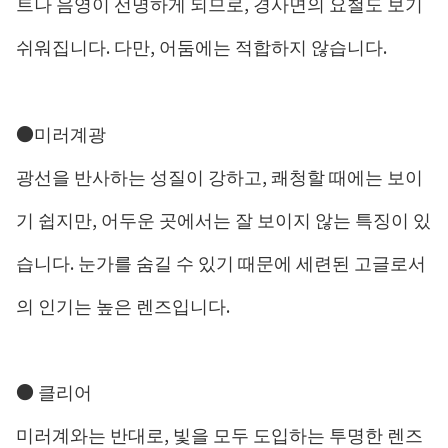
트나 음영이 선명하게 되므로, 경사면의 요철도 보기
쉬워집니다. 다만, 어둠에는 적합하지 않습니다.
●미러계광
광선을 반사하는 성질이 강하고, 쾌청할 때에는 보이
기 쉽지만, 어두운 곳에서는 잘 보이지 않는 특징이 있
습니다. 눈가를 숨길 수 있기 때문에 세련된 고글로서
의 인기는 높은 렌즈입니다.
● 클리어
미러계와는 반대로, 빛을 모두 도입하는 투명한 렌즈