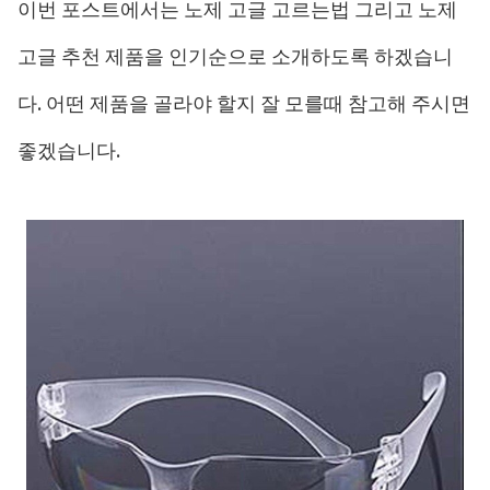
이번 포스트에서는 노제 고글 고르는법 그리고 노제
고글 추천 제품을 인기순으로 소개하도록 하겠습니
다. 어떤 제품을 골라야 할지 잘 모를때 참고해 주시면
좋겠습니다.