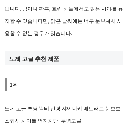
입니다. 밤이나 황혼, 흐린 하늘에서도 밝은 시야를 유
지할 수 있습니다만, 맑은 날씨에는 너무 눈부셔서 사
용할 수 없는 경우가 많습니다.
노제 고글 추천 제품
1위
노제 고글 투명 뿔테 안경 샤이니키 배드러브 눈보호
스쿼시 사이틀 먼지차단, 투명고글