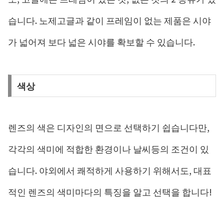
습니다. 노제고글과 같이 프레임이 없는 제품은 시야
가 넓어져 보다 넓은 시야를 확보할 수 있습니다.
색상
렌즈의 색은 디자인의 면으로 선택하기 쉽습니다만,
각각의 색미에 적합한 환경이나 날씨등의 조건이 있
습니다. 야외에서 쾌적하게 사용하기 위해서도, 대표
적인 렌즈의 색미마다의 특징을 알고 선택을 합니다!