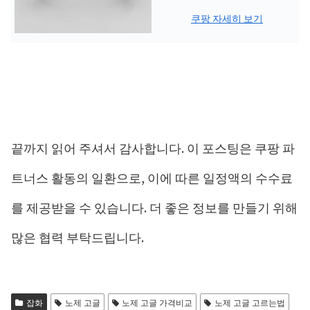
쿠팡 자세히 보기
끝까지 읽어 주셔서 감사합니다. 이 포스팅은 쿠팡 파
트너스 활동의 일환으로, 이에 따른 일정액의 수수료
를 제공받을 수 있습니다. 더 좋은 정보를 만들기 위해
많은 협력 부탁드립니다.
잡화
노제 고글
노제 고글 가격비교
노제 고글 고르는법