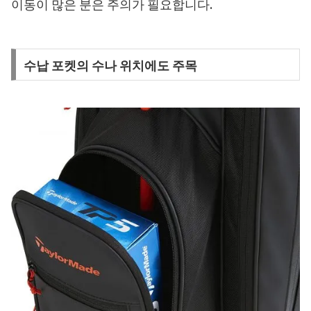
이동이 많은 분은 주의가 필요합니다.
수납 포켓의 수나 위치에도 주목