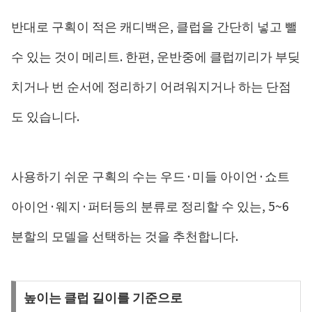
반대로 구획이 적은 캐디백은, 클럽을 간단히 넣고 뺄
수 있는 것이 메리트. 한편, 운반중에 클럽끼리가 부딪
치거나 번 순서에 정리하기 어려워지거나 하는 단점
도 있습니다.
사용하기 쉬운 구획의 수는 우드·미들 아이언·쇼트
아이언·웨지·퍼터등의 분류로 정리할 수 있는, 5~6
분할의 모델을 선택하는 것을 추천합니다.
높이는 클럽 길이를 기준으로