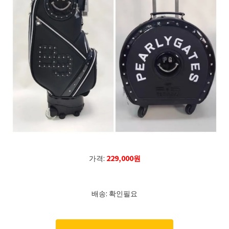
가격:
229,000원
배송: 확인필요