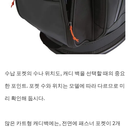
수납 포켓의 수나 위치도, 캐디 백을 선택할 때의 중요
한 포인트. 포켓 수와 위치는 모델에 따라 다르므로 미
리 확인해 둡시다.
많은 카트형 캐디백에는, 전면에 패스너 포켓이 2개