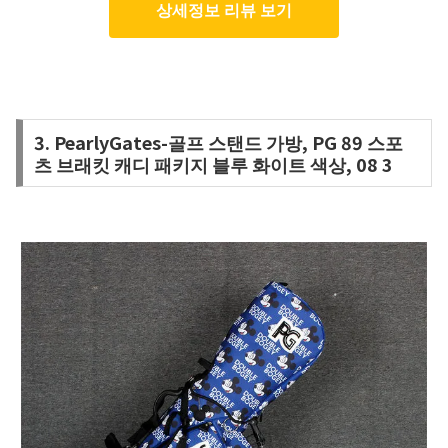
상세정보 리뷰 보기
3. PearlyGates-골프 스탠드 가방, PG 89 스포
츠 브래킷 캐디 패키지 블루 화이트 색상, 08 3