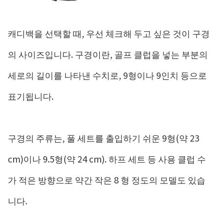
캐디백을 선택할 때, 우선 체크해 두고 싶은 것이 구경
의 사이즈입니다. 구경이란, 골프 클럽을 넣는 부분의
세로의 길이를 나타낸 수치로, 9형이나 9인치 등으로
표기됩니다.
구경의 주류는, 풀 세트를 출입하기 쉬운 9형(약 23
cm)이나 9.5형(약 24 cm). 하프 세트 등 사용 클럽 수
가 적은 방향으로 약간 작은 8 형 정도의 모델도 있습
니다.