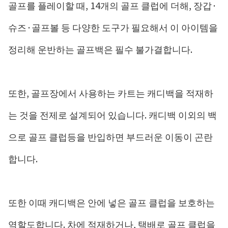
골프를 플레이할 때, 14개의 골프 클럽에 더해, 장갑·
슈즈·골프볼 등 다양한 도구가 필요해서 이 아이템을
정리해 운반하는 골프백은 필수 불가결합니다.
또한, 골프장에서 사용하는 카트는 캐디백을 적재하
는 것을 전제로 설계되어 있습니다. 캐디백 이외의 백
으로 골프 클럽등을 반입하면 부드러운 이동이 곤란
합니다.
또한 이때 캐디백은 안에 넣은 골프 클럽을 보호하는
역할도합니다. 차에 적재하거나, 택배로 골프 클럽을