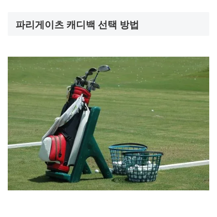
파리게이츠 캐디백 선택 방법