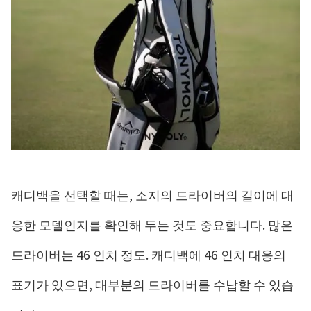
캐디백을 선택할 때는, 소지의 드라이버의 길이에 대
응한 모델인지를 확인해 두는 것도 중요합니다. 많은
드라이버는 46 인치 정도. 캐디백에 46 인치 대응의
표기가 있으면, 대부분의 드라이버를 수납할 수 있습