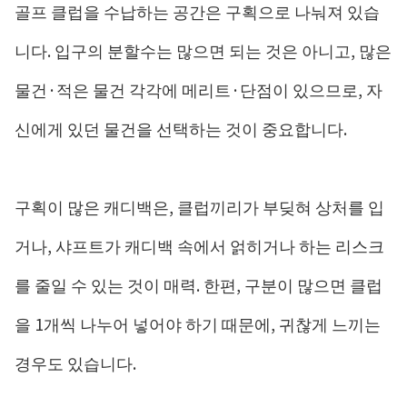
골프 클럽을 수납하는 공간은 구획으로 나눠져 있습
니다. 입구의 분할수는 많으면 되는 것은 아니고, 많은
물건·적은 물건 각각에 메리트·단점이 있으므로, 자
신에게 있던 물건을 선택하는 것이 중요합니다.
구획이 많은 캐디백은, 클럽끼리가 부딪혀 상처를 입
거나, 샤프트가 캐디백 속에서 얽히거나 하는 리스크
를 줄일 수 있는 것이 매력. 한편, 구분이 많으면 클럽
을 1개씩 나누어 넣어야 하기 때문에, 귀찮게 느끼는
경우도 있습니다.