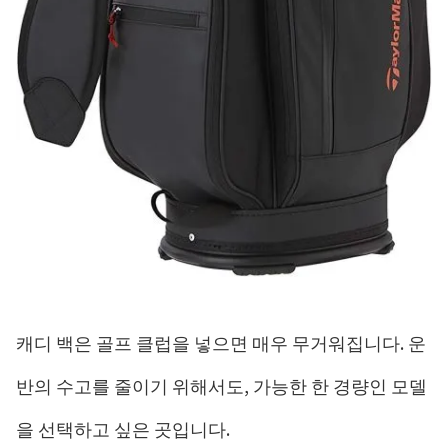
캐디 백은 골프 클럽을 넣으면 매우 무거워집니다. 운
반의 수고를 줄이기 위해서도, 가능한 한 경량인 모델
을 선택하고 싶은 곳입니다.