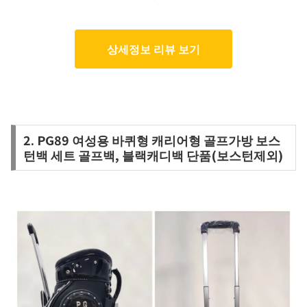
상세정보 리뷰 보기
2. PG89 여성용 바퀴형 캐리어형 골프가방 보스
턴백 세트 골프백, 블랙캐디백 단품(보스턴제외)