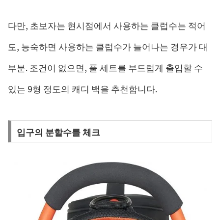
다만, 초보자는 현시점에서 사용하는 클럽수는 적어
도, 능숙하면 사용하는 클럽수가 늘어나는 경우가 대
부분. 조건이 없으면, 풀 세트를 부드럽게 출입할 수
있는 9형 정도의 캐디 백을 추천합니다.
입구의 분할수를 체크