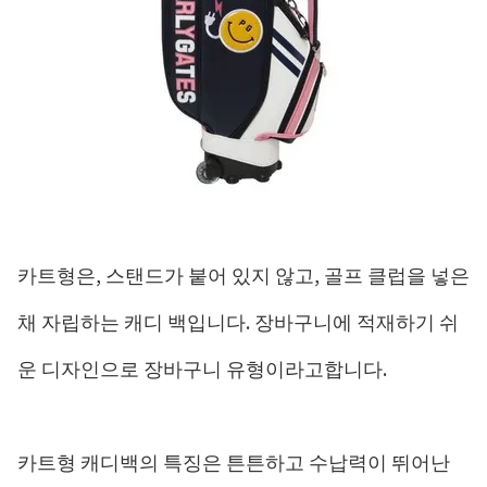
카트형은, 스탠드가 붙어 있지 않고, 골프 클럽을 넣은
채 자립하는 캐디 백입니다. 장바구니에 적재하기 쉬
운 디자인으로 장바구니 유형이라고합니다.
카트형 캐디백의 특징은 튼튼하고 수납력이 뛰어난