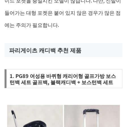
이드 포켓을 충실시킨 모델이 많습니다. 다만, 신발이
들어가는 대형 포켓은 붙어 있지 않은 경우가 많은 점
에는 주의가 필요합니다.
파리게이츠 캐디백 추천 제품
1. PG89 여성용 바퀴형 캐리어형 골프가방 보스
턴백 세트 골프백, 블랙캐디백 + 보스턴백 세트