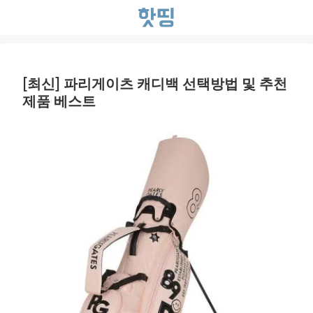
[최신] 파리게이츠 캐디백 선택방법 및 추천
제품 베스트