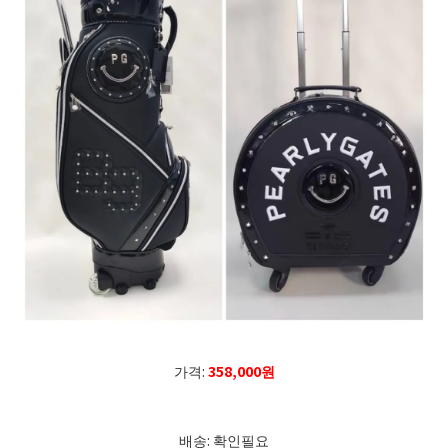
가격:
358,000원
배송: 확인필요