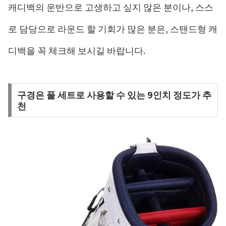
캐디백의 운반으로 고생하고 싶지 않은 분이나, 스스
로 담당으로 라운드 할 기회가 많은 분은, 스탠드형 캐
디백을 꼭 체크해 보시길 바랍니다.
구경은 풀 세트로 사용할 수 있는 9인치 정도가 추
천