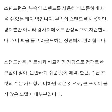
스탠드형은, 부속의 스탠드를 사용해 비스듬하게 세
울 수 있는 캐디 백입니다. 부속의 스탠드를 사용하면,
평지뿐만 아니라 경사지에서도 안정적으로 자립합니
다. 캐디 백을 들고 라운드하는 장면에서 편리합니다.
스탠드형은, 카트형과 비교하면 경량으로 컴팩트한
모델이 많아, 운반하기 쉬운 것이 매력. 한편, 수납 포
켓의 수는 카트형에 비하면 적은 것으로, 큰 포켓이 붙
지 않은 모델이 대부분입니다.