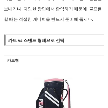
보내거나, 다양한 장면에서 활약하기 때문에. 골프를
할 때는 적절한 캐디백을 반드시 준비해 둡시다.
카트 vs 스탠드 형태으로 선택
카트형