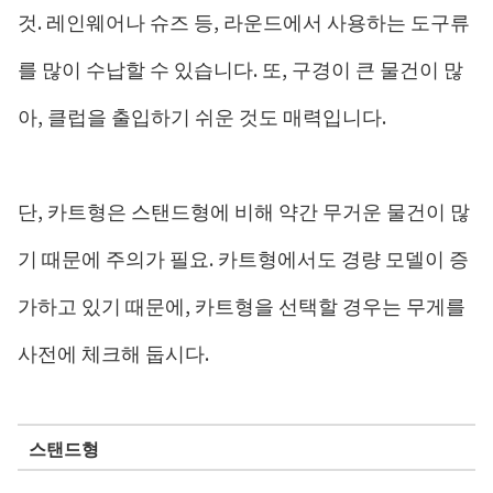
것. 레인웨어나 슈즈 등, 라운드에서 사용하는 도구류
를 많이 수납할 수 있습니다. 또, 구경이 큰 물건이 많
아, 클럽을 출입하기 쉬운 것도 매력입니다.
단, 카트형은 스탠드형에 비해 약간 무거운 물건이 많
기 때문에 주의가 필요. 카트형에서도 경량 모델이 증
가하고 있기 때문에, 카트형을 선택할 경우는 무게를
사전에 체크해 둡시다.
스탠드형