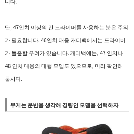
니다.
단, 47인치 이상의 긴 드라이버를 사용하는 분은 주의
가 필요합니다. 46인치 대응 캐디백에서는 드라이버
가 돌출할 우려가 있습니다. 캐디백에는, 47 인치나
48 인치 대응의 대형 모델도 있으므로, 미리 확인해
둡시다.
무게는 운반을 생각해 경량인 모델을 선택하자