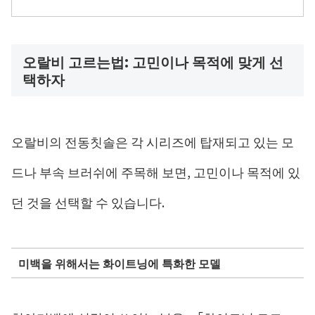
오랄비 고르는법: 고민이나 목적에 맞게 선
택하자
오랄비의 전동칫솔은 각 시리즈에 탑재되고 있는 모
드나 부속 브러쉬에 주목해 보면, 고민이나 목적에 있
던 것을 선택할 수 있습니다.
미백을 위해서는 화이트닝에 특화한 모델