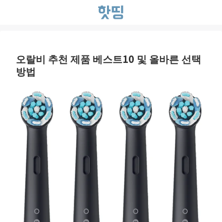
오랄비 추천 제품 베스트10 및 올바른 선택
방법