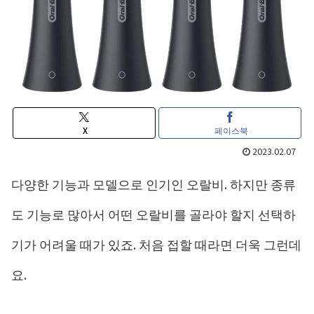
X
페이스북
2023.02.07
다양한 기능과 모델으로 인기인 오랄비. 하지만 종류
도 기능로 많아서 어떤 오랄비를 골라야 할지 선택하
기가 어려울 때가 있죠. 처음 접할 때라면 더욱 그런데
요.