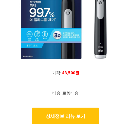
가격:
48,500원
배송: 로켓배송
상세정보 리뷰 보기