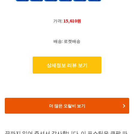
가격:
15,610원
배송: 로켓배송
상세정보 리뷰 보기
더 많은 오랄비 보기
끝까지 읽어 주셔서 감사합니다. 이 포스팅은 쿠팡 파