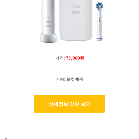
가격:
73,800원
배송: 로켓배송
상세정보 리뷰 보기