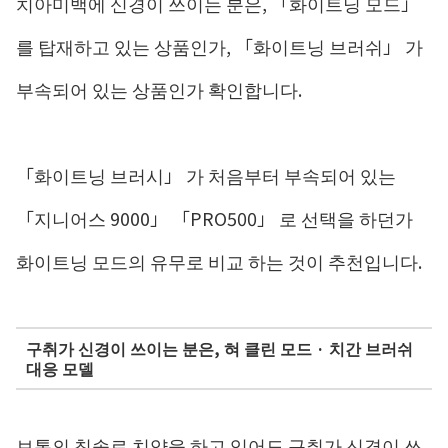
치아미백에 신경이 쓰이는 분은, 「화이트닝 모드」
를 탑재하고 있는 상품인가, 「화이트닝 브러쉬」 가
부속되어 있는 상품인가 확인합니다.
「화이트닝 브러시」 가 처음부터 부속되어 있는
「지니어스 9000」 「PRO500」 로 선택을 하던가
화이트닝 모드의 유무로 비교 하는 것이 추천입니다.
구취가 신경이 쓰이는 분은, 혀 클린 모드 · 치간 브러쉬
대응 모델
보통의 칫솔로 치약을 하고 있어도 구취가 신경이 쓰