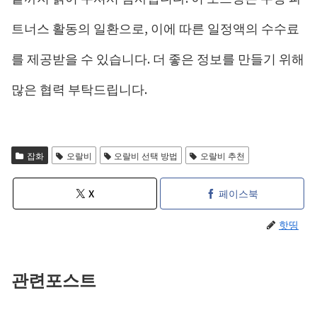
트너스 활동의 일환으로, 이에 따른 일정액의 수수료
를 제공받을 수 있습니다. 더 좋은 정보를 만들기 위해
많은 협력 부탁드립니다.
잡화
오랄비
오랄비 선택 방법
오랄비 추천
X
페이스북
핫띵
관련포스트