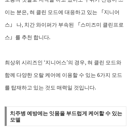
이는 분은, 혀 클린 모드에 대응하고 있는 「지니어
스」 나, 치간 와이퍼가 부속된 「스미즈미 클린프로
스」를 추천 합니다.
최상위 시리즈인 ‘지니어스’의 경우, 혀 클린 모드와
함께 다양한 오랄 케어에 이용할 수 있는 6가지 모드
를 탑재하고 있는 것도 매력일 것입니다.
치주병 예방에는 잇몸을 부드럽게 케어할 수 있는
모델