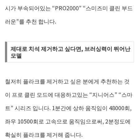
시가 부속되어있는 “PRO2000” “스미즈미 클린 부드
러운”를 추천 합니다.
제대로 치석 제거하고 싶다면, 브러싱력이 뛰어난
모델
철저히 플라크를 제거하고 싶은 분에게 추천하는 것
이 프로 클린 모드에 대응하고있는 “지니어스” “스마
트” 시리즈 입니다. 1분간에 상하 움직임이 48000회,
좌우 10500회로 고속으로 움직임으로써, 2분정도에
확실히 플라크를 제거해 줍니다.