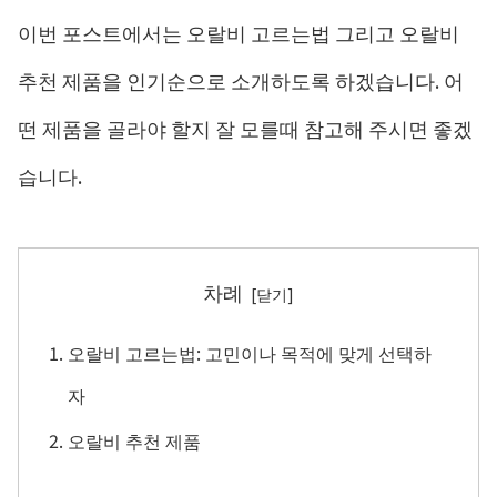
이번 포스트에서는 오랄비 고르는법 그리고 오랄비
추천 제품을 인기순으로 소개하도록 하겠습니다. 어
떤 제품을 골라야 할지 잘 모를때 참고해 주시면 좋겠
습니다.
차례
오랄비 고르는법: 고민이나 목적에 맞게 선택하
자
오랄비 추천 제품