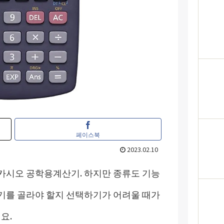
페이스북
2023.02.10
카시오 공학용계산기. 하지만 종류도 기능
기를 골라야 할지 선택하기가 어려울 때가
요.