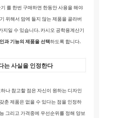
기 를 한번 구매하면 한동안 사용을 해야
기 위해서 맘에 들지 않는 제품을 골라버
가지일 수 있습니다. 카시오 공학용계산기
인과 기능의 제품을 선택
하도록 합니다.
있다는 사실을 인정한다
또하나 참고할 점은 자신이 원하는 디자인
갖춘 제품은 없을 수 있다는 점을 인정하
기능 그리고 가격중에 우선순위를 정해 양보