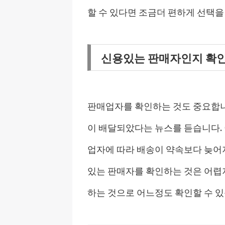
할 수 있다면 조금더 편하게 선택을 
신용있는 판매자인지 확
판매업자를 확인하는 것도 중요합니다
이 배달되았다는 뉴스를 듣습니다.
업자에 따라 배송이 약속보다 늦어지
있는 판매자를 확인하는 것은 어렵
하는 것으로 어느정도 확인할 수 있