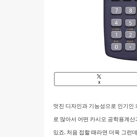
X
멋진 디자인과 기능성으로 인기인 
로 많아서 어떤 카시오 공학용계산
있죠. 처음 접할 때라면 더욱 그런데