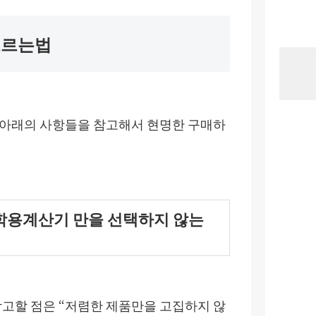
고르는법
 아래의 사항들을 참고해서 현명한 구매하
학용계산기 만을 선택하지 않는
참고할 점은 “저렴한 제품만을 고집하지 않