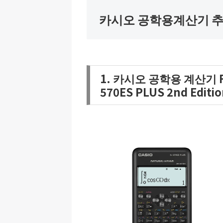
카시오 공학용계산기 추
1. 카시오 공학용 계산기 FX-
570ES PLUS 2nd Editi