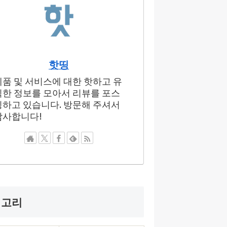
핫띵
제품 및 서비스에 대한 핫하고 유
익한 정보를 모아서 리뷰를 포스
팅하고 있습니다. 방문해 주셔서
감사합니다!
테고리