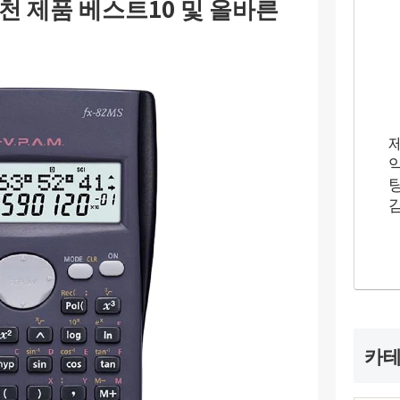
 제품 베스트10 및 올바른
카