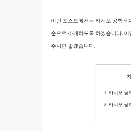
이번 포스트에서는 카시오 공학용계
순으로 소개하도록 하겠습니다. 어
주시면 좋겠습니다.
카시오 공
카시오 공