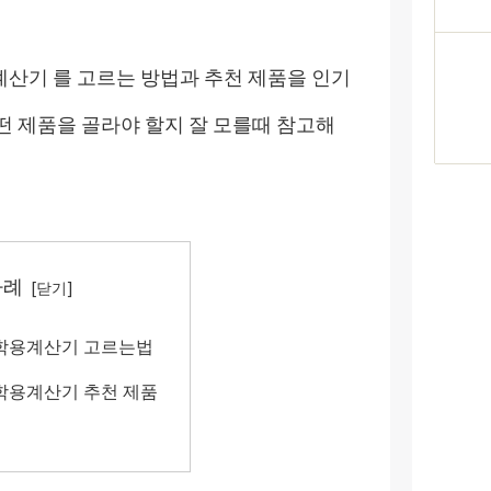
산기 를 고르는 방법과 추천 제품을 인기
떤 제품을 골라야 할지 잘 모를때 참고해
차례
학용계산기 고르는법
학용계산기 추천 제품