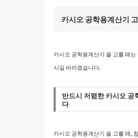
카시오 공학용계산기 
카시오 공학용계산기 을 고를 때는
시길 바라겠습니다.
반드시 저렴한 카시오 공
다
카시오 공학용계산기 을 고를 때, 