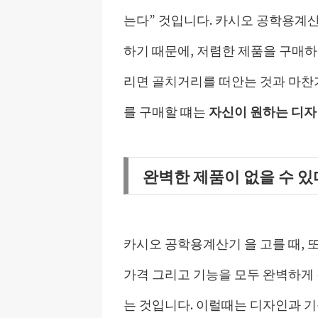
는다” 것입니다. 카시오 공학용계산
하기 때문에, 저렴한 제품을 구매하
리면 골치거리를 떠안는 것과 마찬
를 구매할 떄는
자신이 원하는 디자
완벽한 제품이 없을 수 
카시오 공학용계산기 을 고를 때, 
가격 그리고 기능을 모두 완벽하게 
는 것입니다. 이럴때는 디자인과 