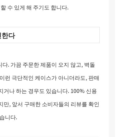
할 수 있게 해 주기도 합니다.
인한다
. 가끔 주문한 제품이 오지 않고, 벽돌
 이런 극단적인 케이스가 아니더라도, 판매
거나 하는 경우도 있습니다. 100% 신용
지만, 앞서 구매한 소비자들의 리뷰를 확인
습니다.