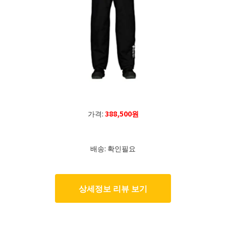
가격:
388,500원
배송: 확인필요
상세정보 리뷰 보기