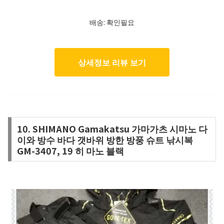
배송: 확인필요
상세정보 리뷰 보기
10. SHIMANO Gamakatsu 가마가츠 시마노 다
이와 방수 바다 갯바위 방한 방풍 슈트 낚시복
GM-3407, 19 히 마노 블랙