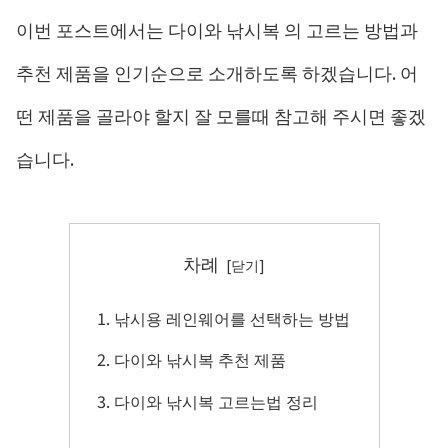
이번 포스트에서는 다이와 낚시복 의 고르는 방법과
추천 제품을 인기순으로 소개하도록 하겠습니다. 어
떤 제품을 골라야 할지 잘 모를때 참고해 주시면 좋겠
습니다.
차례
낚시용 레인웨어를 선택하는 방법
다이와 낚시복 추천 제품
다이와 낚시복 고르는법 정리