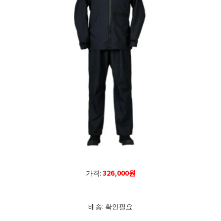
가격:
326,000원
배송: 확인필요