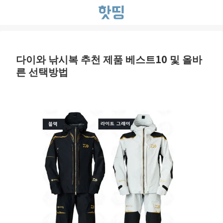
다이와 낚시복 추천 제품 베스트10 및 올바
른 선택방법