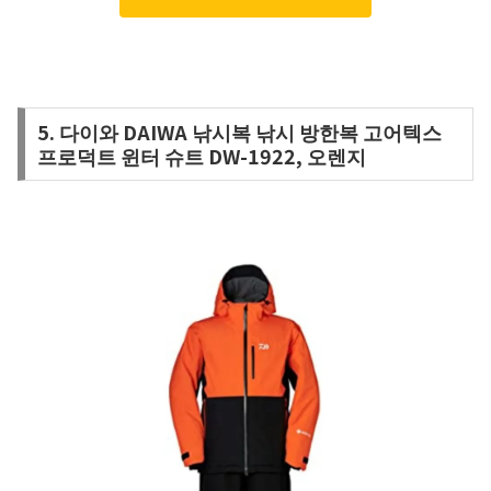
5. 다이와 DAIWA 낚시복 낚시 방한복 고어텍스
프로덕트 윈터 슈트 DW-1922, 오렌지