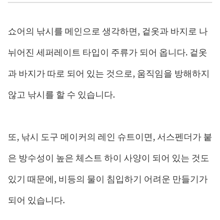
쇼어의 낚시를 메인으로 생각하면, 겉옷과 바지로 나
뉘어진 세퍼레이트 타입이 주류가 되어 옵니다. 겉옷
과 바지가 따로 되어 있는 것으로, 움직임을 방해하지
않고 낚시를 할 수 있습니다.
또, 낚시 도구 메이커의 레인 슈트이면, 서스펜더가 붙
은 방수성이 높은 체스트 하이 사양이 되어 있는 것도
있기 때문에, 비등의 물이 침입하기 어려운 만들기가
되어 있습니다.