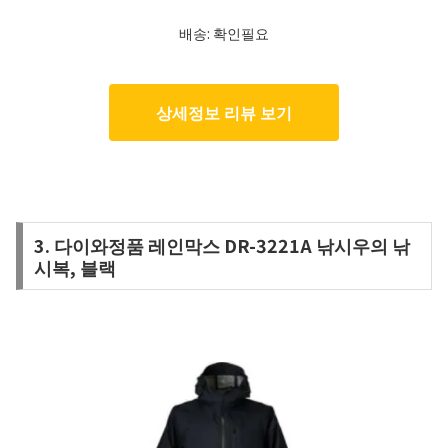
배송: 확인필요
상세정보 리뷰 보기
3. 다이와정품 레인막스 DR-3221A 낚시우의 낚
시복, 블랙