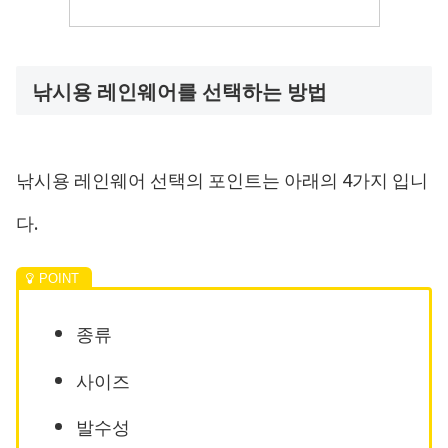
낚시용 레인웨어를 선택하는 방법
낚시용 레인웨어 선택의 포인트는 아래의 4가지 입니
다.
종류
사이즈
발수성