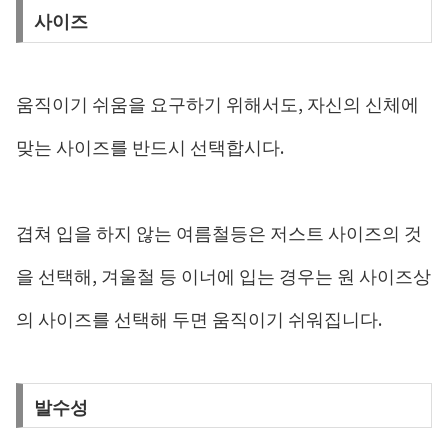
사이즈
움직이기 쉬움을 요구하기 위해서도, 자신의 신체에
맞는 사이즈를 반드시 선택합시다.
겹쳐 입을 하지 않는 여름철등은 저스트 사이즈의 것
을 선택해, 겨울철 등 이너에 입는 경우는 원 사이즈상
의 사이즈를 선택해 두면 움직이기 쉬워집니다.
발수성