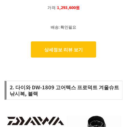
가격:
1,293,600원
배송: 확인필요
상세정보 리뷰 보기
2. 다이와 DW-1809 고어텍스 프로덕트 겨울슈트
낚시복, 블랙