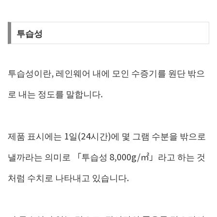
투습성
투습성이란, 레인웨어 내에 모인 수증기를 원단 밖으
로 내는 정도를 말합니다.
제품 표시에는 1일(24시간)에 몇 그램 수분을 밖으로
낼까라는 의미로 「투습성 8,000g/㎡」라고 하는 것
처럼 수치로 나타내고 있습니다.