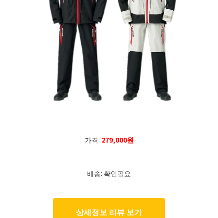
가격:
279,000원
배송: 확인필요
상세정보 리뷰 보기