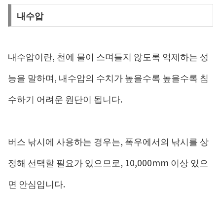
내수압
내수압이란, 천에 물이 스며들지 않도록 억제하는 성
능을 말하며, 내수압의 수치가 높을수록 높을수록 침
수하기 어려운 원단이 됩니다.
버스 낚시에 사용하는 경우는, 폭우에서의 낚시를 상
정해 선택할 필요가 있으므로, 10,000mm 이상 있으
면 안심입니다.