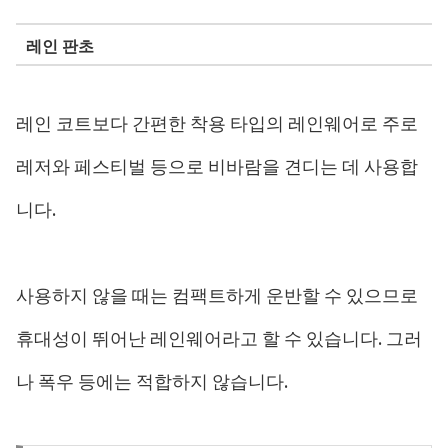
레인 판초
레인 코트보다 간편한 착용 타입의 레인웨어로 주로
레저와 페스티벌 등으로 비바람을 견디는 데 사용합
니다.
사용하지 않을 때는 컴팩트하게 운반할 수 있으므로
휴대성이 뛰어난 레인웨어라고 할 수 있습니다. 그러
나 폭우 등에는 적합하지 않습니다.