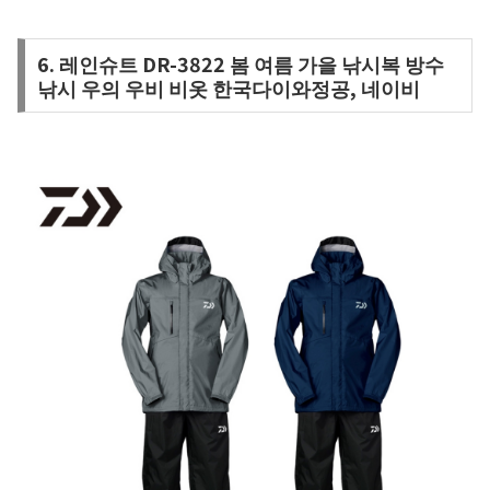
6. 레인슈트 DR-3822 봄 여름 가을 낚시복 방수
낚시 우의 우비 비옷 한국다이와정공, 네이비