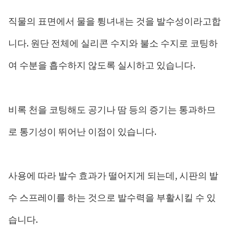
직물의 표면에서 물을 튕녀내는 것을 발수성이라고합
니다. 원단 전체에 실리콘 수지와 불소 수지로 코팅하
여 수분을 흡수하지 않도록 실시하고 있습니다.
비록 천을 코팅해도 공기나 땀 등의 증기는 통과하므
로 통기성이 뛰어난 이점이 있습니다.
사용에 따라 발수 효과가 떨어지게 되는데, 시판의 발
수 스프레이를 하는 것으로 발수력을 부활시킬 수 있
습니다.