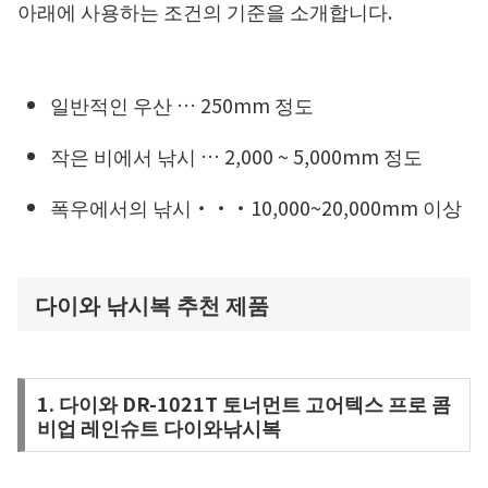
아래에 사용하는 조건의 기준을 소개합니다.
일반적인 우산 … 250mm 정도
작은 비에서 낚시 … 2,000 ~ 5,000mm 정도
폭우에서의 낚시・・・10,000~20,000mm 이상
다이와 낚시복 추천 제품
1. 다이와 DR-1021T 토너먼트 고어텍스 프로 콤
비업 레인슈트 다이와낚시복