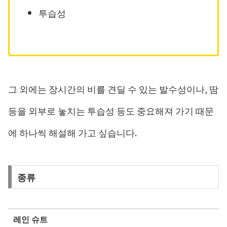
투습성
그 외에는 장시간의 비를 견딜 수 있는 발수성이나, 땀
등을 외부로 놓치는 투습성 등도 중요해져 가기 때문
에 하나씩 해설해 가고 싶습니다.
종류
레인 슈트