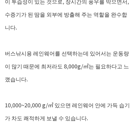
이 투습성이 있는 것으로, 장시간의 풍우를 막으면서,
수증기가 된 땀을 외부에 방출해 주는 역할을 완수합
니다.
버스낚시용 레인웨어를 선택하는데 있어서는 운동량
이 많기 때문에 최저라도 8,000g/㎡는 필요하다고 느
꼈습니다.
10,000~20,000 g/㎡ 있으면 레인웨어 안에 가득 습기
가 차도 쾌적하게 보낼 수 있습니다.