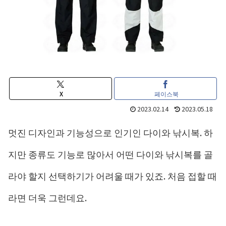
X
페이스북
2023.02.14
2023.05.18
멋진 디자인과 기능성으로 인기인 다이와 낚시복. 하
지만 종류도 기능로 많아서 어떤 다이와 낚시복를 골
라야 할지 선택하기가 어려울 때가 있죠. 처음 접할 때
라면 더욱 그런데요.