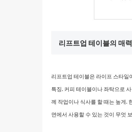
리프트업 테이블의 매력
리프트업 테이블은 라이프 스타일이
특징. 커피 테이블이나 좌탁으로 사
께 작업이나 식사를 할 때는 높게. 
면에서 사용할 수 있는 것이 무엇 보