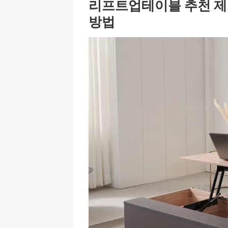
리프트업테이블 추천 제품
방법