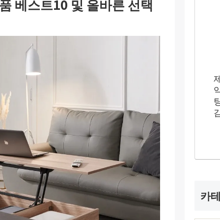
 베스트10 및 올바른 선택
카