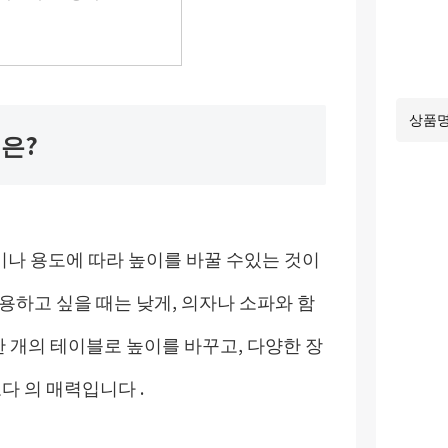
은?
나 용도에 따라 높이를 바꿀 수있는 것이
용하고 싶을 때는 낮게, 의자나 소파와 함
한 개의 테이블로 높이를 바꾸고, 다양한 장
다 의 매력입니다 .