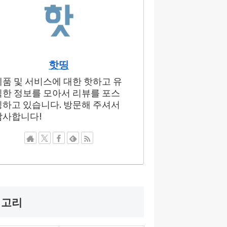
핫띵
제품 및 서비스에 대한 핫하고 유
익한 정보를 모아서 리뷰를 포스
팅하고 있습니다. 방문해 주셔서
감사합니다!
테고리