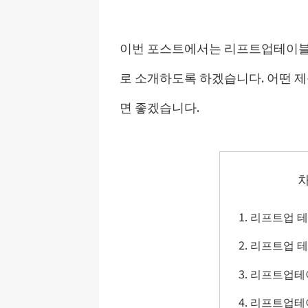
이번 포스트에서는 리프트업테이블
로 소개하도록 하겠습니다. 어떤 제
면 좋겠습니다.
리프트업 테
리프트업 테
리프트업테
리프트업테