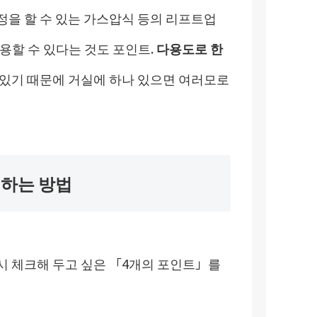
정을 할 수 있는 가스압식 등의 리프트업
용할 수 있다는 것도 포인트.
다용도로 한
 있기 때문에 거실에 하나 있으면 여러모로
하는 방법
시 체크해 두고 싶은 「4개의 포인트」를