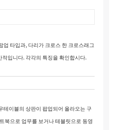
팝업 타입과, 다리가 크로스 한 크로스래그
반적입니다. 각각의 특징을 확인합시다.
우테이블의 상판이 팝업되어 올라오는 구
노트북으로 업무를 보거나 테블릿으로 동영