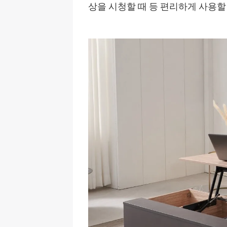
상을 시청할 때 등 편리하게 사용할