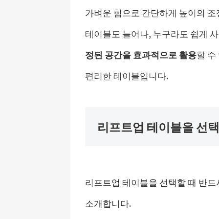
가벼운 힘으로 간단하게 높이의 조
테이블도 늘어나, 누구라도 쉽게 사
정된 공간을 효과적으로 활용
할 수
편리한 테이블입니다.
리프트업 테이블을 선택
리프트업 테이블을 선택할 때 반드
소개합니다.