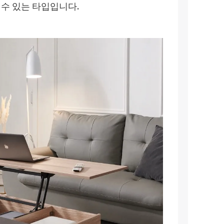
 수 있는 타입입니다.