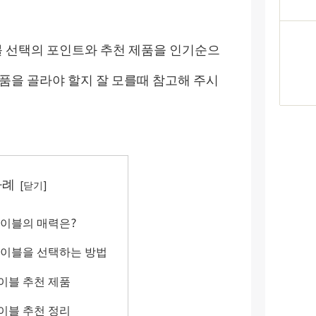
 선택의 포인트와 추천 제품을 인기순으
품을 골라야 할지 잘 모를때 참고해 주시
차례
이블의 매력은?
이블을 선택하는 방법
이블 추천 제품
이블 추천 정리