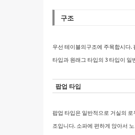
구조
우선 테이블의구조에 주목합시다. 
타입과 원래그 타입의 3 타입이 일
팝업 타입
팝업 타입은 일반적으로 거실의 로
조입니다. 소파에 편하게 앉아서 