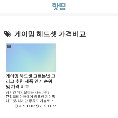
게이밍 헤드셋 가격비교
IT
게이밍 헤드셋 고르는법 그
리고 추천 제품 인기 순위
및 가격 비교
장시간 게임을하는 사람, FPS ·
TPS 플레이어에게 중요한 게이밍
헤드셋. 하지만 종류도 기능로 많
아서 어떤 게이밍 헤드셋를 골라
2021.11.02
2021.11.22
야 할지 선택하기가 어려울 때가
있죠. 초보라면 더욱 그런데요. 이
번 포스트에서는 ...