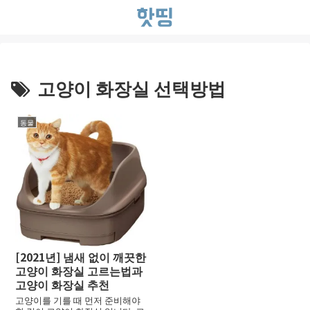
고양이 화장실 선택방법
동물
[2021년] 냄새 없이 깨끗한
고양이 화장실 고르는법과
고양이 화장실 추천
고양이를 기를 때 먼저 준비해야