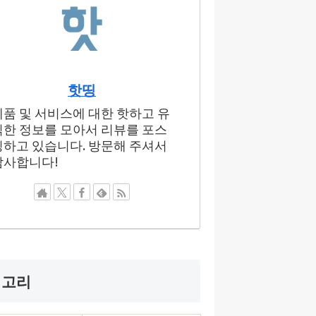
핫띵
제품 및 서비스에 대한 핫하고 유
익한 정보를 모아서 리뷰를 포스
팅하고 있습니다. 방문해 주셔서
감사합니다!
테고리