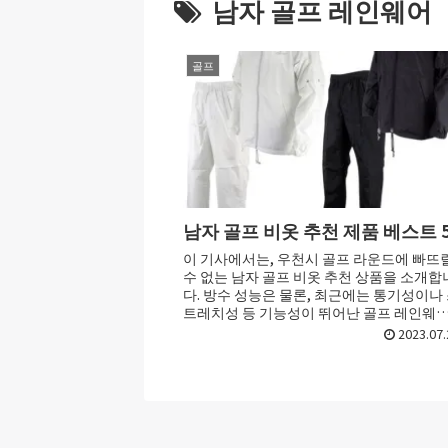
남자 골프 레인웨어
골프
남자 골프 비옷 추천 제품 베스트 
이 기사에서는, 우천시 골프 라운드에 빠뜨
수 없는 남자 골프 비옷 추천 상품을 소개합
다. 방수 성능은 물론, 최근에는 통기성이나
트레치성 등 기능성이 뛰어난 골프 레인웨
가 다수 판매되고 있습니다. 또한 디자...
2023.07.