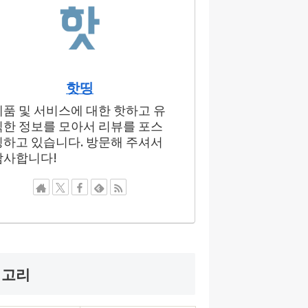
핫띵
제품 및 서비스에 대한 핫하고 유
익한 정보를 모아서 리뷰를 포스
팅하고 있습니다. 방문해 주셔서
감사합니다!
테고리