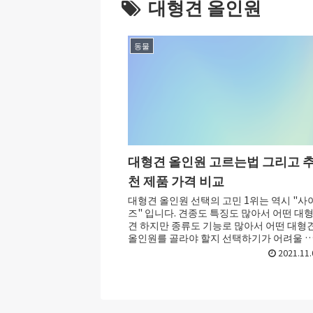
대형견 올인원
동물
대형견 올인원 고르는법 그리고 
천 제품 가격 비교
대형견 올인원 선택의 고민 1위는 역시 "사
즈" 입니다. 견종도 특징도 많아서 어떤 대
견 하지만 종류도 기능로 많아서 어떤 대형
올인원를 골라야 할지 선택하기가 어려울 
가 있죠. 처음 구매라면 더욱 그런데요....
2021.11.