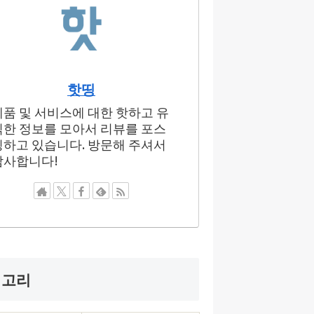
핫띵
제품 및 서비스에 대한 핫하고 유
익한 정보를 모아서 리뷰를 포스
팅하고 있습니다. 방문해 주셔서
감사합니다!
테고리