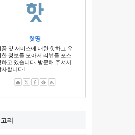
핫띵
제품 및 서비스에 대한 핫하고 유
익한 정보를 모아서 리뷰를 포스
팅하고 있습니다. 방문해 주셔서
감사합니다!
테고리