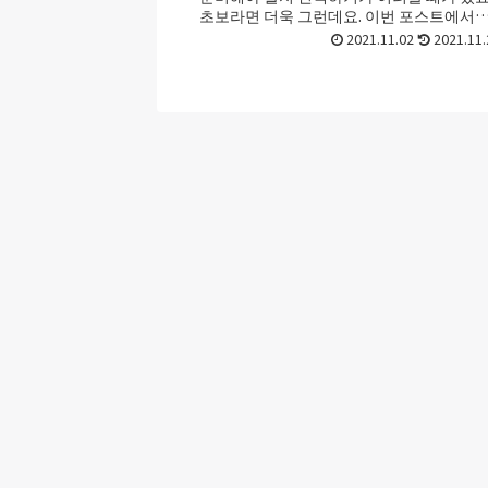
초보라면 더욱 그런데요. 이번 포스트에서
캠핑용 난방을 준비하는 법 그리고 추천 ...
2021.11.02
2021.11.