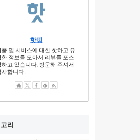
핫띵
제품 및 서비스에 대한 핫하고 유
익한 정보를 모아서 리뷰를 포스
팅하고 있습니다. 방문해 주셔서
감사합니다!
테고리