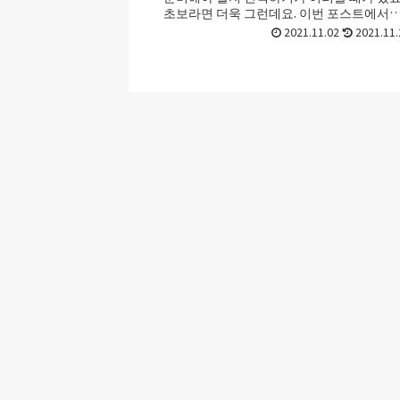
초보라면 더욱 그런데요. 이번 포스트에서
캠핑용 난방을 준비하는 법 그리고 추천 ...
2021.11.02
2021.11.