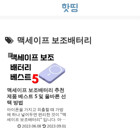
맥세이프 보조배터리
IT
맥세이프 보조배터리 추천
제품 베스트 5 및 올바른 선
택 방법
아이폰을 가지고 외출할 때 가방
에 하나 넣어두면 편리한 것이 "맥
세이프 보조배터리" 입니다. 아이
폰 12~14 시리즈 전용이지만, 간
2023.06.08
2023.09.01
편하게 무선 충전을 할 수 있는 편
리한 아이템입니다. 이번에는 맥
세이프 보조배터리의...