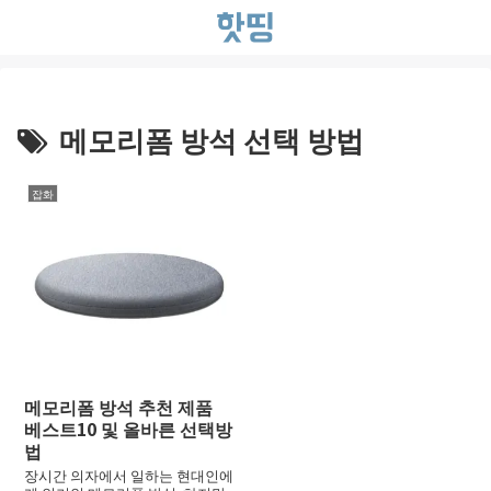
메모리폼 방석 선택 방법
잡화
메모리폼 방석 추천 제품
베스트10 및 올바른 선택방
법
장시간 의자에서 일하는 현대인에