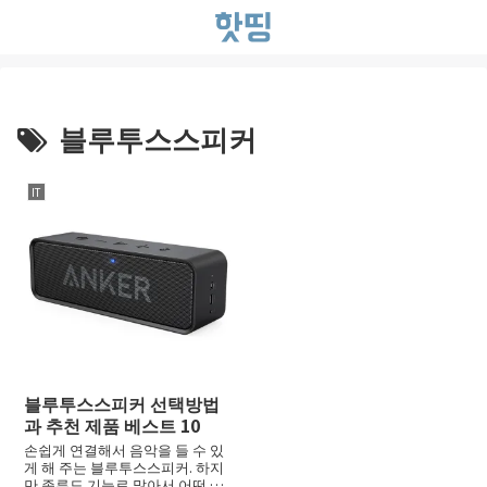
블루투스스피커
IT
블루투스스피커 선택방법
과 추천 제품 베스트 10
손쉽게 연결해서 음악을 들 수 있
게 해 주는 블루투스스피커. 하지
만 종류도 기능로 많아서 어떤 블