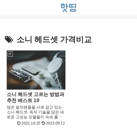
소니 헤드셋 가격비교
IT
소니 헤드셋 고르는 방법과
추천 베스트 10
많은 음악팬들을 사로 잡고 있는
소니 헤드셋. 독자 기술을 담은 새
로운 고성능 모델들이 속속 출시
되고 있습니다. 유선 타입과 무선
2021.10.25
2023.09.12
타입, 고해상도 지원 등 다양한 시
리즈가 있어서 선택이 어렵습니
다. 그래서 이번에는 ...