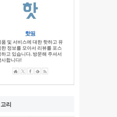
핫띵
제품 및 서비스에 대한 핫하고 유
익한 정보를 모아서 리뷰를 포스
팅하고 있습니다. 방문해 주셔서
감사합니다!
테고리