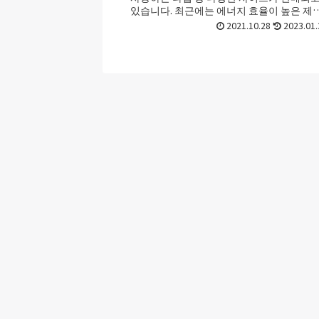
있습니다. 최근에는 에너지 효율이 높은 제
도 있어서 저렴한 전기 요금으로 사용하는 ...
2021.10.28
2023.01.