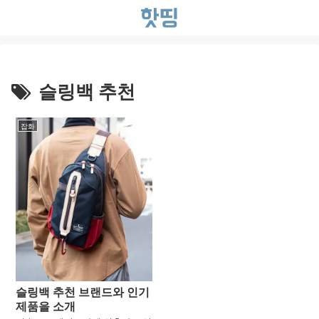
슬링백 추천
잡화
슬링백 추천 브랜드와 인기
제품을 소개