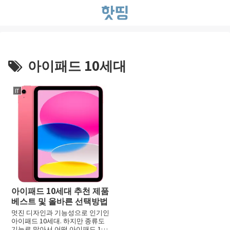
아이패드 10세대
IT
아이패드 10세대 추천 제품
베스트 및 올바른 선택방법
멋진 디자인과 기능성으로 인기인
아이패드 10세대. 하지만 종류도
기능로 많아서 어떤 아이패드 10