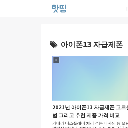
아이폰13 자급제폰
IT
2021년 아이폰13 자급제폰 고르
법 그리고 추천 제품 가격 비교
카메라 디스플레이 처리 성능 디자인 등 모
면에서 뛰어나 세계적인 인기의 아이폰13 