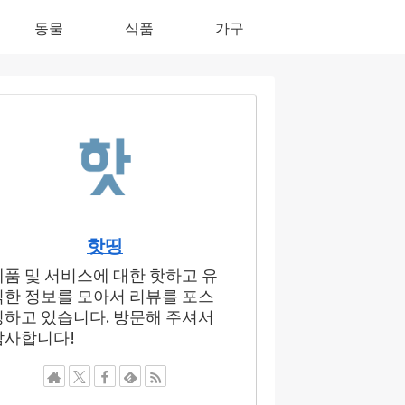
동물
식품
가구
핫띵
제품 및 서비스에 대한 핫하고 유
익한 정보를 모아서 리뷰를 포스
팅하고 있습니다. 방문해 주셔서
감사합니다!