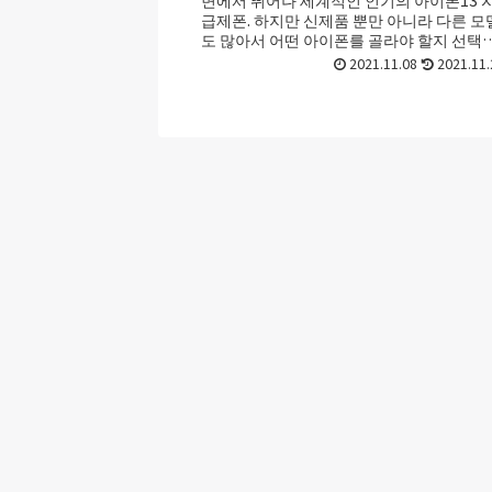
급제폰. 하지만 신제품 뿐만 아니라 다른 모
도 많아서 어떤 아이폰를 골라야 할지 선택
기가 어려울 때가 있죠. 초보라면 더욱 ...
2021.11.08
2021.11.