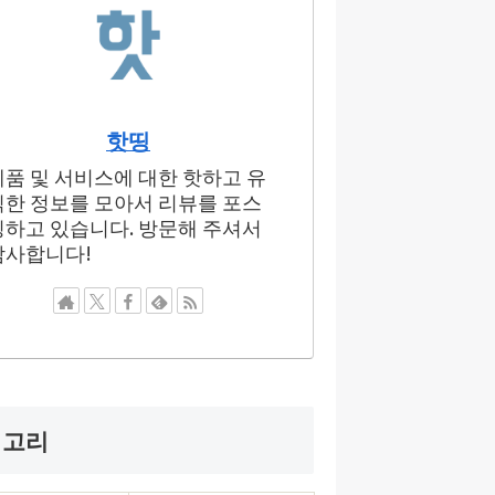
핫띵
제품 및 서비스에 대한 핫하고 유
익한 정보를 모아서 리뷰를 포스
팅하고 있습니다. 방문해 주셔서
감사합니다!
테고리