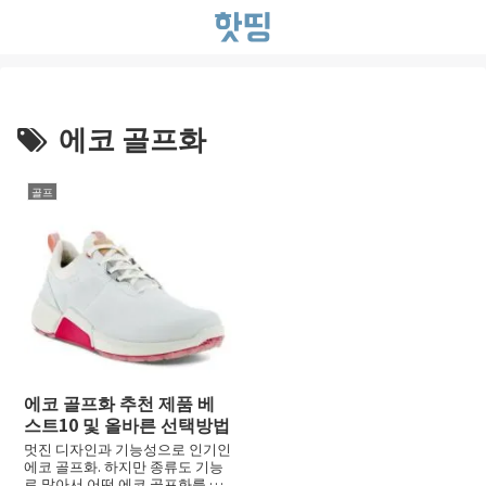
에코 골프화
골프
에코 골프화 추천 제품 베
스트10 및 올바른 선택방법
멋진 디자인과 기능성으로 인기인
에코 골프화. 하지만 종류도 기능
로 많아서 어떤 에코 골프화를 골