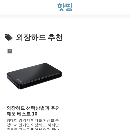
외장하드 추천
IT
외장하드 선택방법과 추천
제품 베스트 10
방대한 양의 데이터를 저장할 수
있어서 인기인 외장하드. 하지만
종류도 기능로 많아서 어떤 외장