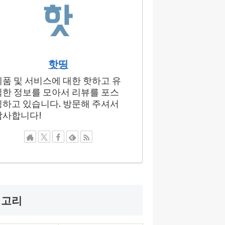
핫띵
제품 및 서비스에 대한 핫하고 유
익한 정보를 모아서 리뷰를 포스
팅하고 있습니다. 방문해 주셔서
감사합니다!
테고리