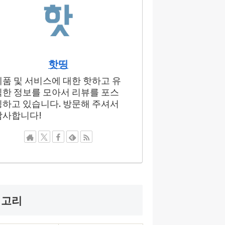
핫띵
제품 및 서비스에 대한 핫하고 유
익한 정보를 모아서 리뷰를 포스
팅하고 있습니다. 방문해 주셔서
감사합니다!
테고리