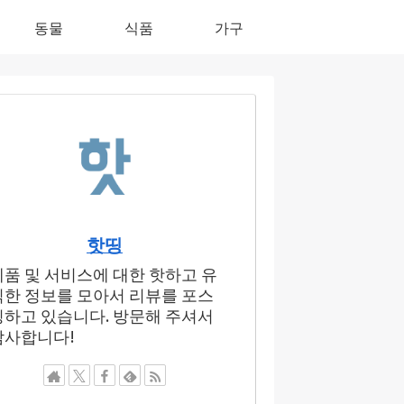
동물
식품
가구
핫띵
제품 및 서비스에 대한 핫하고 유
익한 정보를 모아서 리뷰를 포스
팅하고 있습니다. 방문해 주셔서
감사합니다!