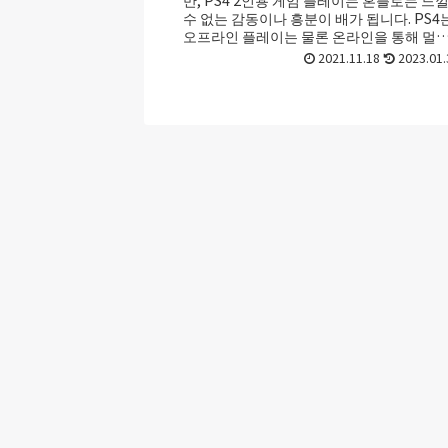
수 없는 감동이나 흥분이 배가 됩니다. PS4
오프라인 플레이는 물론 온라인을 통해 멀
떨어진 플레이어와 함께 플레이할 ...
2021.11.18
2023.01.