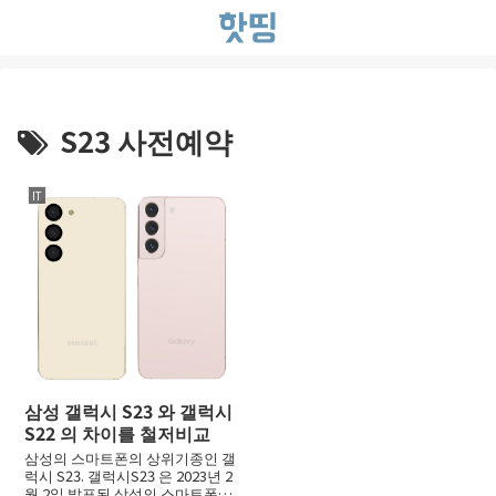
S23 사전예약
IT
삼성 갤럭시 S23 와 갤럭시
S22 의 차이를 철저비교
삼성의 스마트폰의 상위기종인 갤
럭시 S23. 갤럭시S23 은 2023년 2
월 2일 발표된 삼성의 스마트폰인