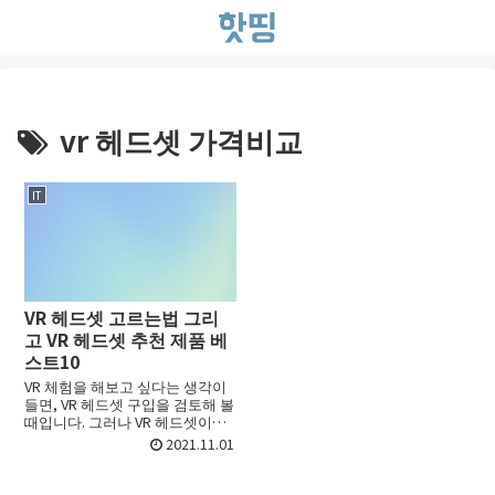
vr 헤드셋 가격비교
IT
VR 헤드셋 고르는법 그리
고 VR 헤드셋 추천 제품 베
스트10
VR 체험을 해보고 싶다는 생각이
들면, VR 헤드셋 구입을 검토해 볼
때입니다. 그러나 VR 헤드셋이라
고 해도 기능과 가격대는 다양하
2021.11.01
기 때문에 목적에 적합한 물건을
선택할 필요가 있습니다. 이번에
는 VR에 흥미가 ...