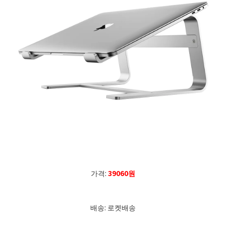
가격:
39060원
배송: 로켓배송