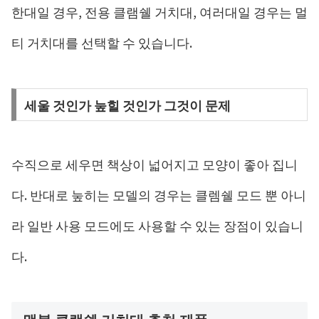
한대일 경우, 전용 클램쉘 거치대, 여러대일 경우는 멀
티 거치대를 선택할 수 있습니다.
세울 것인가 눞힐 것인가 그것이 문제
수직으로 세우면 책상이 넓어지고 모양이 좋아 집니
다. 반대로 눞히는 모델의 경우는 클렘쉘 모드 뿐 아니
라 일반 사용 모드에도 사용할 수 있는 장점이 있습니
다.