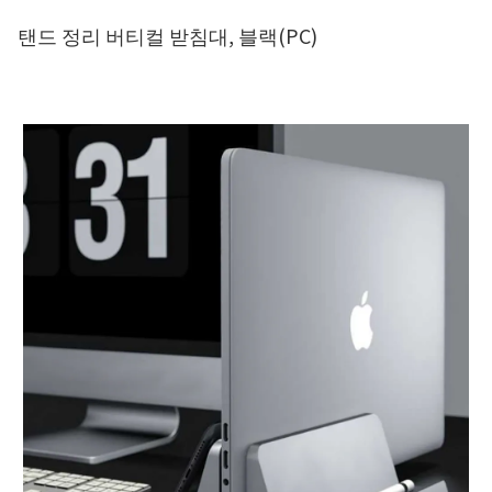
탠드 정리 버티컬 받침대, 블랙(PC)