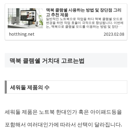
맥북 클램쉘 사용하는 방법 및 장단점 그리
고 추천 제품
일반적인 노트북으로 작업을 하다 맥북 클램쉘 모드로
변경을 하면 작업 효율이 극적으로 향상됩니다. 이번에
는, 맥북으로 클램쉘 모드를 이용하는 방법 및 장단점
그리고 필요한 것들을 정리하여 소개합니다. 맥북 클램
hotthing.net
2023.02.08
쉘 모...
맥북 클램쉘 거치대 고르는법
세워둘 제품의 수
세워둘 제품은 노트북 한대인가 혹은 아이패드등을
포함해서 여러대인가에 따라서 선택이 달라집니다.