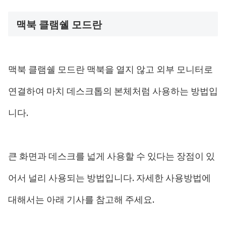
맥북 클램쉘 모드란
맥북 클램쉘 모드란 맥북을 열지 않고 외부 모니터로
연결하여 마치 데스크톱의 본체처럼 사용하는 방법입
니다.
큰 화면과 데스크를 넓게 사용할 수 있다는 장점이 있
어서 널리 사용되는 방법입니다. 자세한 사용방법에
대해서는 아래 기사를 참고해 주세요.