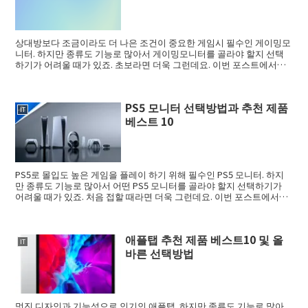
상대방보다 조금이라도 더 나은 조건이 중요한 게임시 필수인 게이밍모
니터. 하지만 종류도 기능로 많아서 게이밍모니터를 골라야 할지 선택
하기가 어려울 때가 있죠. 초보라면 더욱 그런데요. 이번 포스트에서는
게이밍모니터 ...
PS5 모니터 선택방법과 추천 제품
IT
베스트 10
PS5로 몰입도 높은 게임을 플레이 하기 위해 필수인 PS5 모니터. 하지
만 종류도 기능로 많아서 어떤 PS5 모니터를 골라야 할지 선택하기가
어려울 때가 있죠. 처음 접할 때라면 더욱 그런데요. 이번 포스트에서는
...
애플탭 추천 제품 베스트10 및 올
IT
바른 선택방법
멋진 디자인과 기능성으로 인기인 애플탭. 하지만 종류도 기능로 많아