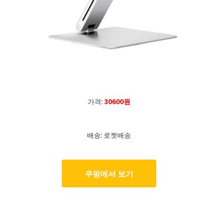
가격:
30600원
배송: 로켓배송
쿠팡에서 보기