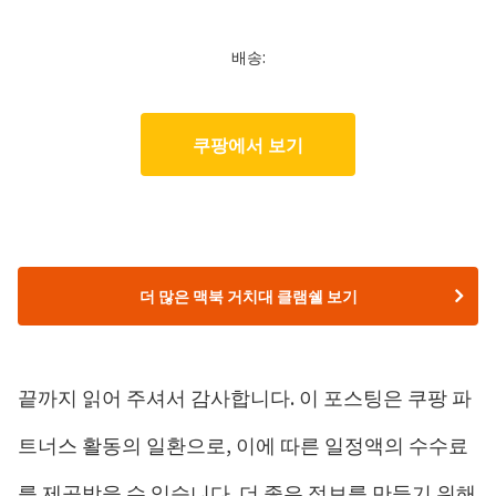
배송:
쿠팡에서 보기
더 많은 맥북 거치대 클램쉘 보기
끝까지 읽어 주셔서 감사합니다. 이 포스팅은 쿠팡 파
트너스 활동의 일환으로, 이에 따른 일정액의 수수료
를 제공받을 수 있습니다. 더 좋은 정보를 만들기 위해