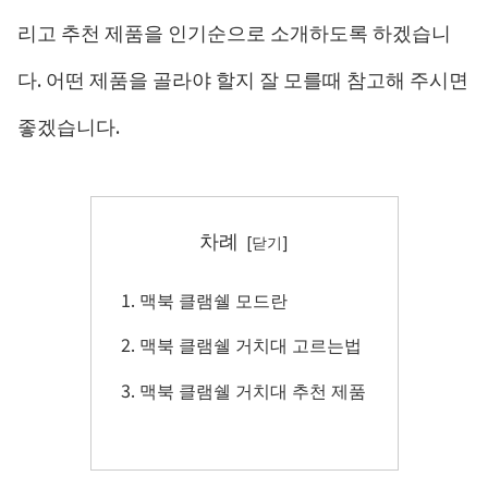
리고 추천 제품을 인기순으로 소개하도록 하겠습니
다. 어떤 제품을 골라야 할지 잘 모를때 참고해 주시면
좋겠습니다.
차례
맥북 클램쉘 모드란
맥북 클램쉘 거치대 고르는법
맥북 클램쉘 거치대 추천 제품