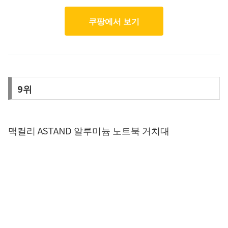
쿠팡에서 보기
9위
맥컬리 ASTAND 알루미늄 노트북 거치대