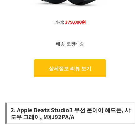
가격:
379,000원
배송: 로켓배송
상세정보 리뷰 보기
2. Apple Beats Studio3 무선 온이어 헤드폰, 샤
도우 그레이, MXJ92PA/A