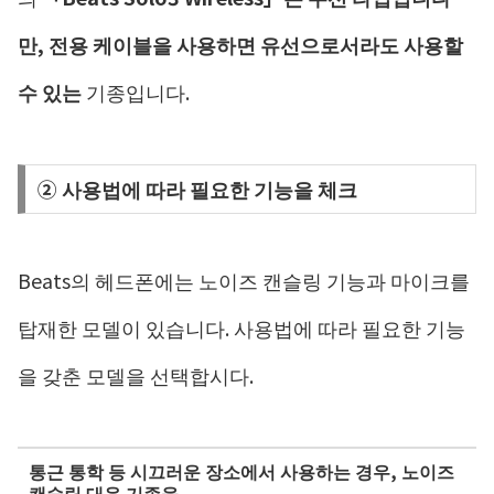
만, 전용 케이블을 사용하면 유선으로서라도 사용할
수 있는
기종입니다.
② 사용법에 따라 필요한 기능을 체크
Beats의 헤드폰에는 노이즈 캔슬링 기능과 마이크를
탑재한 모델이 있습니다. 사용법에 따라 필요한 기능
을 갖춘 모델을 선택합시다.
통근 통학 등 시끄러운 장소에서 사용하는 경우, 노이즈
캔슬링 대응 기종을