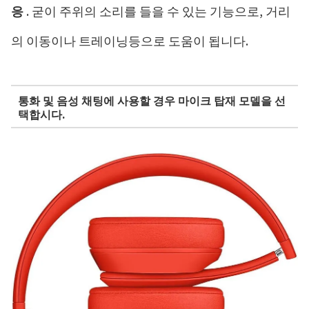
응
. 굳이 주위의 소리를 들을 수 있는 기능으로, 거리
의 이동이나 트레이닝등으로 도움이 됩니다.
통화 및 음성 채팅에 사용할 경우 마이크 탑재 모델을 선
택합시다.