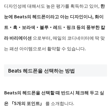
디자인성에 대해서도 높은 평가를 획득하고 있어,
한
눈에 Beats의 헤드폰이라고 아는 디자인이나,
화이
트・흑・보라색・블루・레드・핑크 등의
풍부한 칼
라 바리에이션
으로부터, 매일의 코디네이터에 딱 맞
는 패션 아이템으로서 활약할 수 있습니다.
Beats 헤드폰을 선택하는 방법
Beats의 헤드폰을 선택할 때 반드시 체크해 두고 싶
은 「5개의 포인트」
를 소개합니다.