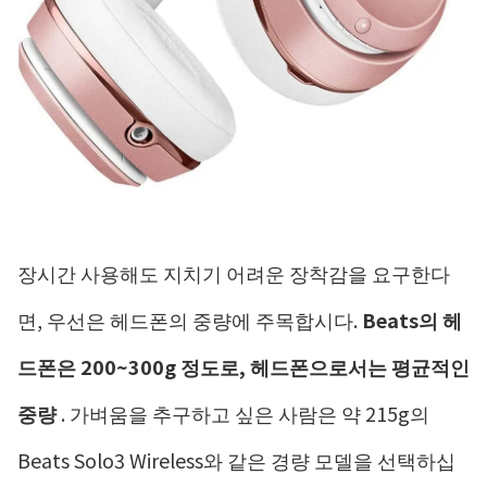
장시간 사용해도 지치기 어려운 장착감을 요구한다
면, 우선은 헤드폰의 중량에 주목합시다.
Beats의 헤
드폰은 200~300g 정도로, 헤드폰으로서는 평균적인
중량
. 가벼움을 추구하고 싶은 사람은 약 215g의
Beats Solo3 Wireless와 같은 경량 모델을 선택하십