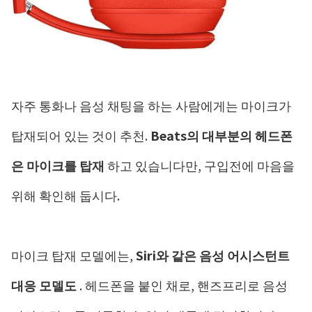
자주 통화나 음성 채팅을 하는 사람에게는 마이크가
탑재되어 있는 것이 추천.
Beats의 대부분의 헤드폰
은 마이크를 탑재
하고 있습니다만, 구입전에 마음을
위해 확인해 둡시다.
마이크 탑재 모델에는,
Siri와 같은
음성 어시스턴트
대응 모델도
. 헤드폰을 붙인 채로, 핸즈프리로 음성