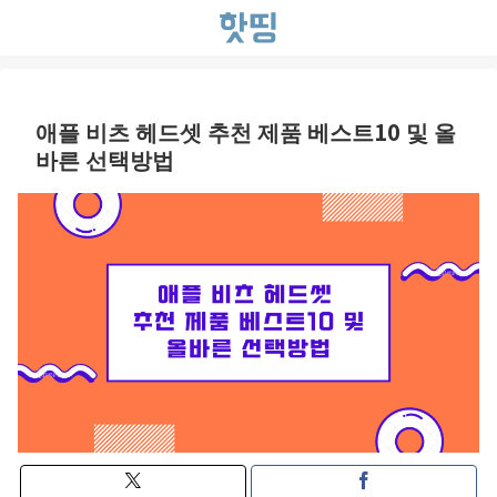
애플 비츠 헤드셋 추천 제품 베스트10 및 올
바른 선택방법