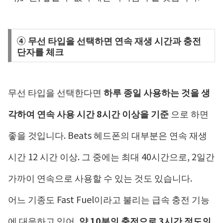
④ 무선 타입을 선택하면 연속 재생 시간과 충전
단자를 체크
무선 타입을 선택한다면
하루 종일 사용하는 것을 생
각하여 연속 사용 시간 8시간 이상을 기준
으로 하면
좋을 것입니다. Beats 헤드폰의 대부분은 연속 재생
시간 12 시간 이상. 그 중에는 최대 40시간으로, 2일간
가까이 연속으로 사용할 수 있는 것도 있습니다.
어느 기종도 Fast Fuel이라고 불리는 급속 충전 기능
에 대응하고 있어,
약 10분의 충전으로 3시간 정도의