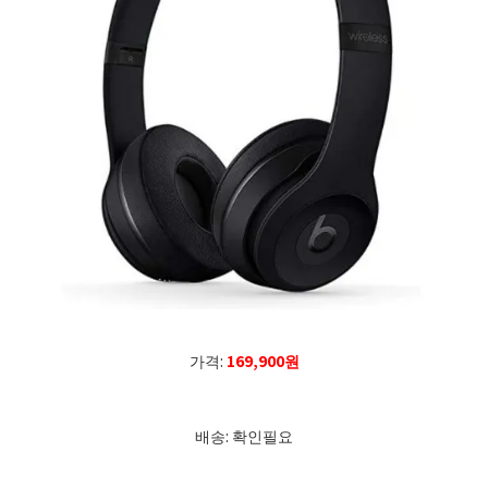
가격:
169,900원
배송: 확인필요