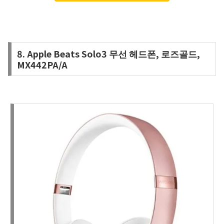
8. Apple Beats Solo3 무선 헤드폰, 로즈골드,
MX442PA/A