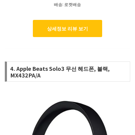
배송: 로켓배송
상세정보 리뷰 보기
4. Apple Beats Solo3 무선 헤드폰, 블랙,
MX432PA/A