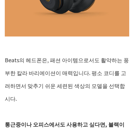
Beats의 헤드폰은, 패션 아이템으로서도 활약하는 풍
부한 칼라 바리에이션이 매력입니다. 평소 코디를 고
려하면서 맞추기 쉬운 세련된 색상의 모델을 선택합
시다.
통근중이나 오피스에서도 사용하고 싶다면, 블랙이