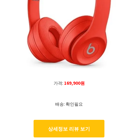
가격:
169,900원
배송: 확인필요
상세정보 리뷰 보기