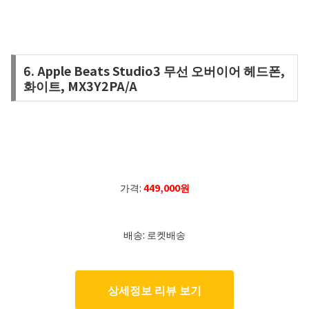
6. Apple Beats Studio3 무선 오버이어 헤드폰,
화이트, MX3Y2PA/A
가격:
449,000원
배송: 로켓배송
상세정보 리뷰 보기