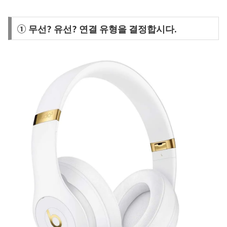
① 무선? 유선? 연결 유형을 결정합시다.