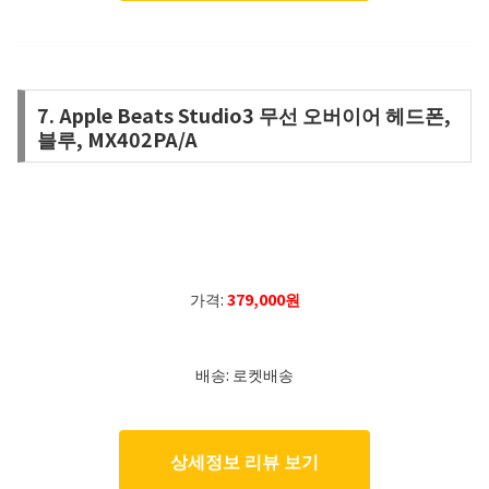
7. Apple Beats Studio3 무선 오버이어 헤드폰,
블루, MX402PA/A
가격:
379,000원
배송: 로켓배송
상세정보 리뷰 보기