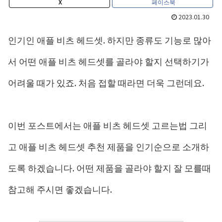
X
페이스북
2023.01.30
인기인 애플 비츠 헤드셋. 하지만 종류도 기능로 많아
서 어떤 애플 비츠 헤드셋를 골라야 할지 선택하기가
어려울 때가 있죠. 처음 접할 때라면 더욱 그런데요.
이번 포스트에서는 애플 비츠 헤드셋 고르는법 그리
고 애플 비츠 헤드셋 추천 제품을 인기순으로 소개하
도록 하겠습니다. 어떤 제품을 골라야 할지 잘 모를때
참고해 주시면 좋겠습니다.