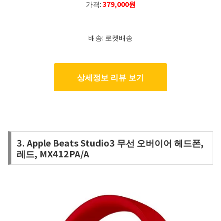
가격:
379,000원
배송: 로켓배송
상세정보 리뷰 보기
3. Apple Beats Studio3 무선 오버이어 헤드폰,
레드, MX412PA/A