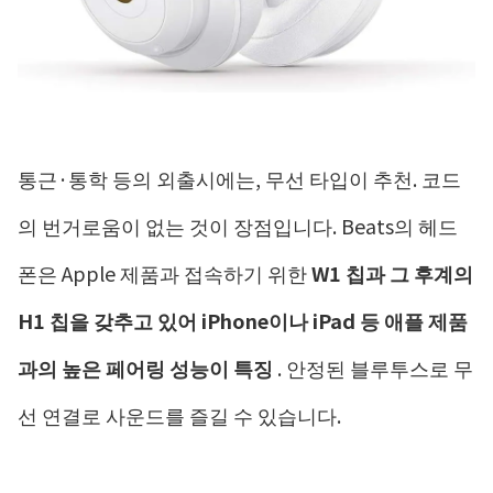
통근·통학 등의 외출시에는, 무선 타입이 추천. 코드
의 번거로움이 없는 것이 장점입니다. Beats의 헤드
폰은 Apple 제품과 접속하기 위한
W1 칩과 그 후계의
H1 칩을 갖추고 있어 iPhone이나 iPad 등 애플 제품
과의 높은 페어링 성능이 특징
. 안정된 블루투스로 무
선 연결로 사운드를 즐길 수 있습니다.