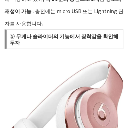
재생이 가능
. 충전에는 micro USB 또는 Lightning 단
자를 사용합니다.
⑤ 무게나 슬라이더의 기능에서 장착감을 확인해
두자