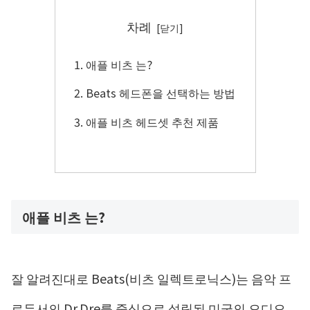
차례
애플 비츠 는?
Beats 헤드폰을 선택하는 방법
애플 비츠 헤드셋 추천 제품
애플 비츠 는?
잘 알려진대로 Beats(비츠 일렉트로닉스)는 음악 프
로듀서의 Dr.Dre를 중심으로 설립된 미국의 오디오