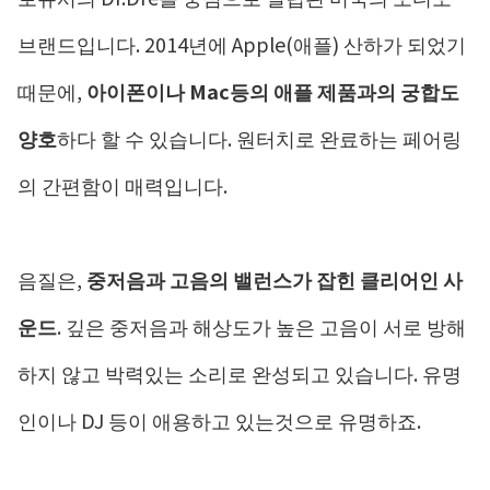
브랜드입니다. 2014년에 Apple(애플) 산하가 되었기
때문에,
아이폰이나 Mac등의 애플 제품과의 궁합도
양호
하다 할 수 있습니다. 원터치로 완료하는 페어링
의 간편함이 매력입니다.
음질은,
중저음과 고음의 밸런스가 잡힌 클리어인 사
운드
. 깊은 중저음과 해상도가 높은 고음이 서로 방해
하지 않고 박력있는 소리로 완성되고 있습니다. 유명
인이나 DJ 등이 애용하고 있는것으로 유명하죠.