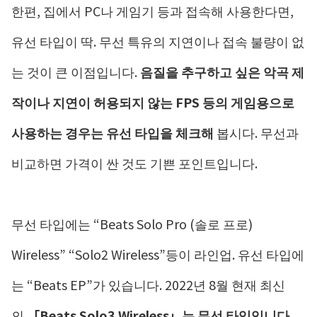
한편, 집에서 PC나 게임기 등과 접속해 사용한다면,
유선 타입이 딱. 무선 특유의 지연이나 접속 불량이 없
는 것이 큰 이점입니다.
음질을 추구하고 싶은 악곡 제
작이나 지연이 허용되지 않는 FPS 등의 게임용으로
사용하는 경우는 유선 타입을 체크해
봅시다. 무선과
비교하면 가격이 싼 것도 기쁜 포인트입니다.
무선 타입에는 “Beats Solo Pro (솔로 프로)
Wireless” “Solo2 Wireless”등이 라인업. 유선 타입에
는 “Beats EP”가 있습니다. 2022년 8월 현재 최신
의
「Beats Solo3 Wireless」는 무선 타입입니다