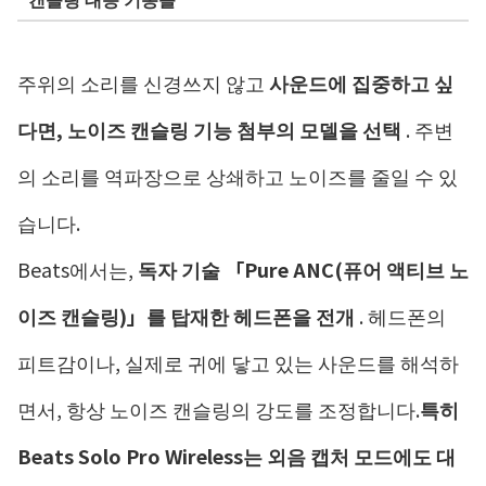
주위의 소리를 신경쓰지 않고
사운드에 집중하고 싶
다면, 노이즈 캔슬링 기능 첨부의 모델을 선택
. 주변
의 소리를 역파장으로 상쇄하고 노이즈를 줄일 수 있
습니다.
Beats에서는,
독자 기술 「Pure ANC(퓨어 액티브 노
이즈 캔슬링)」를 탑재한 헤드폰을 전개
. 헤드폰의
피트감이나, 실제로 귀에 닿고 있는 사운드를 해석하
면서, 항상 노이즈 캔슬링의 강도를 조정합니다.
특히
Beats Solo Pro Wireless는 외음 캡처 모드에도 대