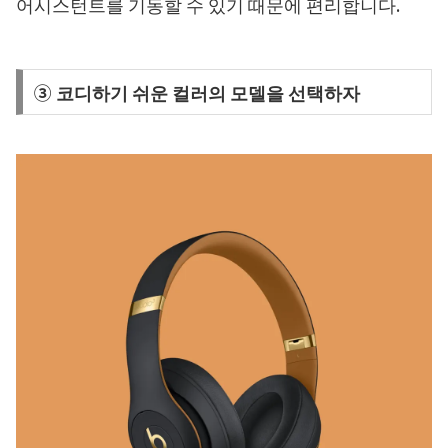
어시스턴트를 기동할 수 있기 때문에 편리합니다.
③ 코디하기 쉬운 컬러의 모델을 선택하자