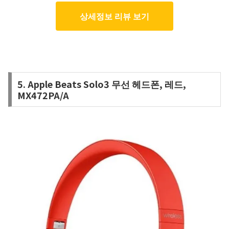
상세정보 리뷰 보기
5. Apple Beats Solo3 무선 헤드폰, 레드,
MX472PA/A