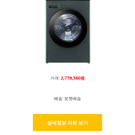
가격:
2,779,560원
배송: 로켓배송
상세정보 리뷰 보기