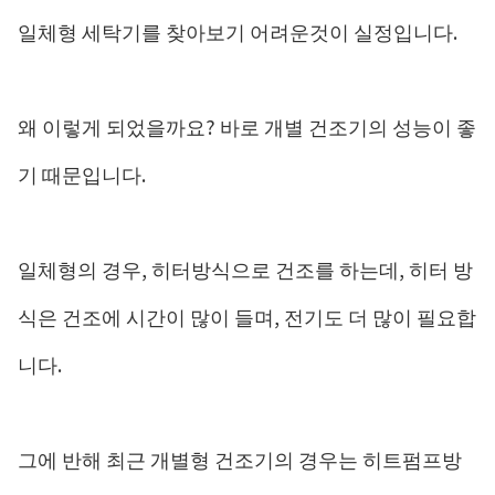
일체형 세탁기를 찾아보기 어려운것이 실정입니다.
왜 이렇게 되었을까요? 바로 개별 건조기의 성능이 좋
기 때문입니다.
일체형의 경우, 히터방식으로 건조를 하는데, 히터 방
식은 건조에 시간이 많이 들며, 전기도 더 많이 필요합
니다.
그에 반해 최근 개별형 건조기의 경우는 히트펌프방