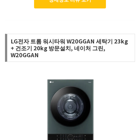
LG전자 트롬 워시타워 W20GGAN 세탁기 23kg
+ 건조기 20kg 방문설치, 네이처 그린,
W20GGAN