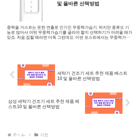
및 올바른 선택방법
중력을 거스르는 듯한 연출로 인기인 무중력가습기. 하지만 종류도 기
능로 많아서 어떤 무중력가습기를 골라야 할지 선택하기가 어려울 때가
있죠. 처음 접할 때라면 더욱 그런데요. 이번 포스트에서는 무중력가습
기 고르는법 ...
세탁기 건조기 세트 추천 제품 베스트
10 및 올바른 선택방법
삼성 세탁기 건조기 세트 추천 제품 베
스트10 및 올바른 선택방법
ホーム
가전