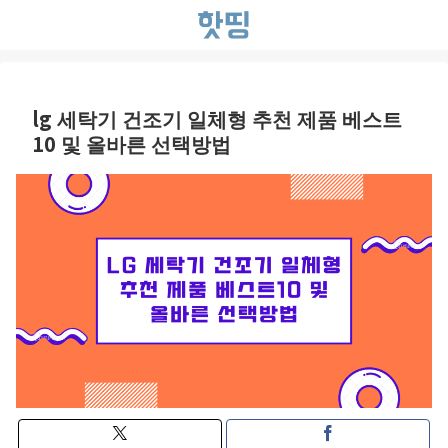
lg 세탁기 건조기 일체형 추천 제품 베스트
10 및 올바른 선택방법