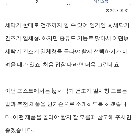
X
페이스북
2023.01.31
세탁기 한대로 건조까지 할 수 있어 인기인 lg 세탁기
건조기 일체형. 하지만 종류도 기능로 많아서 어떤lg
세탁기 건조기 일체형을 골라야 할지 선택하기가 어
려울 때가 있죠. 처음 접할 때라면 더욱 그런데요.
이번 포스트에서는 lg 세탁기 건조기 일체형 고르는
법과 추천 제품을 인기순으로 소개하도록 하겠습니
다. 어떤 제품을 골라야 할지 잘 모를때 참고해 주시면
좋겠습니다.