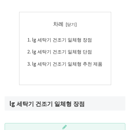
차례
lg 세탁기 건조기 일체형 장점
lg 세탁기 건조기 일체형 단점
lg 세탁기 건조기 일체형 추천 제품
lg 세탁기 건조기 일체형 장점