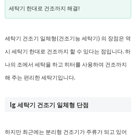
세탁기 한대로 건조까지 해결!
세탁기 건조기 일체형(건조기능 세탁기) 의 장점은 역
시 세탁기 한대로 건조까지 할 수 있다는 점입니다. 하
나의 조에서 세탁을 하고 히터를 사용하여 건조까지
해 주는 편리한 세탁기입니다.
lg 세탁기 건조기 일체형 단점
하지만 최근에는 분리형 건조기가 주류가 되고 있어