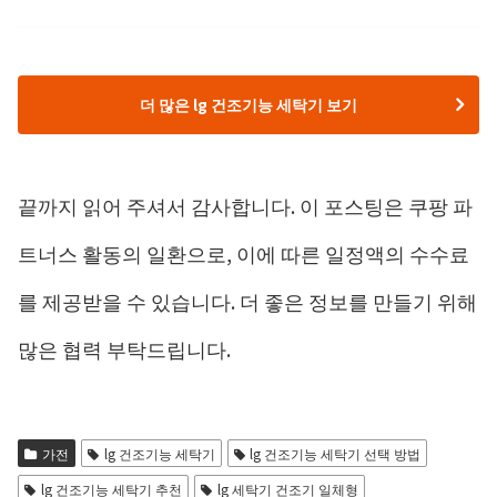
더 많은 lg 건조기능 세탁기 보기
끝까지 읽어 주셔서 감사합니다. 이 포스팅은 쿠팡 파
트너스 활동의 일환으로, 이에 따른 일정액의 수수료
를 제공받을 수 있습니다. 더 좋은 정보를 만들기 위해
많은 협력 부탁드립니다.
가전
lg 건조기능 세탁기
lg 건조기능 세탁기 선택 방법
lg 건조기능 세탁기 추천
lg 세탁기 건조기 일체형