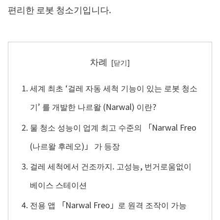
편리한 로봇 청소기입니다.
차례
세계 최초 ‘걸레 자동 세척 기능이 있는 로봇 청소
기’ 를 개발한 나르왈 (Narwal) 이란?
물 청소 성능이 업계 최고 수준의 「Narwal Freo
(나르왈 후레오)」 가 등장
걸레 세척에서 건조까지. 고성능, 번거로움없이
베이스 스테이션
전용 앱 「Narwal Freo」로 원격 조작이 가능