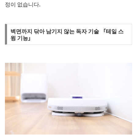
정이 없습니다.
벽면까지 닦아 남기지 않는 독자 기술 「테일 스
윙 기능」