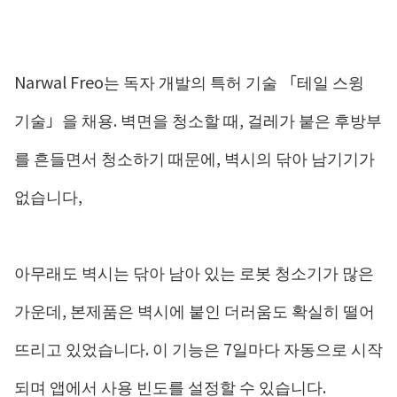
Narwal Freo는 독자 개발의 특허 기술 「테일 스윙
기술」을 채용. 벽면을 청소할 때, 걸레가 붙은 후방부
를 흔들면서 청소하기 때문에, 벽시의 닦아 남기기가
없습니다,
아무래도 벽시는 닦아 남아 있는 로봇 청소기가 많은
가운데, 본제품은 벽시에 붙인 더러움도 확실히 떨어
뜨리고 있었습니다. 이 기능은 7일마다 자동으로 시작
되며 앱에서 사용 빈도를 설정할 수 있습니다.