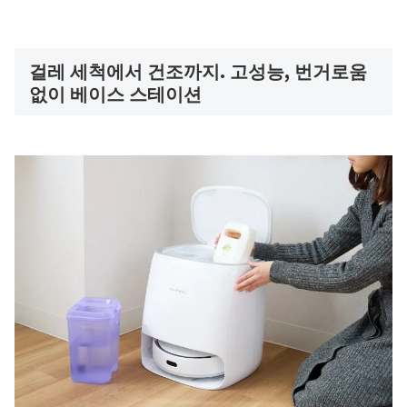
걸레 세척에서 건조까지. 고성능, 번거로움
없이 베이스 스테이션