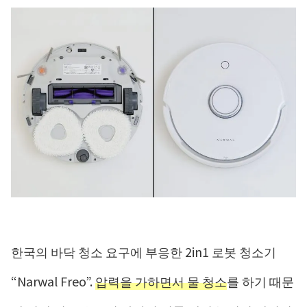
한국의 바닥 청소 요구에 부응한 2in1 로봇 청소기
“Narwal Freo”.
압력을 가하면서 물 청소
를 하기 때문