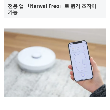
전용 앱 「Narwal Freo」로 원격 조작이
가능