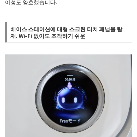
이성도 양호했습니다.
베이스 스테이션에 대형 스크린 터치 패널을 탑
재. Wi-Fi 없이도 조작하기 쉬운