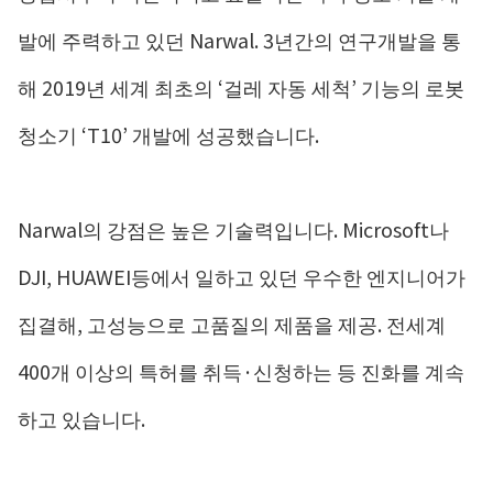
발에 주력하고 있던 Narwal. 3년간의 연구개발을 통
해 2019년 세계 최초의 ‘걸레 자동 세척’ 기능의 로봇
청소기 ‘T10’ 개발에 성공했습니다.
Narwal의 강점은 높은 기술력입니다. Microsoft나
DJI, HUAWEI등에서 일하고 있던 우수한 엔지니어가
집결해, 고성능으로 고품질의 제품을 제공. 전세계
400개 이상의 특허를 취득·신청하는 등 진화를 계속
하고 있습니다.