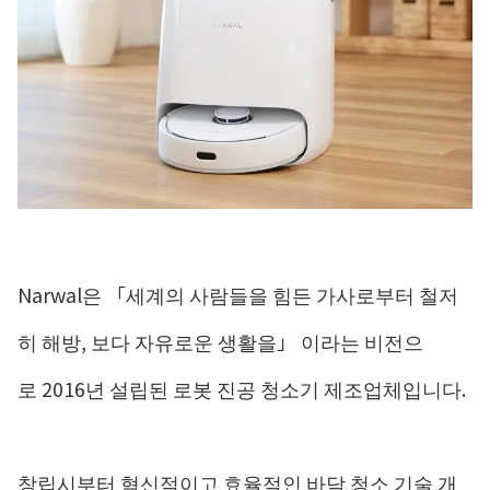
Narwal은 「세계의 사람들을 힘든 가사로부터 철저
히 해방, 보다 자유로운 생활을」 이라는 비전으
로 2016년 설립된 로봇 진공 청소기 제조업체입니다.
창립시부터 혁신적이고 효율적인 바닥 청소 기술 개