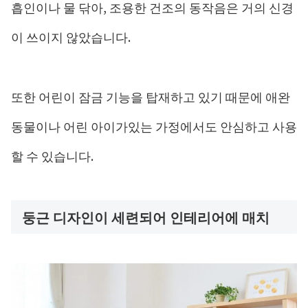
흡인이나 물 닦아, 조용한 건조의 동작음은 거의 신경
이 쓰이지 않았습니다.
또한 어린이 잠금 기능을 탑재하고 있기 때문에 애완
동물이나 어린 아이가있는 가정에서도 안심하고 사용
할 수 있습니다.
둥근 디자인이 세련되어 인테리어에 매치