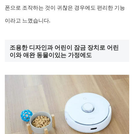
폰으로 조작하는 것이 귀찮은 경우에도 편리한 기능
이라고 느꼈습니다.
조용한 디자인과 어린이 잠금 장치로 어린
이와 애완 동물이있는 가정에도