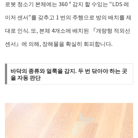
로봇 청소기 본체에는 360 ° 감지 할 수있는 “LDS 레
이저 센서”를 갖추고 1 번의 주행으로 방의 배치를 제
대로 인식. 또, 본체 4개소에 배치된 「개량형 적외선
센서」에 의해, 장해물을 확실히 회피합니다.
바닥의 ​​종류와 얼룩을 감지. 두 번 닦아야 하는 곳
을 자동 판단