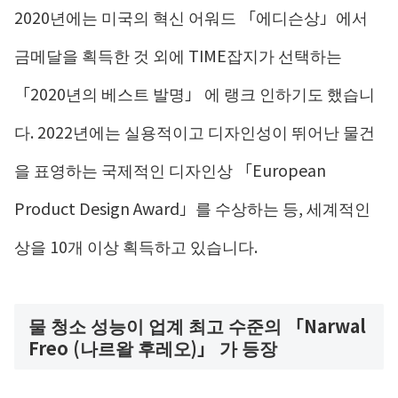
2020년에는 미국의 혁신 어워드 「에디슨상」에서
금메달을 획득한 것 외에 TIME잡지가 선택하는
「2020년의 베스트 발명」 에 랭크 인하기도 했습니
다. 2022년에는 실용적이고 디자인성이 뛰어난 물건
을 표영하는 국제적인 디자인상 「European
Product Design Award」를 수상하는 등, 세계적인
상을 10개 이상 획득하고 있습니다.
물 청소 성능이 업계 최고 수준의 「Narwal
Freo (나르왈 후레오)」 가 등장