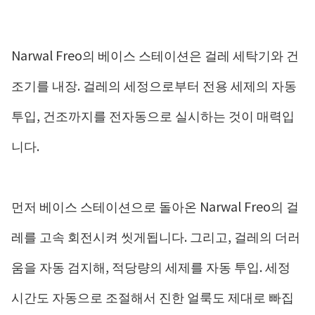
Narwal Freo의 베이스 스테이션은 걸레 세탁기와 건
조기를 내장. 걸레의 세정으로부터 전용 세제의 자동
투입, 건조까지를 전자동으로 실시하는 것이 매력입
니다.
먼저 베이스 스테이션으로 돌아온 Narwal Freo의 걸
레를 고속 회전시켜 씻게됩니다. 그리고, 걸레의 더러
움을 자동 검지해, 적당량의 세제를 자동 투입. 세정
시간도 자동으로 조절해서 진한 얼룩도 제대로 빠집