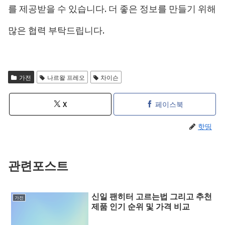
를 제공받을 수 있습니다. 더 좋은 정보를 만들기 위해
많은 협력 부탁드립니다.
가전
나르왈 프레오
차이슨
X
페이스북
핫띵
관련포스트
신일 팬히터 고르는법 그리고 추천
가전
제품 인기 순위 및 가격 비교