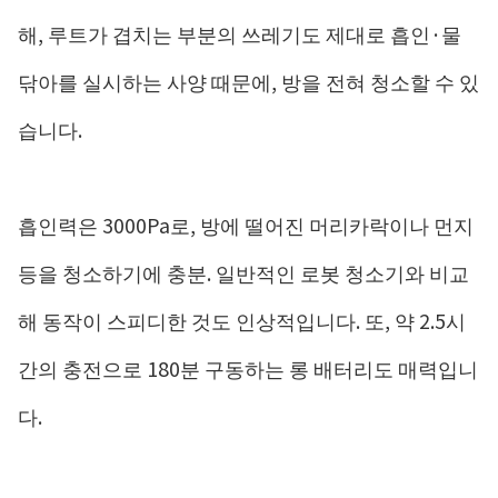
해, 루트가 겹치는 부분의 쓰레기도 제대로 흡인·물
닦아를 실시하는 사양 때문에, 방을 전혀 청소할 수 있
습니다.
흡인력은 3000Pa로, 방에 떨어진 머리카락이나 먼지
등을 청소하기에 충분. 일반적인 로봇 청소기와 비교
해 동작이 스피디한 것도 인상적입니다. 또, 약 2.5시
간의 충전으로 180분 구동하는 롱 배터리도 매력입니
다.