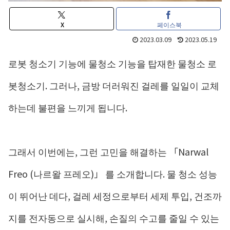
X
페이스북
2023.03.09
2023.05.19
로봇 청소기 기능에 물청소 기능을 탑재한 물청소 로
봇청소기. 그러나, 금방 더러워진 걸레를 일일이 교체
하는데 불편을 느끼게 됩니다.
그래서 이번에는, 그런 고민을 해결하는 「Narwal
Freo (나르왈 프레오)」 를 소개합니다. 물 청소 성능
이 뛰어난 데다, 걸레 세정으로부터 세제 투입, 건조까
지를 전자동으로 실시해, 손질의 수고를 줄일 수 있는