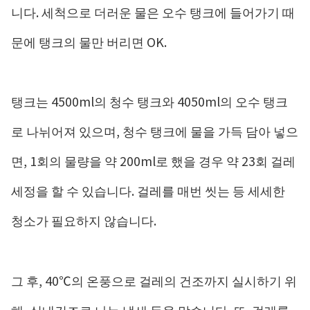
니다. 세척으로 더러운 물은 ​​오수 탱크에 들어가기 때
문에 탱크의 물만 버리면 OK.
탱크는 4500ml의 청수 탱크와 4050ml의 오수 탱크
로 나뉘어져 있으며, 청수 탱크에 물을 가득 담아 넣으
면, 1회의 물량을 약 200ml로 했을 경우 약 23회 걸레
세정을 할 수 있습니다. 걸레를 매번 씻는 등 세세한
청소가 필요하지 않습니다.
그 후, 40℃의 온풍으로 걸레의 건조까지 실시하기 위
해, 실내건조로 나는 냄새 등을 막습니다. 또, 걸레를