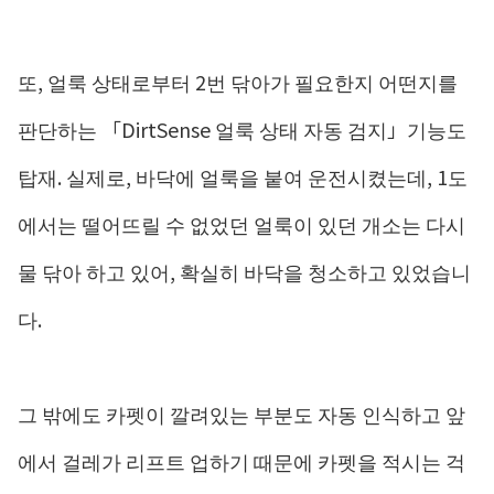
또, 얼룩 상태로부터 2번 닦아가 필요한지 어떤지를
판단하는 「DirtSense 얼룩 상태 자동 검지」기능도
탑재. 실제로, 바닥에 얼룩을 붙여 운전시켰는데, 1도
에서는 떨어뜨릴 수 없었던 얼룩이 있던 개소는 다시
물 닦아 하고 있어, 확실히 바닥을 청소하고 있었습니
다.
그 밖에도 카펫이 깔려있는 부분도 자동 인식하고 앞
에서 걸레가 리프트 업하기 때문에 카펫을 적시는 걱