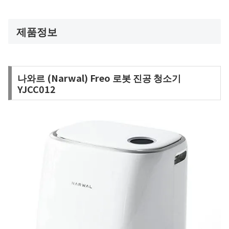
제품정보
나와르 (Narwal) Freo 로봇 진공 청소기
YJCC012