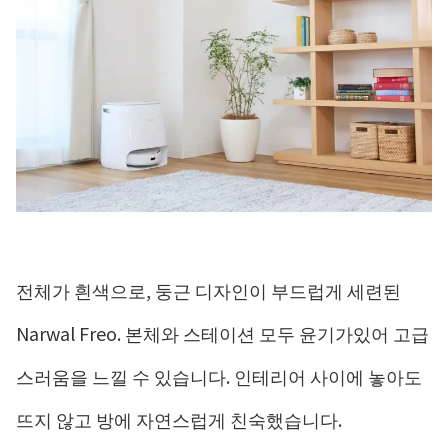
전체가 흰색으로, 둥근 디자인이 부드럽게 세련된
Narwal Freo. 본체와 스테이션 모두 윤기가있어 고급
스러움을 느낄 수 있습니다. 인테리어 사이에 놓아도
뜨지 않고 방에 자연스럽게 친숙했습니다.