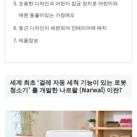
조용한 디자인과 어린이 잠금 장치로 어린이와
애완 동물이있는 가정에도
둥근 디자인이 세련되어 인테리어에 매치
제품정보
세계 최초 ‘걸레 자동 세척 기능이 있는 로봇
청소기’ 를 개발한 나르왈 (Narwal) 이란?