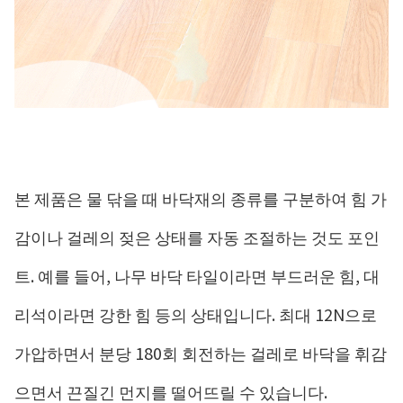
본 제품은 물 닦을 때 바닥재의 종류를 구분하여 힘 가
감이나 걸레의 젖은 상태를 자동 조절하는 것도 포인
트. 예를 들어, 나무 바닥 타일이라면 부드러운 힘, 대
리석이라면 강한 힘 등의 상태입니다. 최대 12N으로
가압하면서 분당 180회 회전하는 걸레로 바닥을 휘감
으면서 끈질긴 먼지를 떨어뜨릴 수 있습니다.