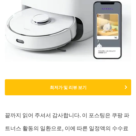
최저가 및 리뷰 보기
끝까지 읽어 주셔서 감사합니다. 이 포스팅은 쿠팡 파
트너스 활동의 일환으로, 이에 따른 일정액의 수수료