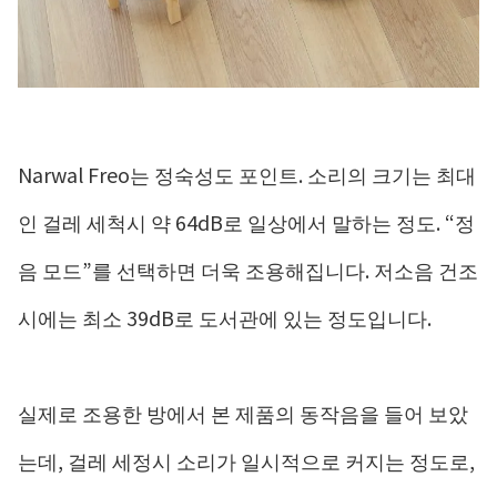
Narwal Freo는 정숙성도 포인트. 소리의 크기는 최대
인 걸레 세척시 약 64dB로 일상에서 말하는 정도. “정
음 모드”를 선택하면 더욱 조용해집니다. 저소음 건조
시에는 최소 39dB로 도서관에 있는 정도입니다.
실제로 조용한 방에서 본 제품의 동작음을 들어 보았
는데, 걸레 세정시 소리가 일시적으로 커지는 정도로,