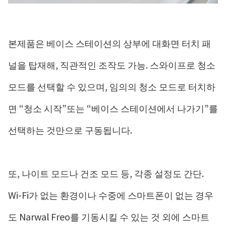
본제품은 베이스 스테이션의 상부에 대화면 터치 패
널을 탑재해, 직관적인 조작도 가능. 스와이프로 청소
모드를 선택할 수 있으며, 임의의 청소 모드로 터치하
면 “청소 시작”또는 “베이스 스테이션에서 나가기”를
선택하는 것만으로 구동됩니다.
또, 나이트 모드나 건조 모드 등, 각종 설정도 간단.
Wi-Fi가 없는 환경이나 수중에 스마트폰이 없는 경우
도 Narwal Freo를 기동시킬 수 있는 것 외에 스마트