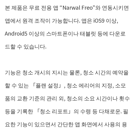
본 제품은 무료 전용 앱 “Narwal Freo”와 연동시키면
앱에서 원격 조작이 가능합니다. 앱은 iOS9 이상,
Android5 이상의 스마트폰이나 태블릿 등에 다운로
드할 수 있습니다.
기능은 청소 개시의 지시는 물론, 청소 시간의 예약을
할 수 있는 「플랜 설정」, 청소 에리어의 지정, 소모
품의 교환 기준의 관리 외, 청소의 소요 시간이나 횟수
등을 기록한 「청소 리포트」의 수령 등 다채로운. 필
요한 기능이 있으면서 간단한 앱 화면에서 사용의 용