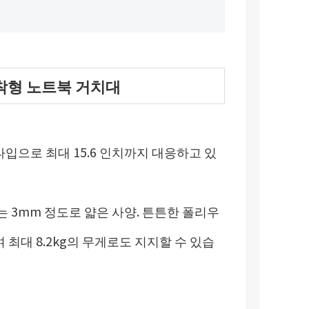
부착형 노트북 거치대
입으로 최대 15.6 인치까지 대응하고 있
는 3mm 정도로 얇은 사양. 튼튼한 폴리우
최대 8.2kg의 무게로도 지지할 수 있습