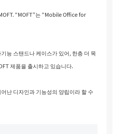
“MOFT”는 “Mobile Office for
다기능 스탠드나 케이스가 있어, 한층 더 목
OFT 제품을 출시하고 있습니다.
뛰어난 디자인과 기능성의 양립이라 할 수