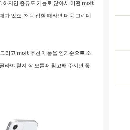
 하지만 종류도 기능로 많아서 어떤 moft
때가 있죠. 처음 접할 때라면 더욱 그런데
그리고 moft 추천 제품을 인기순으로 소
골라야 할지 잘 모를때 참고해 주시면 좋