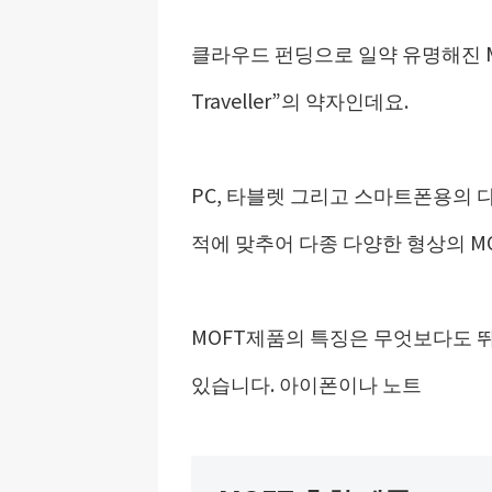
클라우드 펀딩으로 일약 유명해진 MOFT. 
Traveller”의 약자인데요.
PC, 타블렛 그리고 스마트폰용의 
적에 맞추어 다종 다양한 형상의 M
MOFT제품의 특징은 무엇보다도 
있습니다. 아이폰이나 노트