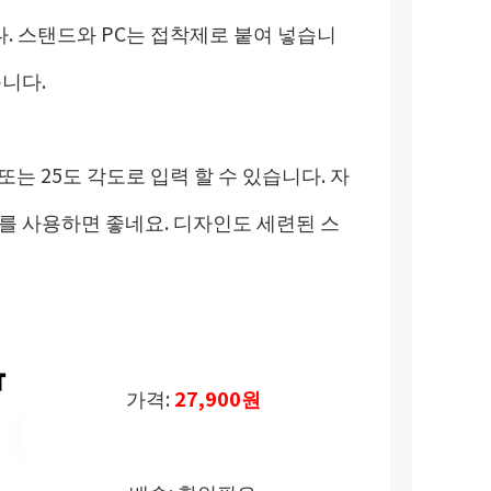
. 스탠드와 PC는 접착제로 붙여 넣습니
습니다.
 또는 25도 각도로 입력
할 수 있습니다. 자
를 사용하면 좋네요. 디자인도 세련된 스
가격:
27,900원