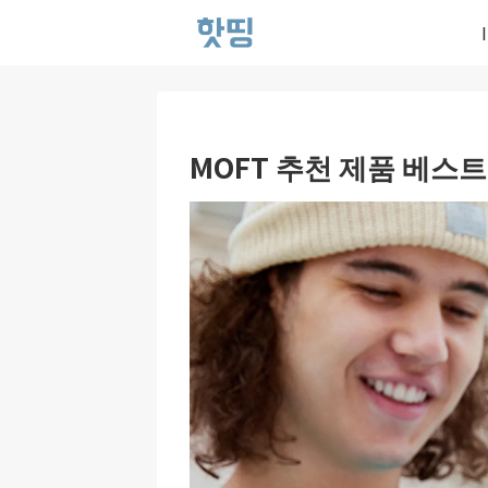
MOFT 추천 제품 베스