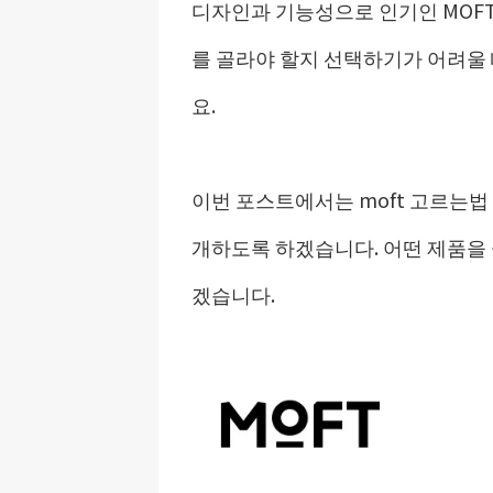
디자인과 기능성으로 인기인 MOFT.
를 골라야 할지 선택하기가 어려울 
요.
이번 포스트에서는 moft 고르는법 
개하도록 하겠습니다. 어떤 제품을 
겠습니다.