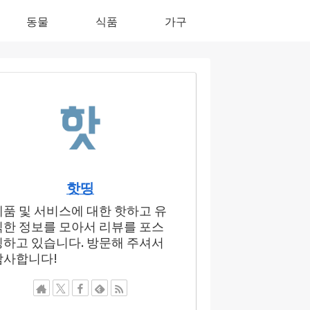
동물
식품
가구
핫띵
제품 및 서비스에 대한 핫하고 유
익한 정보를 모아서 리뷰를 포스
팅하고 있습니다. 방문해 주셔서
감사합니다!