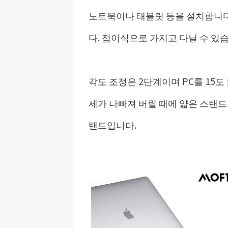
노트북이나 태블릿 등을 설치합니다
다. 접이식으로 가지고 다닐 수 있
각도 조정은 2단계이며 PC를 15도
세가 나빠져 버릴 때에 얇은 스탠드
탠드입니다.