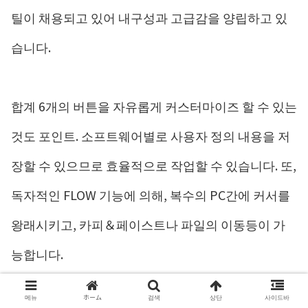
틸이 채용되고 있어 내구성과 고급감을 양립하고 있
습니다.
합계 6개의 버튼을 자유롭게 커스터마이즈 할 수 있는
것도 포인트. 소프트웨어별로 사용자 정의 내용을 저
장할 수 있으므로 효율적으로 작업할 수 있습니다. 또,
독자적인 FLOW 기능에 의해, 복수의 PC간에 커서를
왕래시키고, 카피＆페이스트나 파일의 이동등이 가
능합니다.
메뉴
ホーム
검색
상단
사이드바