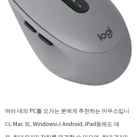
여러 대의 PC를 오가는 분에게 추천하는 마우스입니
다. Mac 외, Windows나 Android, iPad등에도 대
응. 최대 6대의 장치를 연결할 수 있으며, 최대 2대의