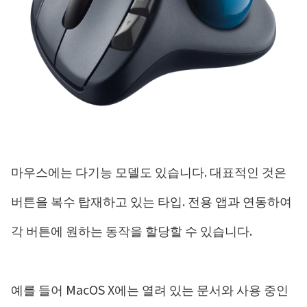
마우스에는 다기능 모델도 있습니다. 대표적인 것은
버튼을 복수 탑재하고 있는 타입. 전용 앱과 연동하여
각 버튼에 원하는 동작을 할당할 수 있습니다.
예를 들어 MacOS X에는 열려 있는 문서와 사용 중인