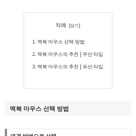
차례
맥북 마우스 선택 방법
맥북 마우스의 추천 | 무선 타입
맥북 마우스의 추천 | 유선 타입
맥북 마우스 선택 방법
연결 방법으로 선택