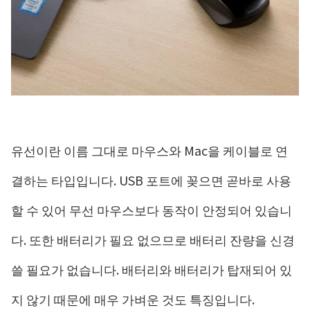
유선이란 이름 그대로 마우스와 Mac을 케이블로 연
결하는 타입입니다. USB 포트에 꽂으면 곧바로 사용
할 수 있어 무선 마우스보다 동작이 안정되어 있습니
다. 또한 배터리가 필요 없으므로 배터리 잔량을 신경
쓸 필요가 없습니다. 배터리와 배터리가 탑재되어 있
지 않기 때문에 매우 가벼운 것도 특징입니다.