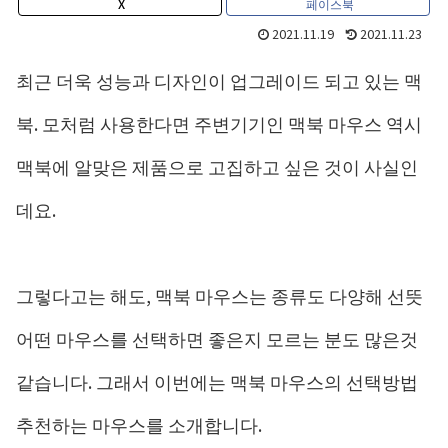
X
페이스북
2021.11.19
2021.11.23
최근 더욱 성능과 디자인이 업그레이드 되고 있는 맥
북. 모처럼 사용한다면 주변기기인 맥북 마우스 역시
맥북에 알맞은 제품으로 고집하고 싶은 것이 사실인
데요.
그렇다고는 해도, 맥북 마우스는 종류도 다양해 선뜻
어떤 마우스를 선택하면 좋은지 모르는 분도 많은것
같습니다. 그래서 이번에는 맥북 마우스의 선택방법
추천하는 마우스를 소개합니다.