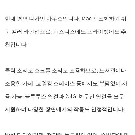
현대 평면 디자인 마우스입니다. Mac과 조화하기 쉬
운 컬러 라인업으로, 비즈니스에도 프라이빗에도 추
천입니다.
클릭 소리도 스크롤 소리도 조용하므로, 도서관이나
조용한 카페, 코워킹 스페이스 등에서도 부담없이 사
용 가능. 블루투스 연결과 2.4GHz 무선 연결을 모두
지원하며 다양한 장면에서의 작동도 안정적입니다.
박형 타입이지만, 적당히 둥글림이 있어, 손바닥에 피