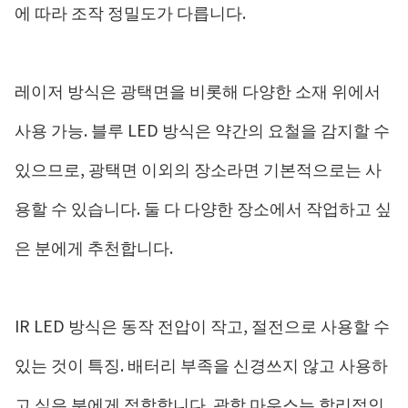
에 따라 조작 정밀도가 다릅니다.
레이저 방식은 광택면을 비롯해 다양한 소재 위에서
사용 가능. 블루 LED 방식은 약간의 요철을 감지할 수
있으므로, 광택면 이외의 장소라면 기본적으로는 사
용할 수 있습니다. 둘 다 다양한 장소에서 작업하고 싶
은 분에게 추천합니다.
IR LED 방식은 동작 전압이 작고, 절전으로 사용할 수
있는 것이 특징. 배터리 부족을 신경쓰지 않고 사용하
고 싶은 분에게 적합합니다. 광학 마우스는 합리적인