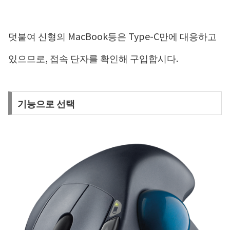
덧붙여 신형의 MacBook등은 Type-C만에 대응하고
있으므로, 접속 단자를 확인해 구입합시다.
기능으로 선택