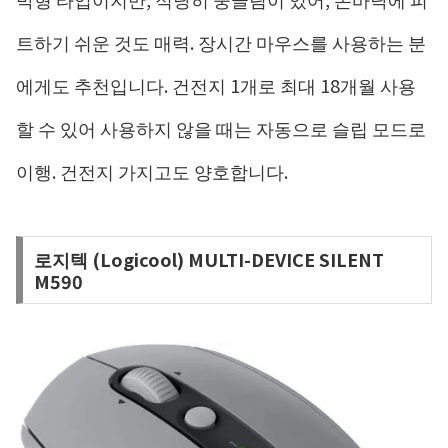
트하기 쉬운 것도 매력. 장시간 마우스를 사용하는 분
에게도 추천입니다. 건전지 1개로 최대 18개월 사용
할 수 있어 사용하지 않을 때는 자동으로 슬립 모드로
이행. 건전지 가지고도 양호합니다.
로지텍 (Logicool) MULTI-DEVICE SILENT
M590