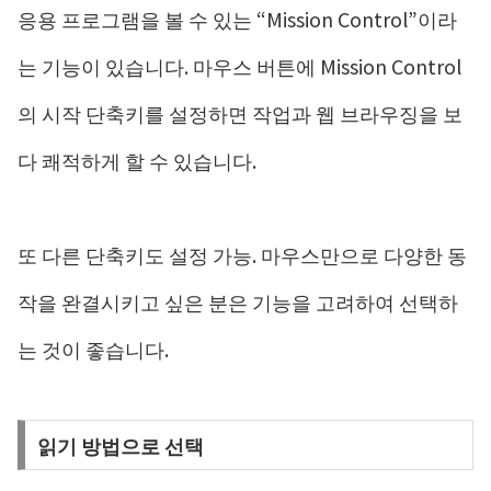
응용 프로그램을 볼 수 있는 “Mission Control”이라
는 기능이 있습니다. 마우스 버튼에 Mission Control
의 시작 단축키를 설정하면 작업과 웹 브라우징을 보
다 쾌적하게 할 수 있습니다.
또 다른 단축키도 설정 가능. 마우스만으로 다양한 동
작을 완결시키고 싶은 분은 기능을 고려하여 선택하
는 것이 좋습니다.
읽기 방법으로 선택