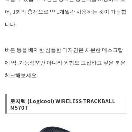
어, 1회의 충전으로 약 1개월간 사용하는 것이 가능합
니다.
버튼 등을 배제한 심플한 디자인은 차분한 데스크탑
에 딱. 기능성뿐만 아니라 외형도 고집하고 싶은 분은
체크해보세요.
로지텍 (Logicool) WIRELESS TRACKBALL
M570T