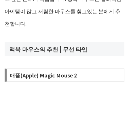
아이템이 많고 저렴한 마우스를 찾고있는 분에게 추
천합니다.
맥북 마우스의 추천 | 무선 타입
애플(Apple) Magic Mouse 2