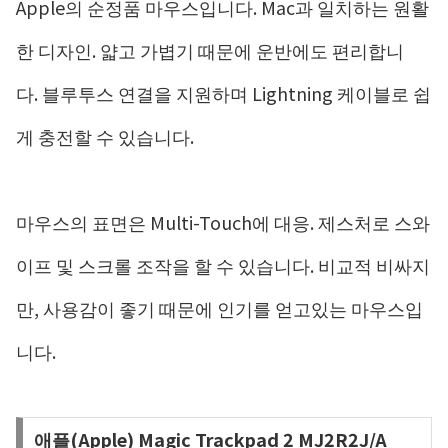
Apple의 순정품 마우스입니다. Mac과 일치하는 원활
한 디자인. 얇고 가볍기 때문에 운반에도 편리합니
다. 블루투스 연결을 지원하며 Lightning 케이블로 쉽
게 충전할 수 있습니다.
마우스의 표면은 Multi-Touch에 대응. 제스처로 스와
이프 및 스크롤 조작을 할 수 있습니다. 비교적 비싸지
만, 사용감이 좋기 때문에 인기를 얻고있는 마우스입
니다.
애플(Apple) Magic Trackpad 2 MJ2R2J/A