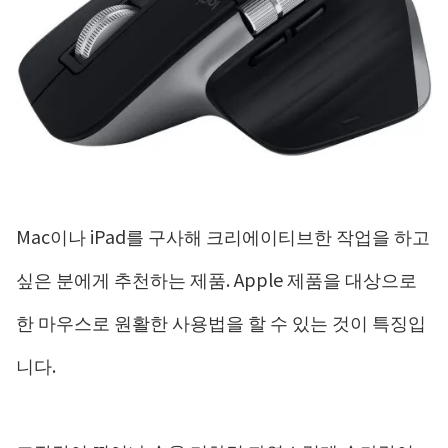
Mac이나 iPad를 구사해 크리에이티브한 작업을 하고
싶은 분에게 추천하는 제품. Apple 제품을 대상으로
한 마우스로 원활한 사용법을 할 수 있는 것이 특징입
니다.