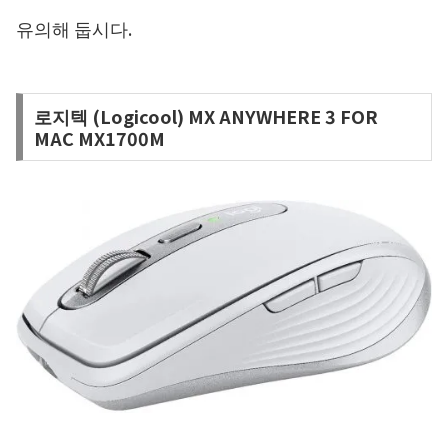
유의해 둡시다.
로지텍 (Logicool) MX ANYWHERE 3 FOR
MAC MX1700M