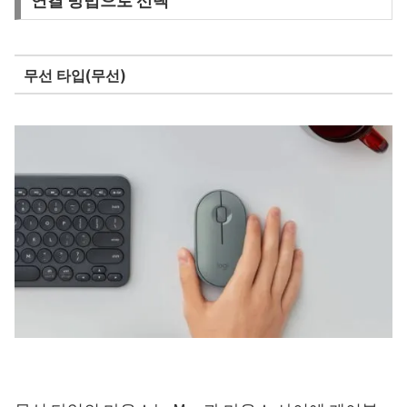
무선 타입(무선)