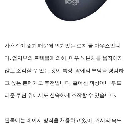
사용감이 좋기 때문에 인기있는 로지 쿨 마우스입니
다. 엄지부의 트랙볼에 의해, 마우스 본체를 움직이지
않고 조작할 수 있는 것이 특징. 팔에의 부담을 경감하
고 싶은 분에게도 추천입니다. 흩어진 책상이나 부드
러운 쿠션 위에서도 신속하게 조작할 수 있습니다.
판독에는 레이저 방식을 채용하고 있어, 커서의 속도