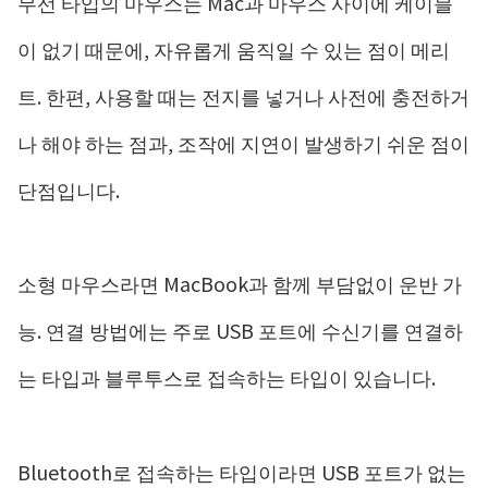
무선 타입의 마우스는 Mac과 마우스 사이에 케이블
이 없기 때문에, 자유롭게 움직일 수 있는 점이 메리
트. 한편, 사용할 때는 전지를 넣거나 사전에 충전하거
나 해야 하는 점과, 조작에 지연이 발생하기 쉬운 점이
단점입니다.
소형 마우스라면 MacBook과 함께 부담없이 운반 가
능. 연결 방법에는 주로 USB 포트에 수신기를 연결하
는 타입과 블루투스로 접속하는 타입이 있습니다.
Bluetooth로 접속하는 타입이라면 USB 포트가 없는