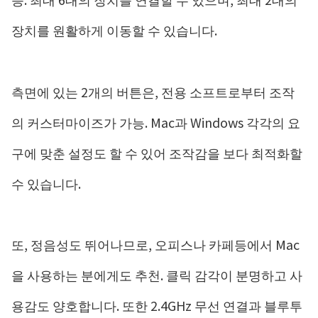
장치를 원활하게 이동할 수 있습니다.
측면에 있는 2개의 버튼은, 전용 소프트로부터 조작
의 커스터마이즈가 가능. Mac과 Windows 각각의 요
구에 맞춘 설정도 할 수 있어 조작감을 보다 최적화할
수 있습니다.
또, 정음성도 뛰어나므로, 오피스나 카페등에서 Mac
을 사용하는 분에게도 추천. 클릭 감각이 분명하고 사
용감도 양호합니다. 또한 2.4GHz 무선 연결과 블루투