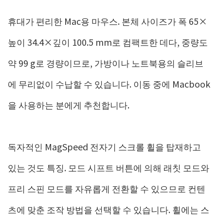
휴대가 편리한 Mac용 마우스. 본체 사이즈가 폭 65×
높이 34.4×깊이 100.5 mm로 컴팩트한 데다, 중량도
약 99 g로 경량이므로, 가방이나 노트북용의 슬리브
에 무리없이 수납할 수 있습니다. 이동 중에 Macbook
을 사용하는 분에게 추천합니다.
독자적인 MagSpeed ​​전자기 스크롤 휠을 탑재하고
있는 것도 특징. 모드 시프트 버튼에 의해 래칫 모드와
프리 스핀 모드를 자유롭게 전환할 수 있으므로 컨텐
츠에 맞춘 조작 방법을 선택할 수 있습니다. 휠에는 스