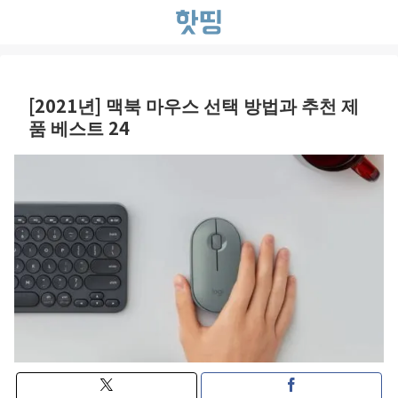
[2021년] 맥북 마우스 선택 방법과 추천 제
품 베스트 24