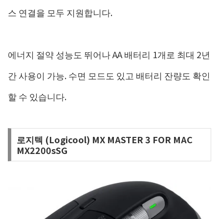
스 연결을 모두 지원합니다.
에너지 절약 성능도 뛰어나 AA 배터리 1개로 최대 2년
간 사용이 가능. 수면 모드도 있고 배터리 잔량도 확인
할 수 있습니다.
로지텍 (Logicool) MX MASTER 3 FOR MAC
MX2200sSG