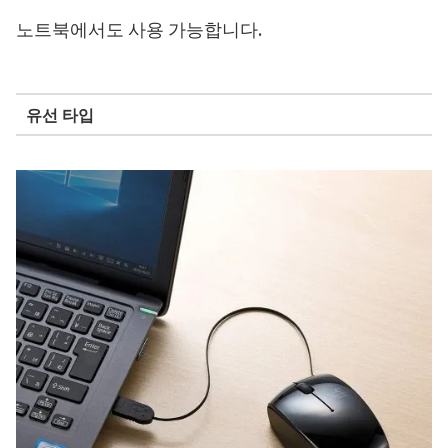
노트북에서도 사용 가능합니다.
유선 타입