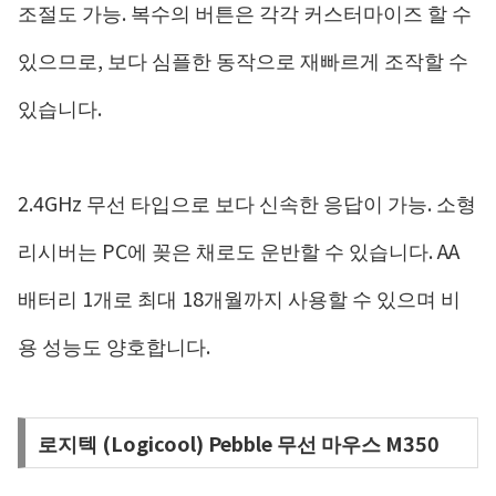
조절도 가능. 복수의 버튼은 각각 커스터마이즈 할 수
있으므로, 보다 심플한 동작으로 재빠르게 조작할 수
있습니다.
2.4GHz 무선 타입으로 보다 신속한 응답이 가능. 소형
리시버는 PC에 꽂은 채로도 운반할 수 있습니다. AA
배터리 1개로 최대 18개월까지 사용할 수 있으며 비
용 성능도 양호합니다.
로지텍 (Logicool) Pebble 무선 마우스 M350