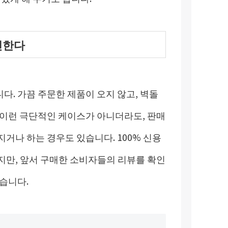
인한다
. 가끔 주문한 제품이 오지 않고, 벽돌
 이런 극단적인 케이스가 아니더라도, 판매
거나 하는 경우도 있습니다. 100% 신용
지만, 앞서 구매한 소비자들의 리뷰를 확인
습니다.