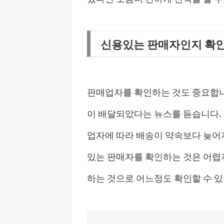
신용있는 판매자인지 확
판매업자를 확인하는 것도 중요합니다
이 배달되았다는 뉴스를 듣습니다.
업자에 따라 배송이 약속보다 늦어지
있는 판매자를 확인하는 것은 어렵
하는 것으로 어느정도 확인할 수 있