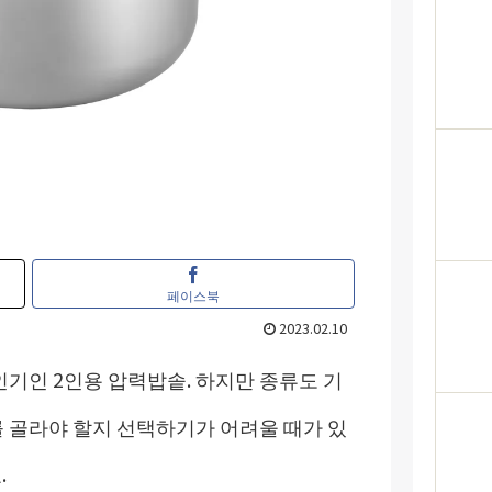
페이스북
2023.02.10
인기인 2인용 압력밥솥. 하지만 종류도 기
 골라야 할지 선택하기가 어려울 때가 있
.