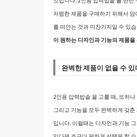
저렴한 제품을 구매하기 위해서 맘
를 떠안는 것과 마찬가지일 수 있습
이 원하는 디자인과 기능의 제품을
완벽한 제품이 없을 수 
2인용 압력밥솥 을 고를 때, 또하
그리고 기능을 모두 완벽하게 갖춘 
입니다. 이럴때는 디자인과 기능 
있다면 조금더 편하게 선택을 할 수