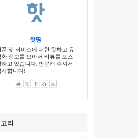
핫띵
제품 및 서비스에 대한 핫하고 유
익한 정보를 모아서 리뷰를 포스
팅하고 있습니다. 방문해 주셔서
감사합니다!
테고리