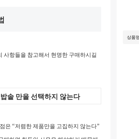
법
래의 사항들을 참고해서 현명한 구매하시길
력밥솥 만을 선택하지 않는다
할 점은 “저렴한 제품만을 고집하지 않는다”
 구매하면 한동안 사용을 해야하기 때문에,