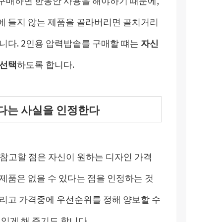
에 들지 않는 제품을 골라버리면 골치거리
니다. 2인용 압력밥솥를 구매할 떄는
자신
 선택
하도록 합니다.
있다는 사실을 인정한다
나 참고할 점은 자신이 원하는 디자인 가격
제품은 없을 수 있다는 점을 인정하는 것
그리고 가격중에 우선순위를 정해 양보할 수
 있게 해 주기도 합니다.