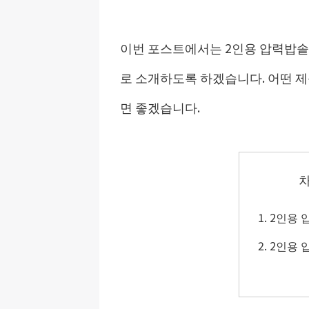
이번 포스트에서는 2인용 압력밥솥
로 소개하도록 하겠습니다. 어떤 제
면 좋겠습니다.
2인용 
2인용 