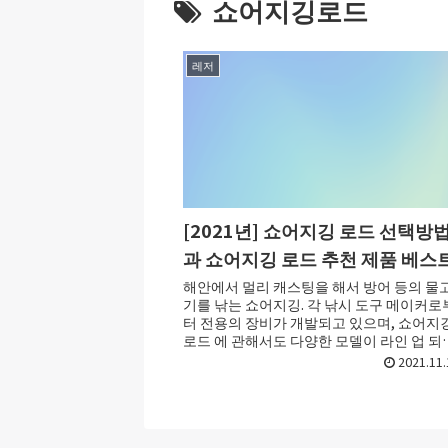
쇼어지깅로드
레저
[2021년] 쇼어지깅 로드 선택방
과 쇼어지깅 로드 추천 제품 베스
해안에서 멀리 캐스팅을 해서 방어 등의 물
기를 낚는 쇼어지깅. 각 낚시 도구 메이커로
터 전용의 장비가 개발되고 있으며, 쇼어지
로드 에 관해서도 다양한 모델이 라인 업 되
있습니다. 그래서 이번에는 추천하는 ...
2021.11.