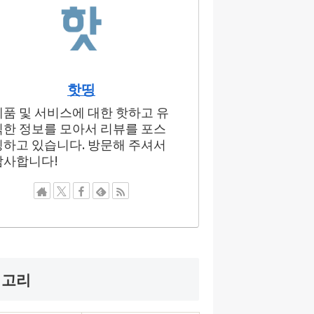
핫띵
제품 및 서비스에 대한 핫하고 유
익한 정보를 모아서 리뷰를 포스
팅하고 있습니다. 방문해 주셔서
감사합니다!
테고리