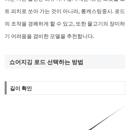
트 피치로 쏘아 가는 것이 아니라, 롱캐스팅중시. 로드
의 조작을 경쾌하게 할 수 있고, 또한 물고기의 장미하
기 어려움을 겸비한 모델을 추천합니다.
쇼어지깅 로드 선택하는 방법
길이 확인