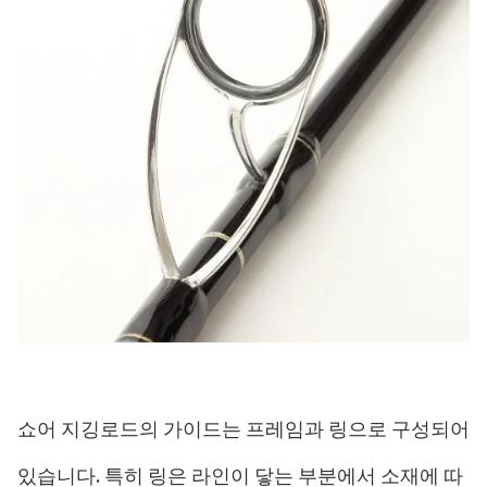
쇼어 지깅로드의 가이드는 프레임과 링으로 구성되어
있습니다. 특히 링은 라인이 닿는 부분에서 소재에 따