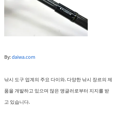
By:
daiwa.com
낚시 도구 업계의 주요 다이와. 다양한 낚시 장르의 제
품을 개발하고 있으며 많은 앵글러로부터 지지를 받
고 있습니다.