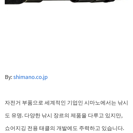
By:
shimano.co.jp
자전거 부품으로 세계적인 기업인 시마노에서는 낚시
도 유명. 다양한 낚시 장르의 제품을 다루고 있지만,
쇼어지깅 전용 태클의 개발에도 주력하고 있습니다.