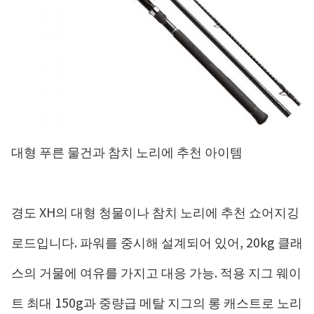
대형 푸른 물건과 참치 노리에 추천 아이템
경도 XH의 대형 청물이나 참치 노리에 추천 쇼어지깅
로드입니다. 파워를 중시해 설계되어 있어, 20kg 클래
스의 거물에 여유를 가지고 대응 가능. 적용 지그 웨이
트 최대 150g과 중량급 메탈 지그의 롱 캐스트로 노리