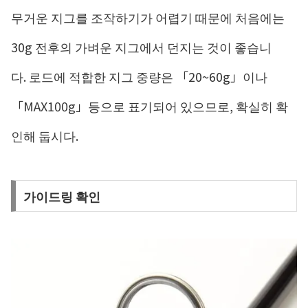
무거운 지그를 조작하기가 어렵기 때문에 처음에는
30g 전후의 가벼운 지그에서 던지는 것이 좋습니
다. 로드에 적합한 지그 중량은 「20~60g」이나
「MAX100g」등으로 표기되어 있으므로, 확실히 확
인해 둡시다.
가이드링 확인