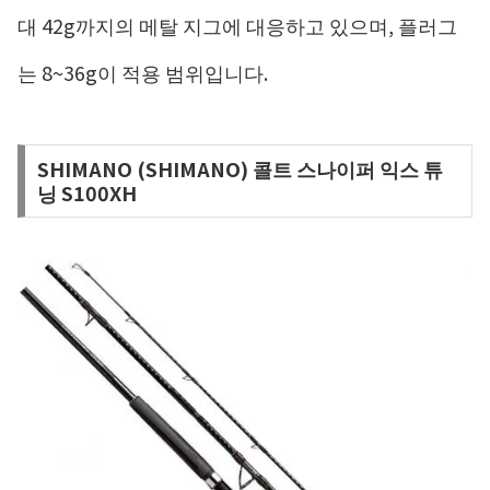
대 42g까지의 메탈 지그에 대응하고 있으며, 플러그
는 8~36g이 적용 범위입니다.
SHIMANO (SHIMANO) 콜트 스나이퍼 익스 튜
닝 S100XH