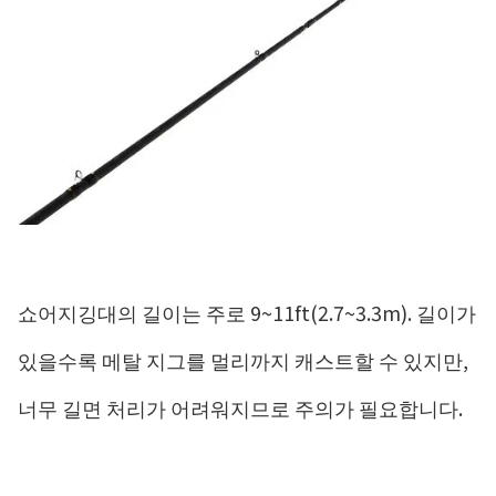
쇼어지깅대의 길이는 주로 9~11ft(2.7~3.3m). 길이가
있을수록 메탈 지그를 멀리까지 캐스트할 수 있지만,
너무 길면 처리가 어려워지므로 주의가 필요합니다.