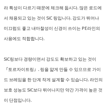
라 특성이 다르기 때문에 체크해 둡시다. 많은 로드에
서 채용되고 있는 것이 SiC 링입니다. 강도가 뛰어나
미끄럼도 좋고 내마찰성이 신경이 쓰이는 PE라인의
사용에도 적합합니다.
SiC링보다 경량이면서 강도도 확보하고 있는 것이
「토르자이트링」. 링을 얇게 만들 수 있으므로 가이
드 브레임을 한 단계 작게 설계할 수 있습니다. 라인의
보호 성능도 SiC보다 뛰어나지만 약간 가격이 높은 것
이 단점입니다.