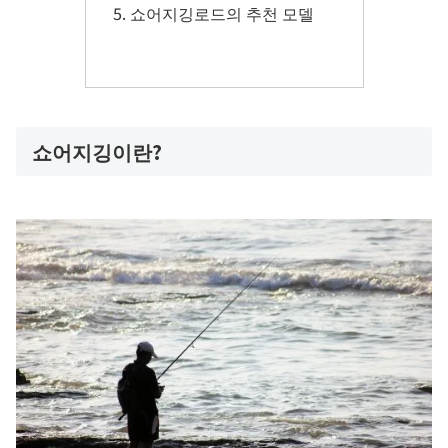
쇼어지깅로드의 추천 모델
쇼어지깅이란?