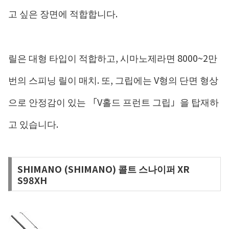
고 싶은 장면에 적합합니다.
릴은 대형 타입이 적합하고, 시마노제라면 8000~2만
번의 스피닝 릴이 매치. 또, 그립에는 V형의 단면 형상
으로 안정감이 있는 「V홀드 프런트 그립」을 탑재하
고 있습니다.
SHIMANO (SHIMANO) 콜트 스나이퍼 XR
S98XH