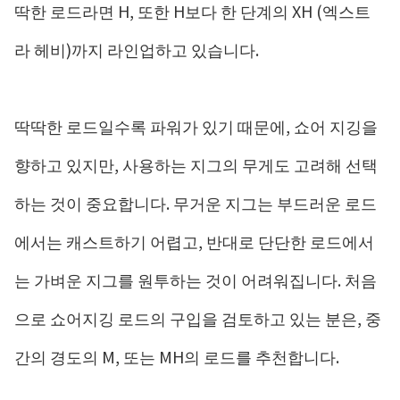
딱한 로드라면 H, 또한 H보다 한 단계의 XH (엑스트
라 헤비)까지 라인업하고 있습니다.
딱딱한 로드일수록 파워가 있기 때문에, 쇼어 지깅을
향하고 있지만, 사용하는 지그의 무게도 고려해 선택
하는 것이 중요합니다. 무거운 지그는 부드러운 로드
에서는 캐스트하기 어렵고, 반대로 단단한 로드에서
는 가벼운 지그를 원투하는 것이 어려워집니다. 처음
으로 쇼어지깅 로드의 구입을 검토하고 있는 분은, 중
간의 경도의 M, 또는 MH의 로드를 추천합니다.