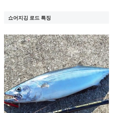
쇼어지깅 로드 특징