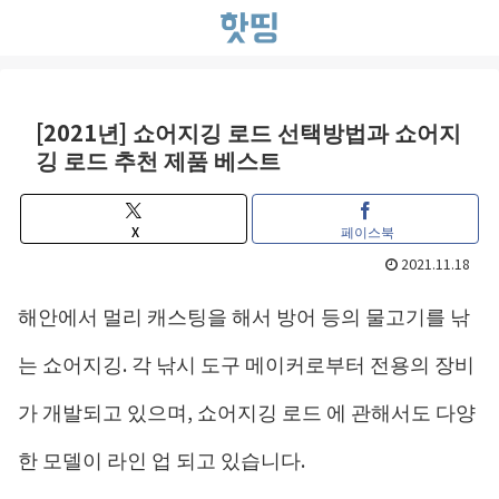
[2021년] 쇼어지깅 로드 선택방법과 쇼어지
깅 로드 추천 제품 베스트
X
페이스북
2021.11.18
해안에서 멀리 캐스팅을 해서 방어 등의 물고기를 낚
는 쇼어지깅. 각 낚시 도구 메이커로부터 전용의 장비
가 개발되고 있으며, 쇼어지깅 로드 에 관해서도 다양
한 모델이 라인 업 되고 있습니다.