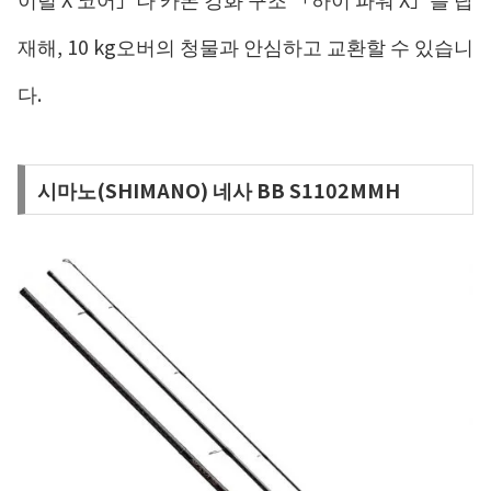
재해, 10 kg오버의 청물과 안심하고 교환할 수 있습니
다.
시마노(SHIMANO) 네사 BB S1102MMH