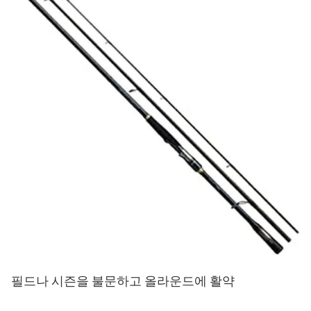
필드나 시즌을 불문하고 올라운드에 활약