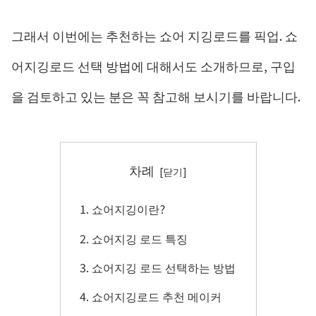
그래서 이번에는 추천하는 쇼어 지깅로드를 픽업. 쇼
어지깅로드 선택 방법에 대해서도 소개하므로, 구입
을 검토하고 있는 분은 꼭 참고해 보시기를 바랍니다.
차례
쇼어지깅이란?
쇼어지깅 로드 특징
쇼어지깅 로드 선택하는 방법
쇼어지깅로드 추천 메이커