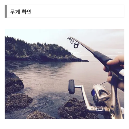
무게 확인