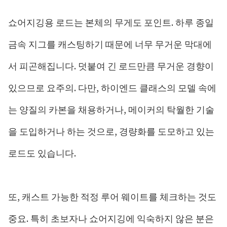
쇼어지깅용 로드는 본체의 무게도 포인트. 하루 종일
금속 지그를 캐스팅하기 때문에 너무 무거운 막대에
서 피곤해집니다. 덧붙여 긴 로드만큼 무거운 경향이
있으므로 요주의. 다만, 하이엔드 클래스의 모델 속에
는 양질의 카본을 채용하거나, 메이커의 탁월한 기술
을 도입하거나 하는 것으로, 경량화를 도모하고 있는
로드도 있습니다.
또, 캐스트 가능한 적정 루어 웨이트를 체크하는 것도
중요. 특히 초보자나 쇼어지깅에 익숙하지 않은 분은