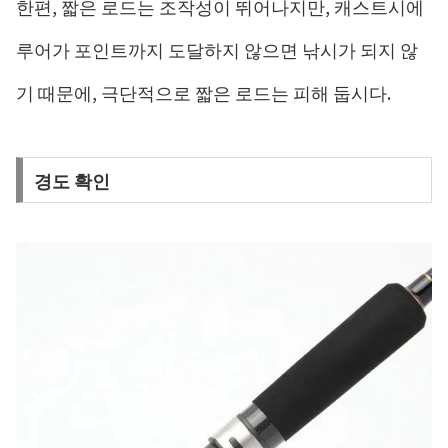
한편, 짧은 로드는 조작성이 뛰어나지만, 캐스트시에
루어가 포인트까지 도달하지 않으면 낚시가 되지 않
기 때문에, 극단적으로 짧은 로드는 피해 둡시다.
경도 확인