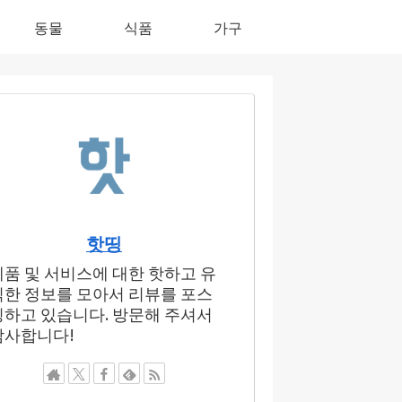
동물
식품
가구
핫띵
제품 및 서비스에 대한 핫하고 유
익한 정보를 모아서 리뷰를 포스
팅하고 있습니다. 방문해 주셔서
감사합니다!