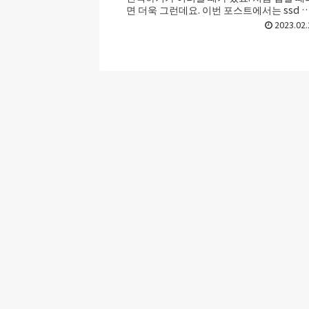
면 더욱 그런데요. 이번 포스트에서는 ssd 
택의 포인트와 추천 제품을 인...
2023.02.