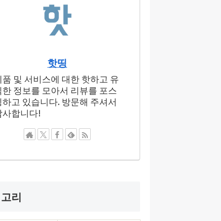
핫띵
제품 및 서비스에 대한 핫하고 유
익한 정보를 모아서 리뷰를 포스
팅하고 있습니다. 방문해 주셔서
감사합니다!
테고리