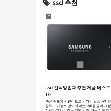
ssd 추천
IT
ssd 선택방법과 추천 제품 베스트
10
빠른 속도와 안전성으로 인기인 ssd. 하지만
종류도 기능로 많아서 어떤 ssd를 골라야 
선택하기가 어려울 때가 있죠. 처음 접할 때