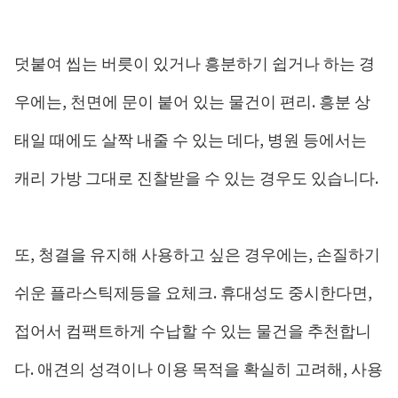
덧붙여 씹는 버릇이 있거나 흥분하기 쉽거나 하는 경
우에는, 천면에 문이 붙어 있는 물건이 편리. 흥분 상
태일 때에도 살짝 내줄 수 있는 데다, 병원 등에서는
캐리 가방 그대로 진찰받을 수 있는 경우도 있습니다.
또, 청결을 유지해 사용하고 싶은 경우에는, 손질하기
쉬운 플라스틱제등을 요체크. 휴대성도 중시한다면,
접어서 컴팩트하게 수납할 수 있는 물건을 추천합니
다. 애견의 성격이나 이용 목적을 확실히 고려해, 사용