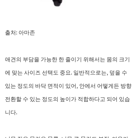
출처: 아마존
애견의 부담을 가능한 한 줄이기 위해서는 몸의 크기
에 맞는 사이즈 선택도 중요. 일반적으로는, 덮을 수
있는 정도의 바닥 면적이 있어, 안에서 어떻게든 방향
전환할 수 있는 정도의 높이가 적합하다고 되어 있습
니다.