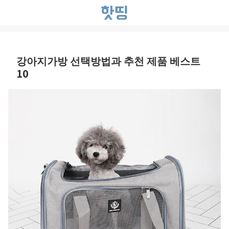
강아지가방 선택방법과 추천 제품 베스트
10