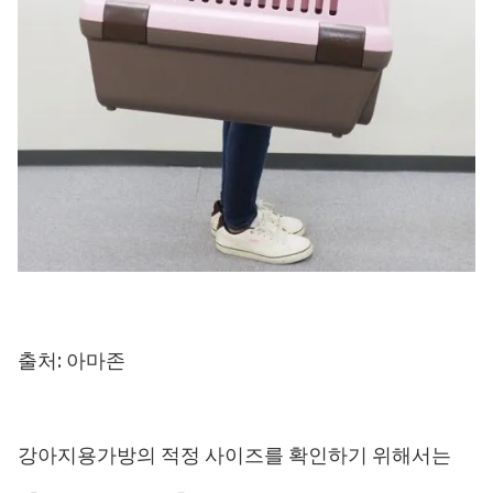
출처: 아마존
강아지용가방의 적정 사이즈를 확인하기 위해서는