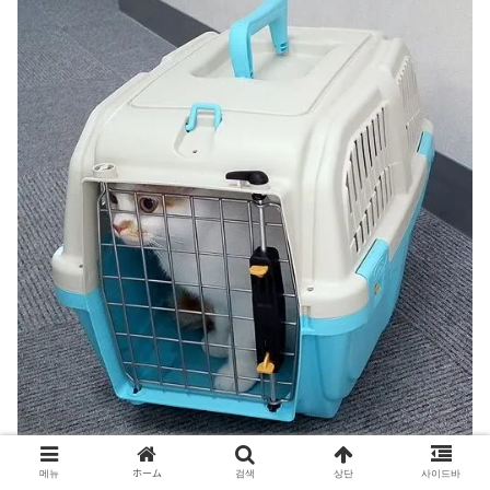
메뉴
ホーム
검색
상단
사이드바