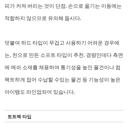
피가 커져 버리는 것이 단점. 손으로 옮기는 이동에는
적합하지 않으므로 유의해 둡시다.
덧붙여 하드 타입이 무겁고 사용하기 어려운 경우에
는, 천으로 만든 소프트 타입이 추천. 경량인데다 측면
에 메쉬 소재를 채용하여 통기성을 높인 물건이나 컴
팩트하게 접어 수납할 수있는 물건 등 기능성이 높은
아이템도 라인업되어 있습니다.
토트백 타입