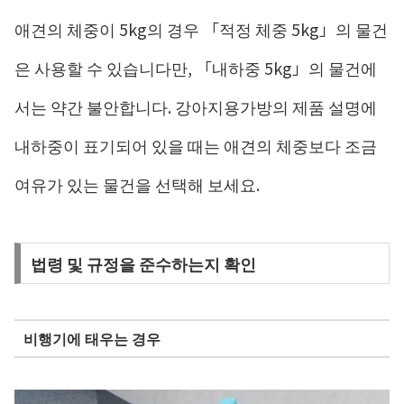
애견의 체중이 5kg의 경우 「적정 체중 5kg」의 물건
은 사용할 수 있습니다만, 「내하중 5kg」의 물건에
서는 약간 불안합니다. 강아지용가방의 제품 설명에
내하중이 표기되어 있을 때는 애견의 체중보다 조금
여유가 있는 물건을 선택해 보세요.
법령 및 규정을 준수하는지 확인
비행기에 태우는 경우