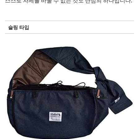
스스로 자세를 바꿀 수 없는 것도 단점의 하나입니다.
슬링 타입