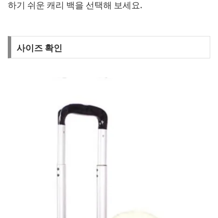
하기 쉬운 캐리 백을 선택해 보세요.
사이즈 확인