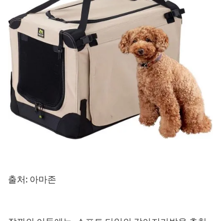
출처: 아마존