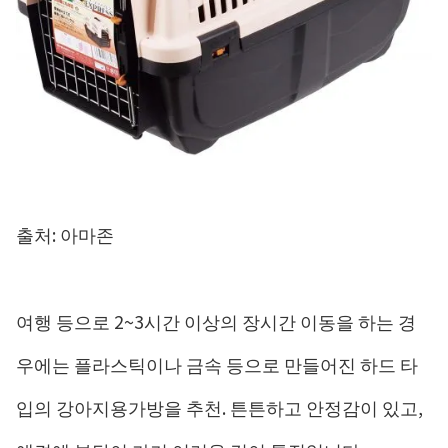
출처: 아마존
여행 등으로 2~3시간 이상의 장시간 이동을 하는 경
우에는 플라스틱이나 금속 등으로 만들어진 하드 타
입의 강아지용가방을 추천. 튼튼하고 안정감이 있고,