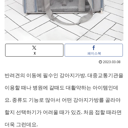
X
페이스북
2023.03.08
반려견의 이동에 필수인 강아지가방. 대중교통기관을
이용할 때나 병원에 갈때도 대활약하는 아이템인데
요. 종류도 기능로 많아서 어떤 강아지가방를 골라야
할지 선택하기가 어려울 때가 있죠. 처음 접할 때라면
더욱 그런데요.