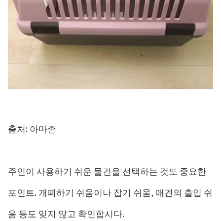
출처: 아마존
주인이 사용하기 쉬운 물건을 선택하는 것도 중요한
포인트. 개폐하기 쉬움이나 잡기 쉬움, 애견의 출입 쉬
움 등도 잊지 않고 확인합시다.