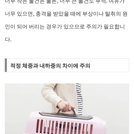
너무 작은 물건은 물론, 너무 큰 물건도 부적. 여유가
너무 있으면, 충격을 받았을 때에 부상이나 탈취의 원
인이 되어 버리는 경우가 있으므로 주의가 필요합니
다.
적정 체중과 내하중의 차이에 주의