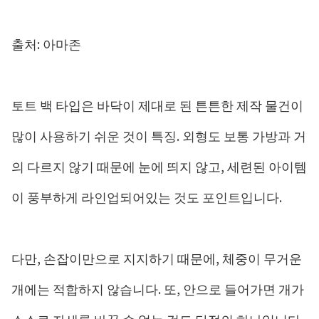
출처: 아마존
토트 백 타입은 바닥이 제대로 된 튼튼한 제작 물건이
많이 사용하기 쉬운 것이 특징. 외형도 보통 가방과 거
의 다르지 않기 때문에 눈에 띄지 않고, 세련된 아이템
이 풍부하게 라인업되어있는 것도 포인트입니다.
다만, 손잡이만으로 지지하기 때문에, 체중이 무거운
개에는 적합하지 않습니다. 또, 안으로 들어가면 개가