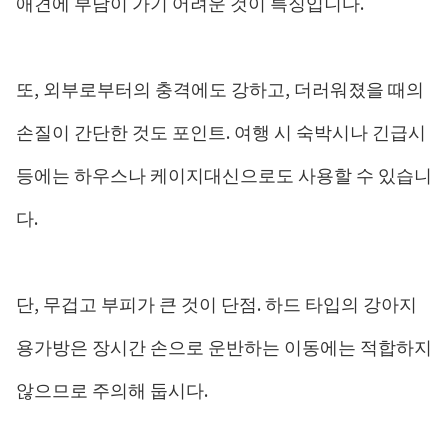
애견에 부담이 가기 어려운 것이 특징입니다.
또, 외부로부터의 충격에도 강하고, 더러워졌을 때의
손질이 간단한 것도 포인트. 여행 시 숙박시나 긴급시
등에는 하우스나 케이지대신으로도 사용할 수 있습니
다.
단, 무겁고 부피가 큰 것이 단점. 하드 타입의 강아지
용가방은 장시간 손으로 운반하는 이동에는 적합하지
않으므로 주의해 둡시다.