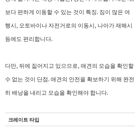
보다 편하게 이동할 수 있는 것이 특징. 짐이 많은 여
행시, 오토바이나 자전거로의 이동시, 나아가 재해시
등에도 편리합니다.
다만, 뒤에 짊어지고 있으므로, 애견의 모습을 확인할
수 없는 것이 단점. 애견의 안전을 확보하기 위해 완전
히 배낭을 내리고 모습을 확인해야 합니다.
크레이트 타입