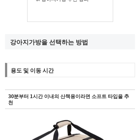
강아지가방을 선택하는 방법
용도 및 이동 시간
30분부터 1시간 이내의 산책용이라면 소프트 타입을 추
천