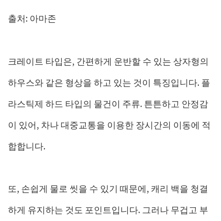
출처: 아마존
크레이트 타입은, 간편하게 운반할 수 있는 상자형의
하우스와 같은 형상을 하고 있는 것이 특징입니다. 플
라스틱제 하드 타입의 물건이 주류. 튼튼하고 안정감
이 있어, 차나 대중교통을 이용한 장시간의 이동에 적
합합니다.
또, 손쉽게 물로 씻을 수 있기 때문에, 캐리 백을 청결
하게 유지하는 것도 포인트입니다. 그러나 무겁고 부