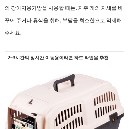
의 강아지용가방을 사용할 때는, 자주 개의 자세를 바
꾸어 주거나 ​​휴식을 취해, 부담을 최소한으로 억제해
주세요.
2~3시간의 장시간 이동용이라면 하드 타입을 추천