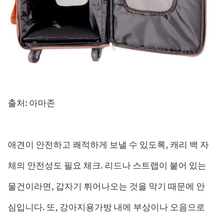
출처: 아마존
애견이 안전하고 쾌적하게 보낼 수 있도록, 캐리 백 자
체의 안전성도 필요 체크. 리드나 스트랩이 붙어 있는
물건이라면, 갑자기 튀어나오는 것을 막기 때문에 안
심입니다. 또, 강아지용가방 내에 부상이나 오음으로