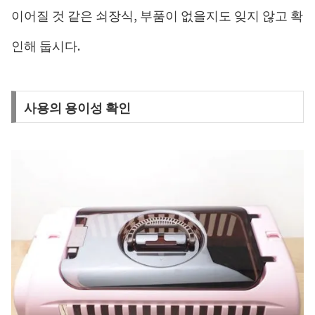
이어질 것 같은 쇠장식, 부품이 없을지도 잊지 않고 확
인해 둡시다.
사용의 용이성 확인