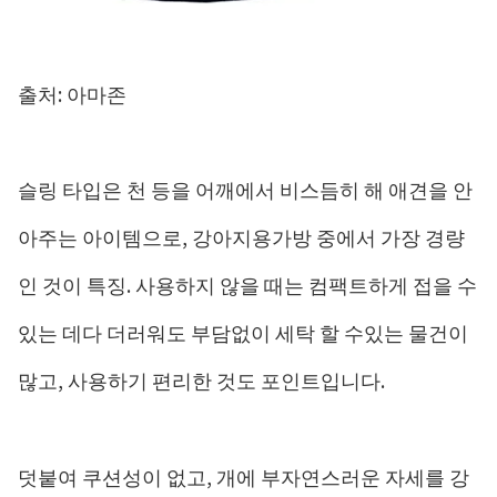
출처: 아마존
슬링 타입은 천 등을 어깨에서 비스듬히 해 애견을 안
아주는 아이템으로, 강아지용가방 중에서 가장 경량
인 것이 특징. 사용하지 않을 때는 컴팩트하게 접을 수
있는 데다 더러워도 부담없이 세탁 할 수있는 물건이
많고, 사용하기 편리한 것도 포인트입니다.
덧붙여 쿠션성이 없고, 개에 부자연스러운 자세를 강