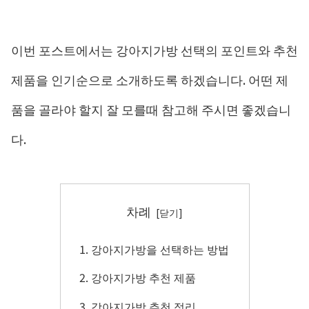
이번 포스트에서는 강아지가방 선택의 포인트와 추천
제품을 인기순으로 소개하도록 하겠습니다. 어떤 제
품을 골라야 할지 잘 모를때 참고해 주시면 좋겠습니
다.
차례
강아지가방을 선택하는 방법
강아지가방 추천 제품
강아지가방 추천 정리