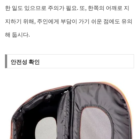
한 일도 있으므로 주의가 필요. 또, 한쪽의 어깨로 지
지하기 위해, 주인에게 부담이 가기 쉬운 점에도 유의
해 둡시다.
안전성 확인