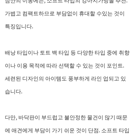
잠깐의 이동에는, 소프트 타입의 강아지가방을 추천.
가볍고 컴팩트하므로 부담없이 휴대할 수있는 것이
특징입니다.
배낭 타입이나 토트 백 타입 등 다양한 타입 중에 취향
이나 이용 목적에 따라 선택할 수 있는 것이 포인트.
세련된 디자인의 아이템도 풍부하게 라인 업되고 있
습니다.
다만, 바닥판이 부드럽고 불안정한 물건이 많기 때문
에 애견에게 부담이 가기 쉬운 것이 단점. 소프트 타입