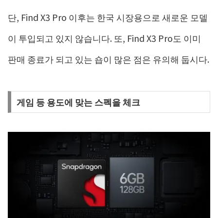
단, Find X3 Pro 이후는 한국 시장용으로 새로운 모델
이 투입되고 있지 않습니다. 또, Find X3 Pro도 이미
판매 종료가 되고 있는 숍이 많은 점은 유의해 둡시다.
게임 등 용도에 맞는 스펙을 체크