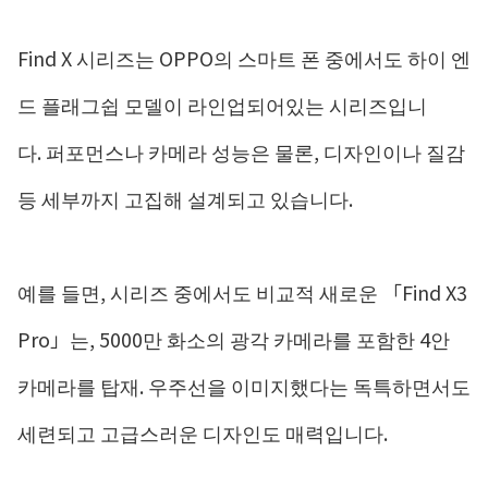
Find X 시리즈는 OPPO의 스마트 폰 중에서도 하이 엔
드 플래그쉽 모델이 라인업되어있는 시리즈입니
다. 퍼포먼스나 카메라 성능은 물론, 디자인이나 질감
등 세부까지 고집해 설계되고 있습니다.
예를 들면, 시리즈 중에서도 비교적 새로운 「Find X3
Pro」는, 5000만 화소의 광각 카메라를 포함한 4안
카메라를 탑재. 우주선을 이미지했다는 독특하면서도
세련되고 고급스러운 디자인도 매력입니다.