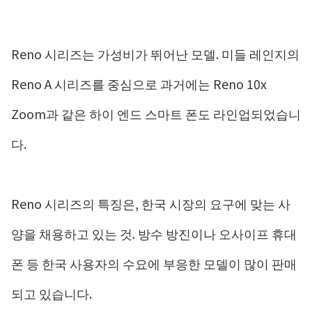
Reno 시리즈는 가성비가 뛰어난 모델. 미들 레인지의
Reno A 시리즈를 중심으로 과거에는 Reno 10x
Zoom과 같은 하이 엔드 스마트 폰도 라인업되었습니
다.
Reno 시리즈의 특징은, 한국 시장의 요구에 맞는 사
양을 채용하고 있는 것. 방수 방진이나 오사이프 휴대
폰 등 한국 사용자의 수요에 부응한 모델이 많이 판매
되고 있습니다.