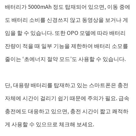
배터리가 5000mAh 정도 탑재되어 있으면, 이동 중에
도 배터리 소비를 신경쓰지 않고 동영상을 보거나 게
임을 할 수 있습니다. 또한 OPO 모델에 따라 배터리
잔량이 적을 때 일부 기능을 제한하여 배터리 소모를
줄이는 ‘초에너지 절약 모드’도 사용할 수 있습니다.
단, 대용량 배터리를 탑재하고 있는 스마트폰은 충전
자체에 시간이 걸리기 쉽기 때문에 주의가 필요. 급속
충전에도 대응하고 있으면, 충전 시간이 짧고 쾌적하
게 사용할 수 있으므로 체크해 보세요.