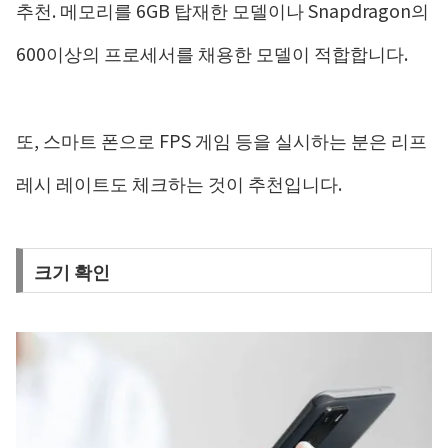
추천. 메모리를 6GB 탑재한 모델이나 Snapdragon의
600이상의 프로세서를 채용한 모델이 적합합니다.
또, 스마트 폰으로 FPS 게임 등을 실시하는 분은 리프
레시 레이트도 체크하는 것이 추천입니다.
크기 확인