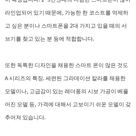
라인업되어 있기 때문에, 가능한 한 코스트를 억제하
고 싶은 분이나 스마트폰을 2대 가지고 있을 때의 서
브기를 찾고 있는 분 등에 적합합니다.
또한 독특한 디자인을 채용한 스마트 폰이 많은 것도
A 시리즈의 특징. 세련된 그라데이션 칼라를 채용한
모델이나, 고급감이 있는 레더풍의 시보 가공이 베풀
어진 모델 등, 가격에 대해서 고보이기 쉬운 모델이 갖
추어져 있습니다.