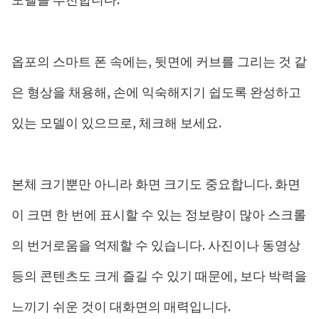
옵포의 스마트 폰 속에는, 뒷면에 커브를 그리는 것 같
은 형상을 채용해, 손에 익숙해지기 쉽도록 완성하고
있는 모델이 있으므로, 체크해 보세요.
본체 크기뿐만 아니라 화면 크기도 중요합니다. 화면
이 크면 한 번에 표시할 수 있는 정보량이 많아 스크롤
의 번거로움을 억제할 수 있습니다. 사진이나 동영상
등의 콘텐츠도 크게 즐길 수 있기 때문에, 보다 박력을
느끼기 쉬운 것이 대화면의 매력입니다.