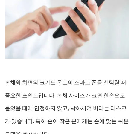
본체와 화면의 크기도 옵포의 스마트 폰을 선택할 때
중요한 포인트입니다. 본체 사이즈가 크면 한손으로
들었을 때에 안정하지 않고, 낙하시켜 버리는 리스크
가 있습니다. 특히 손이 작은 분에게는 손에 맞는 쉬운
모델을 추천합니다.