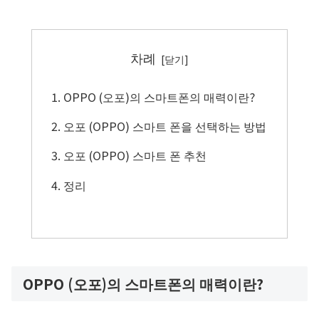
차례
OPPO (오포)의 스마트폰의 매력이란?
오포 (OPPO) 스마트 폰을 선택하는 방법
오포 (OPPO) 스마트 폰 추천
정리
OPPO (오포)의 스마트폰의 매력이란?