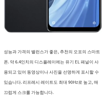
성능과 가격의 밸런스가 좋은, 추천의 오포의 스마트
폰. 약 6.4인치의 디스플레이에는 유기 EL 패널이 사
용되고 있어 동영상이나 사진을 선명하게 표시할 수
있습니다. 리프레시 레이트도 최대 90Hz로 높고, 매
끄럽게 스크롤 가능합니다.