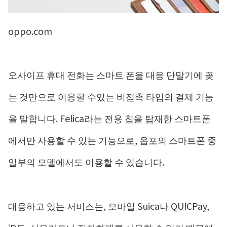
oppo.com
오사이프 휴대 전화는 스마트 폰을 대응 단말기에 꽂
는 것만으로 이용할 수있는 비접촉 타입의 결제 기능
을 말합니다. Felica라는 전용 칩을 탑재한 스마트폰
에서만 사용할 수 있는 기능으로, 옵포의 스마트폰 중
일부의 모델에서도 이용할 수 있습니다.
대응하고 있는 서비스는, 모바일 Suica나 QUICPay,