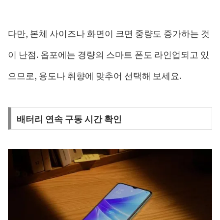
다만, 본체 사이즈나 화면이 크면 중량도 증가하는 것
이 난점. 옵포에는 경량의 스마트 폰도 라인업되고 있
으므로, 용도나 취향에 맞추어 선택해 보세요.
배터리 연속 구동 시간 확인