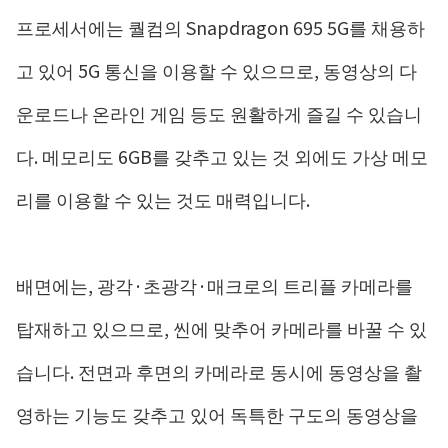
프로세서에는 퀄컴의 Snapdragon 695 5G를 채용하
고 있어 5G 통신을 이용할 수 있으므로, 동영상의 다
운로드나 온라인 게임 등도 원활하게 즐길 수 있습니
다. 메모리도 6GB를 갖추고 있는 것 외에도 가상 메모
리를 이용할 수 있는 것도 매력입니다.
배면에는, 광각·초광각·매크로의 트리플 카메라를
탑재하고 있으므로, 씬에 맞추어 카메라를 바꿀 수 있
습니다. 전면과 후면의 카메라로 동시에 동영상을 촬
영하는 기능도 갖추고 있어 독특한 구도의 동영상을