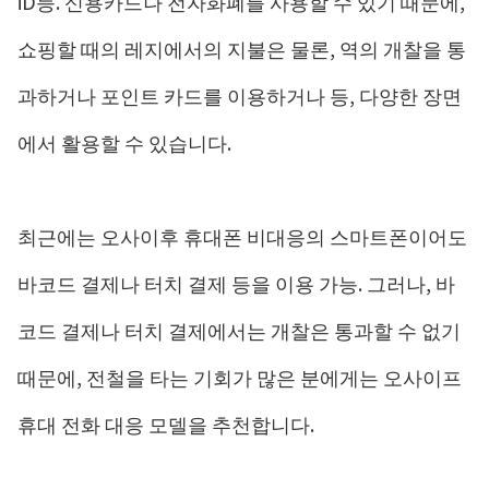
iD등. 신용카드나 전자화폐를 사용할 수 있기 때문에,
쇼핑할 때의 레지에서의 지불은 물론, 역의 개찰을 통
과하거나 포인트 카드를 이용하거나 등, 다양한 장면
에서 활용할 수 있습니다.
최근에는 오사이후 휴대폰 비대응의 스마트폰이어도
바코드 결제나 터치 결제 등을 이용 가능. 그러나, 바
코드 결제나 터치 결제에서는 개찰은 통과할 수 없기
때문에, 전철을 타는 기회가 많은 분에게는 오사이프
휴대 전화 대응 모델을 추천합니다.