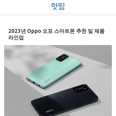
2023년 Oppo 오포 스마트폰 추천 및 제품
라인업