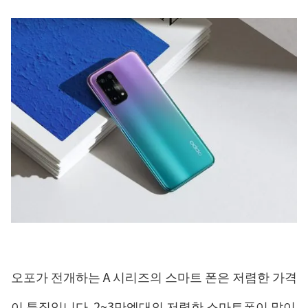
오포가 전개하는 A 시리즈의 스마트 폰은 저렴한 가격
이 특징입니다. 2~3만엔대의 저렴한 스마트폰이 많이