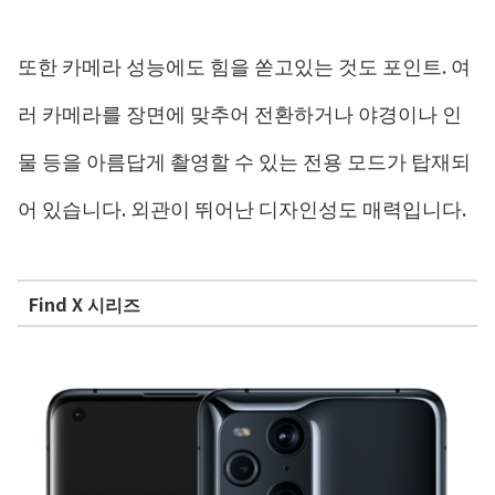
또한 카메라 성능에도 힘을 쏟고있는 것도 포인트. 여
러 카메라를 장면에 맞추어 전환하거나 야경이나 인
물 등을 아름답게 촬영할 수 있는 전용 모드가 탑재되
어 있습니다. 외관이 뛰어난 디자인성도 매력입니다.
Find X 시리즈