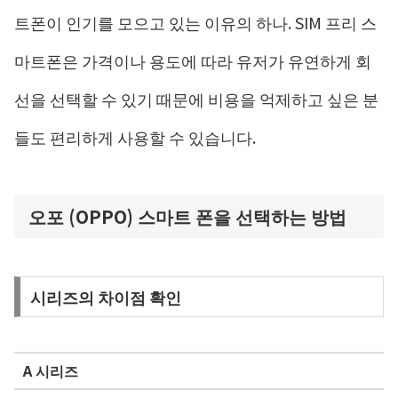
트폰이 인기를 모으고 있는 이유의 하나. SIM 프리 스
마트폰은 가격이나 용도에 따라 유저가 유연하게 회
선을 선택할 수 있기 때문에 비용을 억제하고 싶은 분
들도 편리하게 사용할 수 있습니다.
오포 (OPPO) 스마트 폰을 선택하는 방법
시리즈의 차이점 확인
A 시리즈