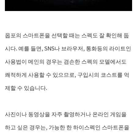
옵포의 스마트폰을 선택할 때는 스펙도 잘 확인해 둡
시다. 예를 들면, SNS나 브라우저, 통화등의 라이트인
사용법이 메인의 경우는 겸손한 스펙의 모델에서도
쾌적하게 사용할 수 있으므로, 구입시의 코스트를 억
제할 수 있습니다.
사진이나 동영상을 자주 촬영하거나 온라인 게임을
하고 싶은 경우는, 가능한 한 하이스펙인 스마트폰을