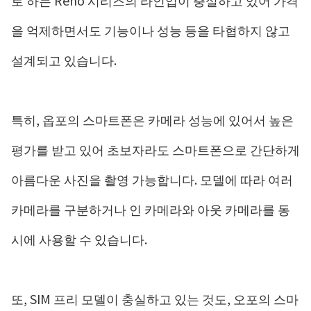
을 억제하면서도 기능이나 성능 등을 타협하지 않고
설계되고 있습니다.
특히, 옵포의 스마트폰은 카메라 성능에 있어서 높은
평가를 받고 있어 초보자라도 스마트폰으로 간단하게
아름다운 사진을 촬영 가능합니다. 모델에 따라 여러
카메라를 구분하거나 인 카메라와 아웃 카메라를 동
시에 사용할 수 있습니다.
또, SIM 프리 모델이 충실하고 있는 것도, 오포의 스마