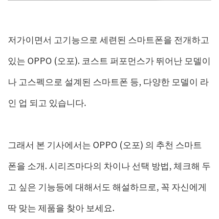
저가이면서 고기능으로 세련된 스마트폰을 전개하고
있는 OPPO (오포). 코스트 퍼포먼스가 뛰어난 모델이
나 고스펙으로 설계된 스마트폰 등, 다양한 모델이 라
인 업 되고 있습니다.
그래서 본 기사에서는 OPPO (오포) 의 추천 스마트
폰을 소개. 시리즈마다의 차이나 선택 방법, 체크해 두
고 싶은 기능등에 대해서도 해설하므로, 꼭 자신에게
딱 맞는 제품을 찾아 보세요.