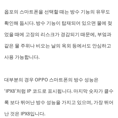
옵포의 스마트폰을 선택할 때는 방수 기능의 유무도
확인해 둡시다. 방수 기능이 탑재되어 있으면 물에 젖
었을 때에 고장의 리스크가 경감되기 때문에, 부엌과
같은 물 주위나 비오는 날의 옥외 등에서도 안심하고
사용 가능합니다.
대부분의 경우 OPPO 스마트폰의 방수 성능은
‘IPX8’처럼 IP 코드로 표시됩니다. 마지막 숫자가 클수
록 보다 뛰어난 방수 성능을 가지고 있으며, 가장 뛰어
난 것은 IPX8입니다.