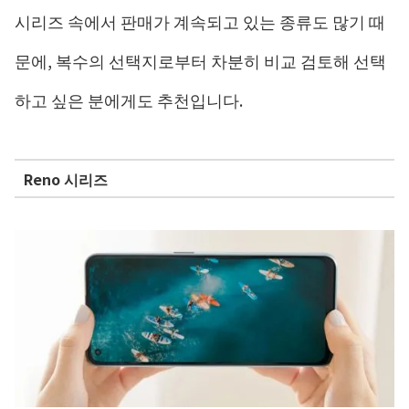
시리즈 속에서 판매가 계속되고 있는 종류도 많기 때
문에, 복수의 선택지로부터 차분히 비교 검토해 선택
하고 싶은 분에게도 추천입니다.
Reno 시리즈