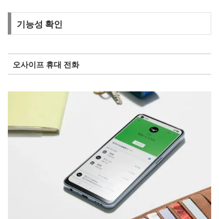
기능성 확인
오사이프 휴대 전화