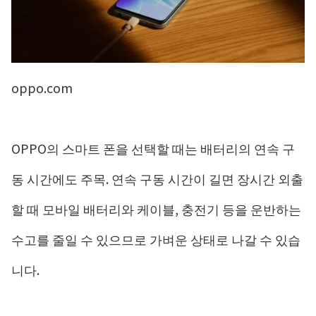
oppo.com
OPPO의 스마트 폰을 선택할 때는 배터리의 연속 구
동 시간에도 주목. 연속 구동 시간이 길면 장시간 외출
할 때 모바일 배터리와 케이블, 충전기 등을 운반하는
수고를 줄일 수 있으므로 가벼운 상태로 나갈 수 있습
니다.