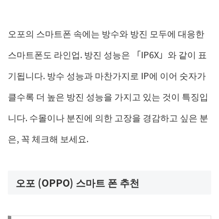
오포의 스마트폰 속에는 방수와 방진 모두에 대응한
스마트폰도 라인업. 방진 성능은 「IP6X」와 같이 표
기됩니다. 방수 성능과 마찬가지로 IP에 이어 숫자가
클수록 더 높은 방진 성능을 가지고 있는 것이 특징입
니다. 수몰이나 분진에 의한 고장을 경감하고 싶은 분
은, 꼭 체크해 보세요.
오포 (OPPO) 스마트 폰 추천