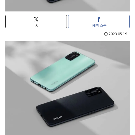
X
페이스북
2023.05.19