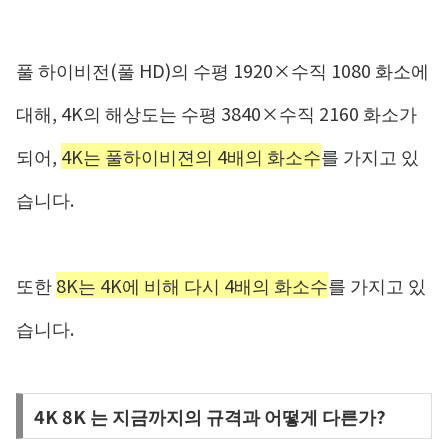
풀 하이비전(풀 HD)의 수평 1920×수직 1080 화소에
대해, 4K의 해상도는 수평 3840×수직 2160 화소가
되어,
4K는 풀하이비젼의 4배의 화소수
를 가지고 있
습니다.
또한
8K는 4K에 비해 다시 4배의 화소수
를 가지고 있
습니다.
4K 8K 는 지금까지의 규격과 어떻게 다른가?