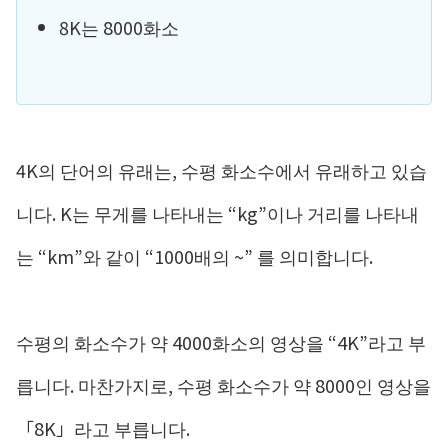
8K는 8000화소
4K의 단어의 유래는, 수평 화소수에서 유래하고 있습
니다. K는 무게를 나타내는 “kg”이나 거리를 나타내
는 “km”와 같이 “1000배의 ~” 를 의미합니다.
수평의 화소수가 약 4000화소의 영상을 “4K”라고 부
릅니다. 마찬가지로, 수평 화소수가 약 8000인 영상을
「8K」라고 부릅니다.