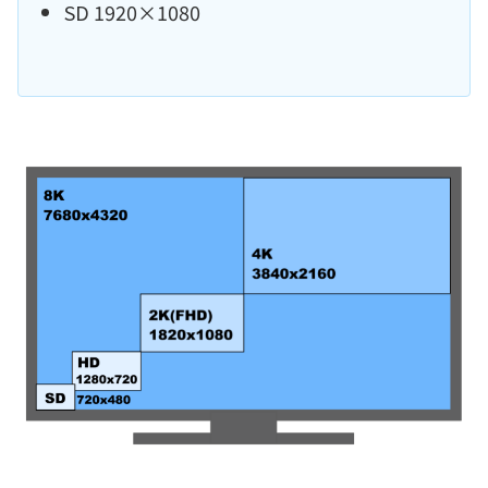
SD 1920×1080