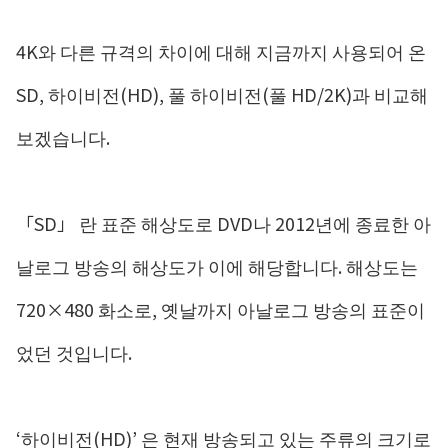
4K와 다른 규격의 차이에 대해 지금까지 사용되어 온
SD, 하이비전(HD), 풀 하이비전(풀 HD/2K)과 비교해
보겠습니다.
「SD」 란 표준 해상도로 DVD나 2012년에 종료한 아
날로그 방송의 해상도가 이에 해당합니다. 해상도는
720×480 화소로, 옛날까지 아날로그 방송의 표준이
었던 것입니다.
‘하이비전(HD)’ 은 현재 방송되고 있는 주류의 크기로