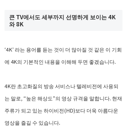
큰 TV에서도 세부까지 선명하게 보이는 4K
와 8K
‘4K’ 라는 용어를 듣는 것이 더 많아질 것 같은 이 기회
에 4K의 기본적인 내용을 이해해 두면 좋겠습니다.
4K란 초고화질의 방송 서비스나 텔레비전에 사용되
는 말로, “높은 해상도”의 영상 규격을 말합니다. 현재
주류가 되고 있는 하이비전(HD)보다 더욱 아름다운
영상을 즐길 수 있습니다.