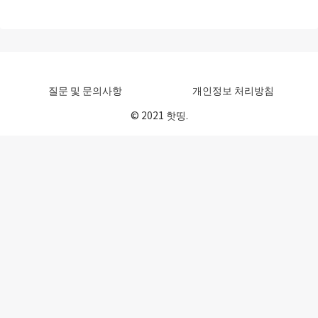
질문 및 문의사항
개인정보 처리방침
© 2021 핫띵.