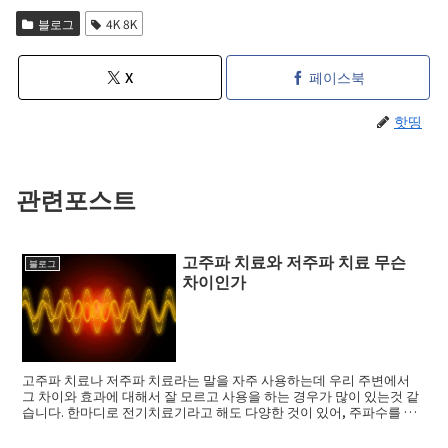
블로그
4K 8K
X
페이스북
핫띵
관련포스트
고주파 치료와 저주파 치료 무슨
블로그
차이인가
고주파 치료나 저주파 치료라는 말을 자주 사용하는데 우리 주변에서
그 차이와 효과에 대해서 잘 모르고 사용을 하는 경우가 많이 있는것 같
습니다. 한마디로 전기치료기라고 해도 다양한 것이 있어, 주파수를 바
꾸면 몸에 ...