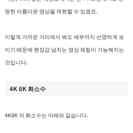
명한 아름다운 영상을 재현할 수 있겠죠.
이렇게 가까운 거리에서 봐도 세부까지 선명하게 보
이기 때문에 현장감 넘치는 영상 체험이 가능해지는
것입니다.
4K 8K 화소수
4K8K 의 화소수는 아래와 같습니다.