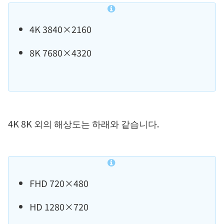
4K 3840×2160
8K 7680×4320
4K 8K 외의 해상도는 하래와 같습니다.
FHD 720×480
HD 1280×720