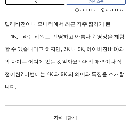
X
페이스북
2021.11.25
2021.11.27
텔레비전이나 모니터에서 최근 자주 접하게 된
「4K」 라는 키워드. 선명하고 아름다운 영상을 체험
할 수 있습니다고 하지만, 2K 나 8K, 하이비젼(HD)과
의 차이는 어디에 있는 것일까요? 4K의 매력이나 장
점이란? 이번에는 4K 와 8K 의 의미와 특징을 소개합
니다.
차례