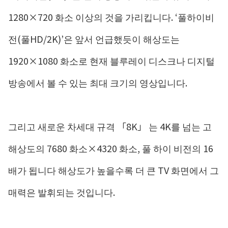
1280×720 화소 이상의 것을 가리킵니다. ‘풀하이비
전(풀HD/2K)’은 앞서 언급했듯이 해상도는
1920×1080 화소로 현재 블루레이 디스크나 디지털
방송에서 볼 수 있는 최대 크기의 영상입니다.
그리고 새로운 차세대 규격 「8K」 는 4K를 넘는 고
해상도의 7680 화소×4320 화소, 풀 하이 비전의 16
배가 됩니다 해상도가 높을수록 더 큰 TV 화면에서 그
매력은 발휘되는 것입니다.