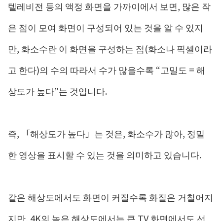
텔레비전 등의 액정 화면을 가까이에서 보면, 많은 작
은 점이 모여 화면이 구성되어 있는 것을 알 수 있지
만, 화소수란 이 화면을 구성하는 점(화소나 픽셀이라
고 한다)의 수의 따라서 수가 많을수록 “고밀도 = 해
상도가 높다”는 것입니다.
즉, 「해상도가 높다」는 것은, 화소수가 많아, 정밀
한 영상을 표시할 수 있는 것을 의미하고 있습니다.
같은 해상도에서도 화면이 커질수록 화질은 거칠어지
지만, 4K의 높은 해상도에서는 큰 TV 화면에서도 선