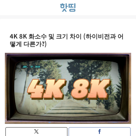
4K 8K 화소수 및 크기 차이 (하이비전과 어
떻게 다른가?)