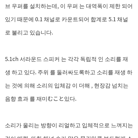
브 우퍼를 설치하는데, 이 우퍼 는 대역폭이 제한 되어
있기 때문에 0.1 채널로 카운트되어 합계로 5.1 채널
로 불리고 있습니다.
5.1ch 서라운드 스피커 는 각각 독립적 인 소리를 재
생 하고 있다. 주위 를 둘러싸도록하고 소리를 재생 하
는 것에 의해 소리의 입체감 이 더해 , 현장감 넘치는
음향 효과 를 재미むこと있다.
소리가 울리는 방향이 리얼하고 입체적으로 느껴지는
것이 매력. 또한 채널 수가 많은 물건만큼 부드럽게 소