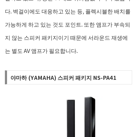
다. 벽걸이에도 대응하고 있는 등, 플렉시블한 배치를
가능하게 하고 있는 것도 포인트. 또한 앰프가 부속되
지 않는 스피커 패키지이기 때문에 서라운드 재생에
는 별도 AV 앰프가 필요합니다.
야마하 (YAMAHA) 스피커 패키지 NS-PA41