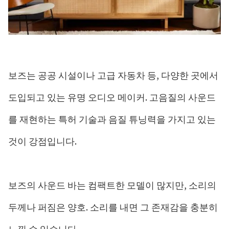
보즈는 공공 시설이나 고급 자동차 등, 다양한 곳에서
도입되고 있는 유명 오디오 메이커. 고음질의 사운드
를 재현하는 특허 기술과 음질 튜닝력을 가지고 있는
것이 강점입니다.
보즈의 사운드 바는 컴팩트한 모델이 많지만, 소리의
두께나 퍼짐은 양호. 소리를 내면 그 존재감을 충분히
느낄 수 있습니다.