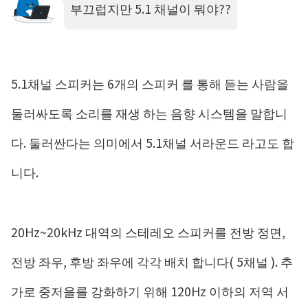
부끄럽지만 5.1 채널이 뭐야??
5.1채널 스피커는 6개의 스피커 를 통해 듣는 사람을
둘러싸도록 소리를 재생 하는 음향 시스템을 말합니
다. 둘러싼다는 의미에서 5.1채널 서라운드 라고도 합
니다.
20Hz~20kHz 대역의 스테레오 스피커를 전방 정면,
전방 좌우, 후방 좌우에 각각 배치 합니다( 5채널 ). 추
가로 중저을를 강화하기 위해 120Hz 이하의 저역 서