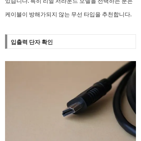
있습니다. 특히 리얼 서라운드 모델을 선택하는 분은
케이블이 방해가되지 않는 무선 타입을 추천합니다.
입출력 단자 확인