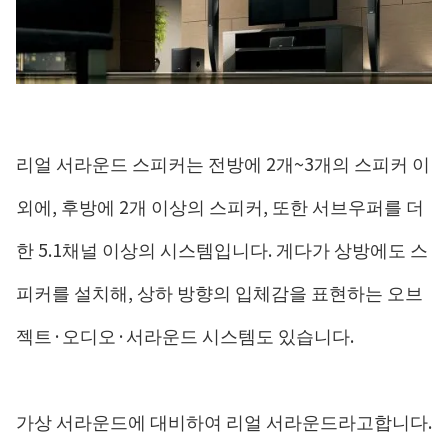
리얼 서라운드 스피커는 전방에 2개~3개의 스피커 이
외에, 후방에 2개 이상의 스피커, 또한 서브우퍼를 더
한 5.1채널 이상의 시스템입니다. 게다가 상방에도 스
피커를 설치해, 상하 방향의 입체감을 표현하는 오브
젝트·오디오·서라운드 시스템도 있습니다.
가상 서라운드에 대비하여 리얼 서라운드라고합니다.