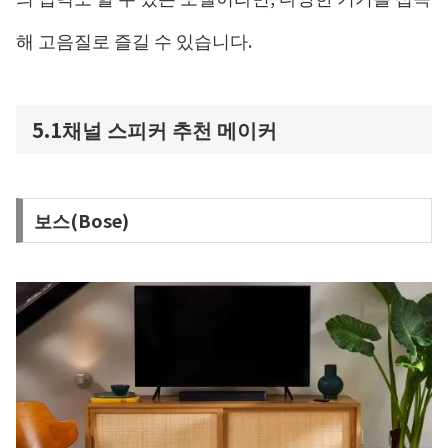
해 고음질로 즐길 수 있습니다.
5.1채널 스피커 추천 메이커
보스(Bose)