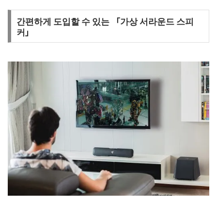
간편하게 도입할 수 있는 「가상 서라운드 스피
커」