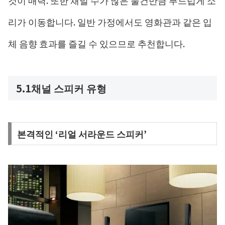
리가 이동합니다. 일반 가정에서도 영화관과 같은 입
체 음향 효과를 즐길 수 있으므로 추천합니다.
5.1채널 스피커 유형
본격적인 ‘리얼 서라운드 스피커’