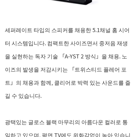
세퍼레이트 타입의 스피커를 채용한 5.1채널 홈 시어
터 시스템입니다. 컴팩트한 사이즈면서 중저음 재생
을 실현하는 독자 기술 「A-YST 2 방식」을 채용. 노
이즈의 발생을 저감시키는 「트위스티드 플레어 포
트」의 채용과 함께, 클리어로 박력 있는 사운드를 즐
길 수 있습니다.
광택있는 글로스 블랙 마무리의 아름다운 컬러로 통
일하고 있으며, 평면 TV에도 위화감없이 녹아 있습니