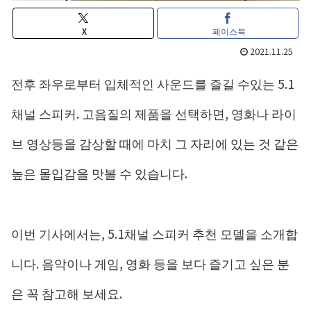
X
페이스북
2021.11.25
전후 좌우로부터 입체적인 사운드를 즐길 수있는 5.1
채널 스피커. 고음질의 제품을 선택하면, 영화나 라이
브 영상등을 감상할 때에 마치 그 자리에 있는 것 같은
높은 몰입감을 맛볼 수 있습니다.
이번 기사에서는, 5.1채널 스피커 추천 모델을 소개합
니다. 음악이나 게임, 영화 등을 보다 즐기고 싶은 분
은 꼭 참고해 보세요.