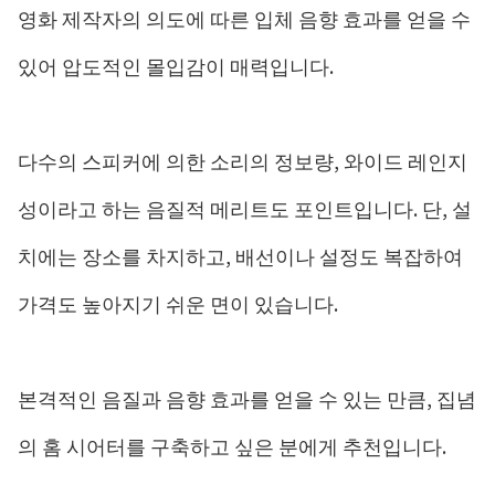
영화 제작자의 의도에 따른 입체 음향 효과를 얻을 수
있어 압도적인 몰입감이 매력입니다.
다수의 스피커에 의한 소리의 정보량, 와이드 레인지
성이라고 하는 음질적 메리트도 포인트입니다. 단, 설
치에는 장소를 차지하고, 배선이나 설정도 복잡하여
가격도 높아지기 쉬운 면이 있습니다.
본격적인 음질과 음향 효과를 얻을 수 있는 만큼, 집념
의 홈 시어터를 구축하고 싶은 분에게 추천입니다.