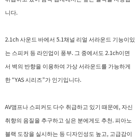
니다.
2.1ch 사운드 바에서 5.1채널 리얼 서라운드 기능이있
는 스피커 등 라인업이 풍부. 그 중에서도 2.1ch이면
서 벽의 반향을 이용하여 가상 서라운드를 가능하게
한 “YAS 시리즈”가 인기입니다.
AV앰프나 스피커도 다수 취급하고 있기 때문에, 자신
취향의 음질을 추구하고 싶은 분에게도 추천. 피아노
블랙 도장을 실시하는 등 디자인성도 높고, 고급감이