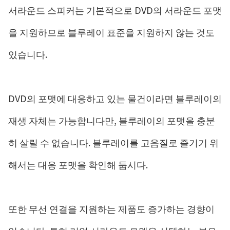
서라운드 스피커는 기본적으로 DVD의 서라운드 포맷
을 지원하므로 블루레이 표준을 지원하지 않는 것도
있습니다.
DVD의 포맷에 대응하고 있는 물건이라면 블루레이의
재생 자체는 가능합니다만, 블루레이의 포맷을 충분
히 살릴 수 없습니다. 블루레이를 고음질로 즐기기 위
해서는 대응 포맷을 확인해 둡시다.
또한 무선 연결을 지원하는 제품도 증가하는 경향이