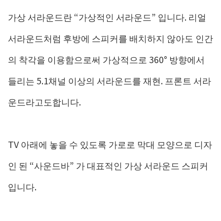
가상 서라운드란 “가상적인 서라운드” 입니다. 리얼
서라운드처럼 후방에 스피커를 배치하지 않아도 인간
의 착각을 이용함으로써 가상적으로 360° 방향에서
들리는 5.1채널 이상의 서라운드를 재현. 프론트 서라
운드라고도합니다.
TV 아래에 놓을 수 있도록 가로로 막대 모양으로 디자
인 된 “사운드바” 가 대표적인 가상 서라운드 스피커
입니다.