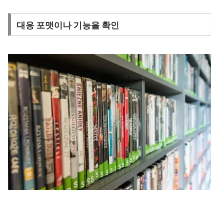
대응 포맷이나 기능을 확인