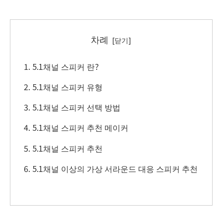
차례
5.1채널 스피커 란?
5.1채널 스피커 유형
5.1채널 스피커 선택 방법
5.1채널 스피커 추천 메이커
5.1채널 스피커 추천
5.1채널 이상의 가상 서라운드 대응 스피커 추천