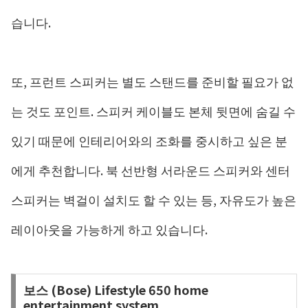
습니다.
또, 프런트 스피커는 별도 스탠드를 준비할 필요가 없
는 것도 포인트. 스피커 케이블도 본체 뒷면에 숨길 수
있기 때문에 인테리어와의 조화를 중시하고 싶은 분
에게 추천합니다. 북 선반형 서라운드 스피커와 센터
스피커는 벽걸이 설치도 할 수 있는 등, 자유도가 높은
레이아웃을 가능하게 하고 있습니다.
보스 (Bose) Lifestyle 650 home
entertainment system