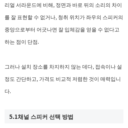
리얼 서라운드에 비해, 정면과 바로 뒤의 소리의 차이
를 잘 표현할 수 없거나, 청취 위치가 좌우의 스피커의
중앙으로부터 어긋나면 잘 입체감을 얻을 수 없다고
하는 점이 단점.
그러나 설치 장소를 차지하지 않는 데다, 접속이나 설
정도 간단하고, 가격도 비교적 저렴한 것이 매력입니
다.
5.1채널 스피커 선택 방법