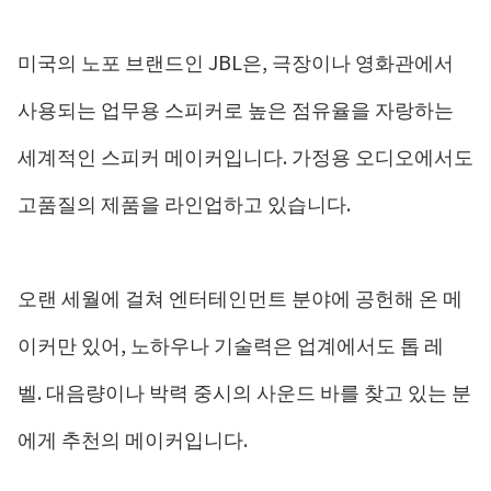
미국의 노포 브랜드인 JBL은, 극장이나 영화관에서
사용되는 업무용 스피커로 높은 점유율을 자랑하는
세계적인 스피커 메이커입니다. 가정용 오디오에서도
고품질의 제품을 라인업하고 있습니다.
오랜 세월에 걸쳐 엔터테인먼트 분야에 공헌해 온 메
이커만 있어, 노하우나 기술력은 업계에서도 톱 레
벨. 대음량이나 박력 중시의 사운드 바를 찾고 있는 분
에게 추천의 메이커입니다.