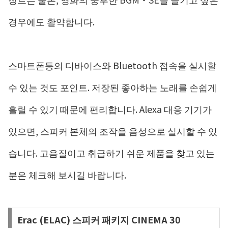
경우에도 활약합니다.
스마트폰등의 디바이스와 Bluetooth 접속을 실시할
수 있는 것도 포인트. 저장된 좋아하는 노래를 손쉽게
흘릴 수 있기 때문에 편리합니다. Alexa 대응 기기가
있으면, 스피커 본체의 조작을 음성으로 실시할 수 있
습니다. 고음질이고 취급하기 쉬운 제품을 찾고 있는
분은 체크해 보시길 바랍니다.
Erac (ELAC) 스피커 패키지 CINEMA 30