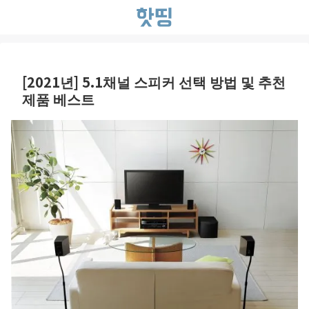
[2021년] 5.1채널 스피커 선택 방법 및 추천
제품 베스트