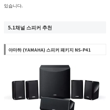
있습니다.
5.1채널 스피커 추천
야마하 (YAMAHA) 스피커 패키지 NS-P41