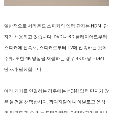
일반적으로 서라운드 스피커의 입력 단자는 HDMI 단
자가 채용되고 있습니다. DVD나 BD 플레이어로부터
스피커에 접속해, 스피커로부터 TV에 접속하는 것이
주류. 또한 4K 영상을 재생하는 경우 4K 대응 HDMI
단자가 필요합니다.
여러 기기를 연결하는 경우에는 HDMI 입력 단자가 많
은 물건을 선택합시다. 광디지털이나 아날로그 음성
의 입력도 할 수 있는 모델이라면, 다양한 기기를 접속