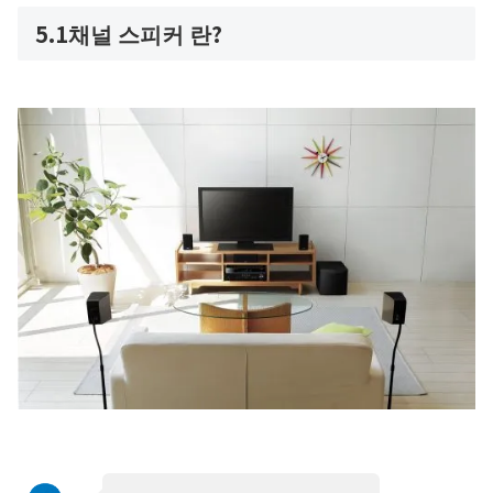
5.1채널 스피커 란?