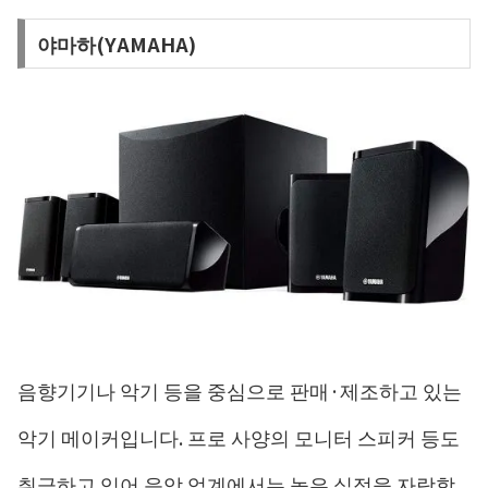
야마하(YAMAHA)
음향기기나 악기 등을 중심으로 판매·제조하고 있는
악기 메이커입니다. 프로 사양의 모니터 스피커 등도
취급하고 있어 음악 업계에서는 높은 실적을 자랑합