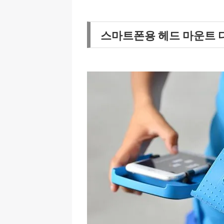
스마트폰용 헤드 마운트 디