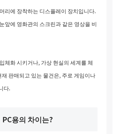
는 머리에 장착하는 디스플레이 장치입니다.
 눈앞에 영화관의 스크린과 같은 영상을 비
입체화 시키거나, 가상 현실의 세계를 체
 현재 판매되고 있는 물건은, 주로 게임이나
니다.
 PC용의 차이는?