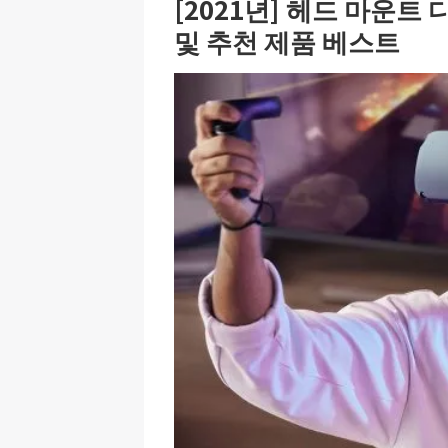
[2021년] 헤드 마운트
및 추천 제품 베스트