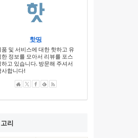
핫띵
제품 및 서비스에 대한 핫하고 유
익한 정보를 모아서 리뷰를 포스
팅하고 있습니다. 방문해 주셔서
감사합니다!
테고리