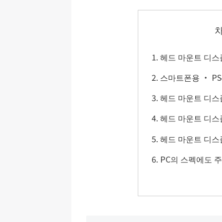
헤드 마운트 디스플
스마트폰용 ・ PS
헤드 마운트 디스플
헤드 마운트 디스플레
헤드 마운트 디스플레
PC의 스펙에도 