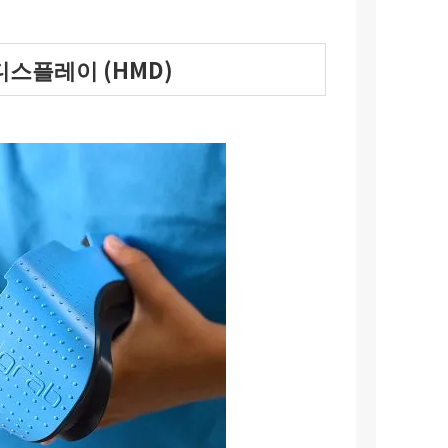
스플레이 (HMD)