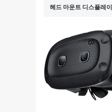
헤드 마운트 디스플레이 (