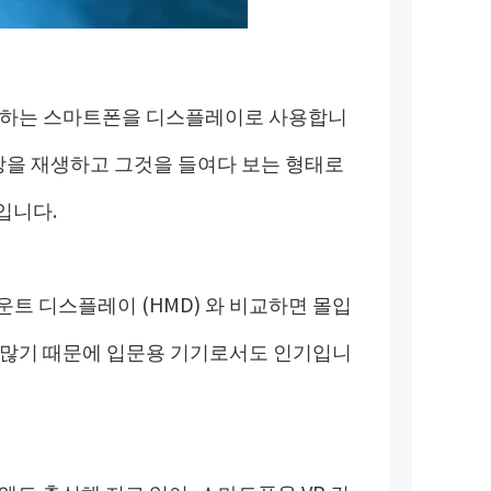
용하는 스마트폰을 디스플레이로 사용합니
영상을 재생하고 그것을 들여다 보는 형태로
입니다.
운트 디스플레이 (HMD) 와 비교하면 몰입
 많기 때문에 입문용 기기로서도 인기입니