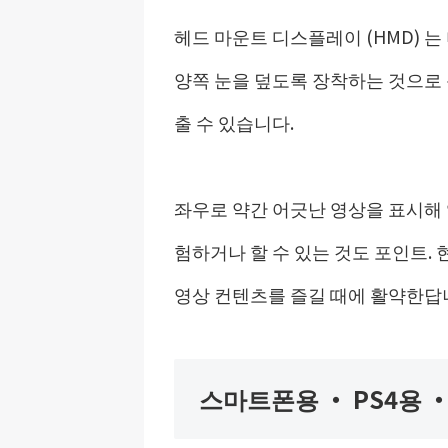
헤드 마운트 디스플레이 (HMD) 
양쪽 눈을 덮도록 장착하는 것으로
출 수 있습니다.
좌우로 약간 어긋난 영상을 표시해 
험하거나 할 수 있는 것도 포인트.
영상 컨텐츠를 즐길 때에 활약한답
스마트폰용 ・ PS4용 ・