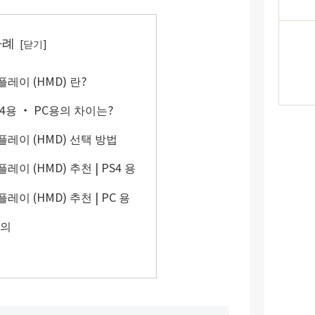
차례
레이 (HMD) 란?
4용 ・ PC용의 차이는?
레이 (HMD) 선택 방법
이 (HMD) 추천 | PS4 용
이 (HMD) 추천 | PC 용
주의