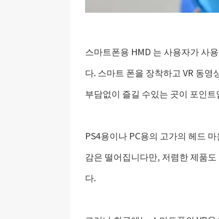
스마트폰용 HMD 는 사용자가 사
다. 스마트 폰을 장착하고 VR 동
부담없이 즐길 수있는 곳이 포인트
PS4용이나 PC용의 고가의 헤드 마
감은 떨어집니다만, 저렴한 제품도
다.