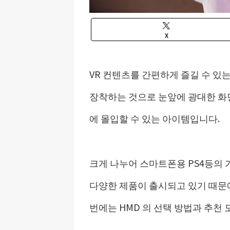
X
VR 컨텐츠를 간편하게 즐길 수 있는
장착하는 것으로 눈앞에 광대한 화
에 몰입할 수 있는 아이템입니다.
크게 나누어 스마트폰용 PS4등의 
다양한 제품이 출시되고 있기 때문에
번에는 HMD 의 선택 방법과 추천