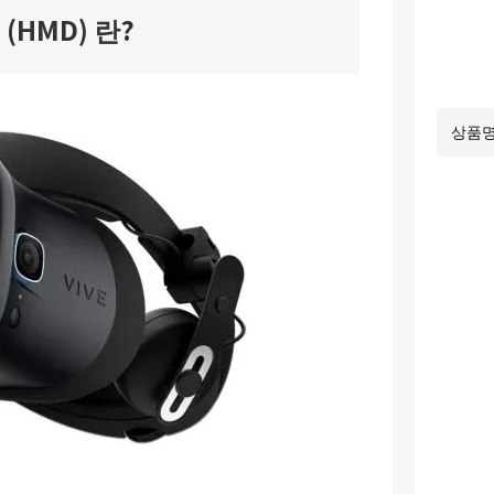
HMD) 란?