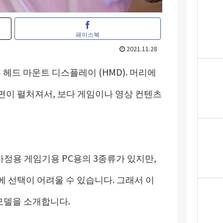
페이스북
2021.11.28
 헤드 마운트 디스플레이 (HMD). 머리에
면이 펼처져서, 보다 게임이나 영상 컨텐츠
가정용 게임기용 PC용의 3종류가 있지만,
 선택이 어려울 수 있습니다. 그래서 이
 모델을 소개합니다.