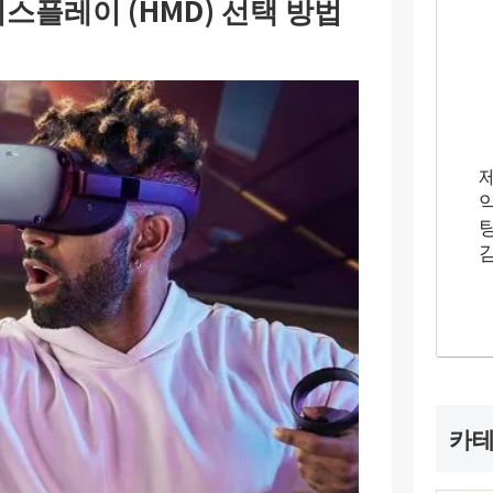
 디스플레이 (HMD) 선택 방법
카