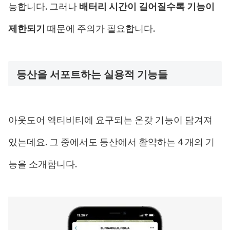
능합니다. 그러나
배터리 시간이 길어질수록 기능이
제한되기
때문에 주의가 필요합니다.
등산을 서포트하는 실용적 기능들
아웃도어 엑티비티에 요구되는 온갖 기능이 담겨져
있는데요. 그 중에서도 등산에서 활약하는 4 개의 기
능을 소개합니다.