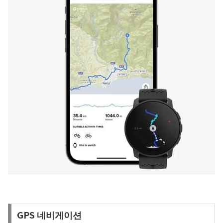
GPS 네비게이션