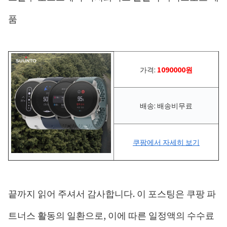
품
가격:
1090000원
배송: 배송비무료
쿠팡에서 자세히 보기
끝까지 읽어 주셔서 감사합니다. 이 포스팅은 쿠팡 파
트너스 활동의 일환으로, 이에 따른 일정액의 수수료