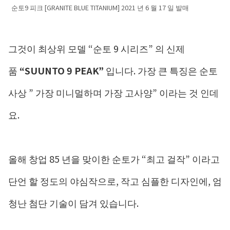
순토9 피크 [GRANITE BLUE TITANIUM] 2021 년 6 월 17 일 발매
그것이 최상위 모델 “순토 9 시리즈” 의 신제
품
“SUUNTO 9 PEAK”
입니다. 가장 큰 특징은 순토
사상 ” 가장 미니멀하며 가장 고사양” 이라는 것 인데
요.
올해 창업 85 년을 맞이한 순토가 “최고 걸작” 이라고
단언 할 정도의 야심작으로, 작고 심플한 디자인에, 엄
청난 첨단 기술이 담겨 있습니다.