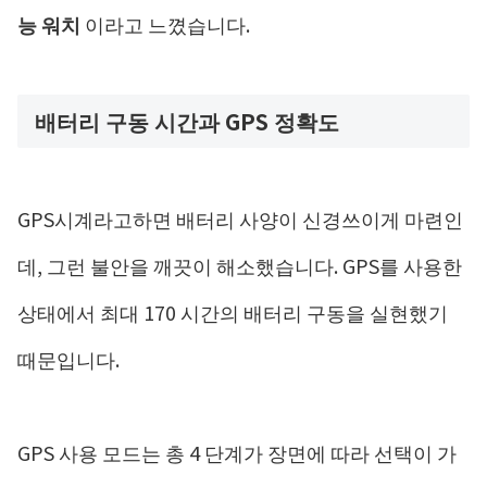
능 워치
이라고 느꼈습니다.
배터리 구동 시간과 GPS 정확도
GPS시계라고하면 배터리 사양이 신경쓰이게 마련인
데, 그런 불안을 깨끗이 해소했습니다. GPS를 사용한
상태에서 최대 170 시간의 배터리 구동을 실현했기
때문입니다.
GPS 사용 모드는 총 4 단계가 장면에 따라 선택이 가