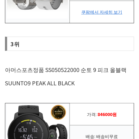
쿠팡에서 자세히 보기
3위
아머스포츠정품 SS050522000 순토 9 피크 올블랙
SUUNTO9 PEAK ALL BLACK
가격:
846000원
배송: 배송비무료