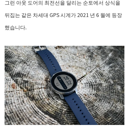
그런 아웃 도어의 최전선을 달리는 순토에서 상식을
뒤집는 같은 차세대 GPS 시계가 2021 년 6 월에 등장
했습니다.