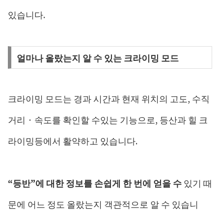
있습니다.
얼마나 올랐는지 알 수 있는 크라이밍 모드
크라이밍 모드는 경과 시간과 현재 위치의 고도, 수직
거리 · 속도를 확인할 수있는 기능으로, 등산과 힐 크
라이밍등에서 활약하고 있습니다.
“등반”에 대한 정보를 손쉽게 한 번에 얻을 수
있기 때
문에 어느 정도 올랐는지 객관적으로 알 수 있습니