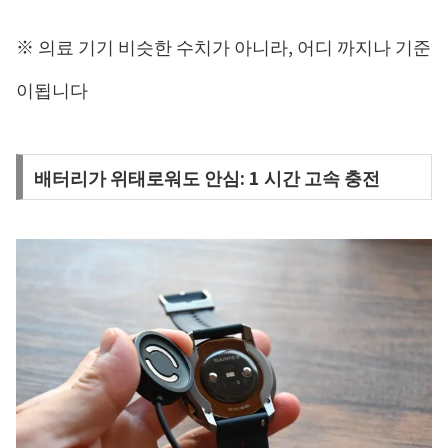
※ 의료 기기 비슷한 수치가 아니라, 어디 까지나 기준
이됩니다
배터리가 위태로워도 안심: 1 시간 고속 충전