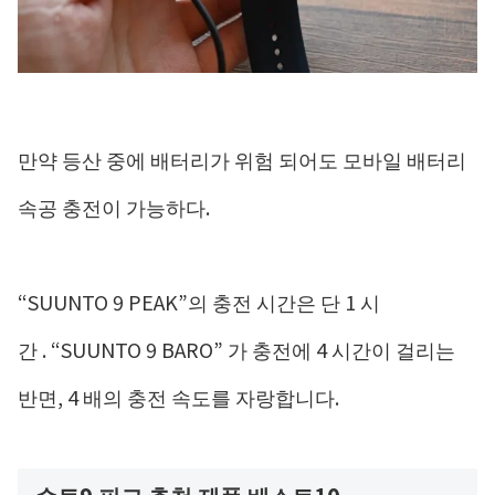
만약 등산 중에 배터리가 위험 되어도 모바일 배터리
속공 충전이 가능하다.
“SUUNTO 9 PEAK”의 충전 시간은 단 1 시
간 . “SUUNTO 9 BARO” 가 충전에 4 시간이 걸리는
반면, 4 배의 충전 속도를 자랑합니다.