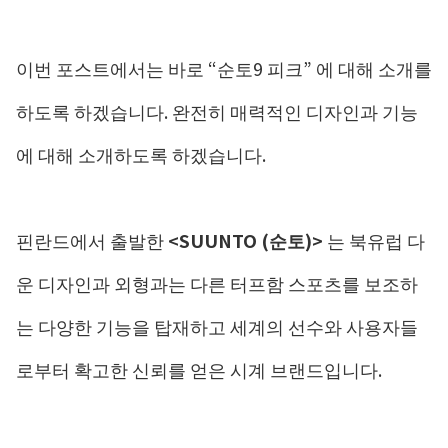
이번 포스트에서는 바로 “순토9 피크” 에 대해 소개를
하도록 하겠습니다. 완전히 매력적인 디자인과 기능
에 대해 소개하도록 하겠습니다.
핀란드에서 출발한
<SUUNTO (순토)>
는 북유럽 다
운 디자인과 외형과는 다른 터프함 스포츠를 보조하
는 다양한 기능을 탑재하고 세계의 선수와 사용자들
로부터 확고한 신뢰를 얻은 시계 브랜드입니다.