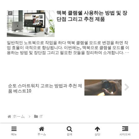
맥북 클램쉘 사용하는 방법 및 장
IT
단점 그리고 추천 제품
일반적인 노트북으로 작업을 하다 맥북 클램쉘 모드로 변경을 하면 작
업 효율이 극적으로 향상됩니다. 이번에는, 맥북으로 클램쉘 모드를 이
용하는 방법 및 장단점 그리고 필요한 것들을 정리하여 소개합니다. 맥
북 클램쉘 모...
순토 스마트워치 고르는 방법과 추천 제
품 베스트10
ホーム
IT
메뉴
ホーム
검색
상단
사이드바