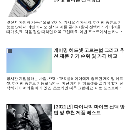
멋진 디자인과 기능성으로 인기인 카시오 전자시계. 하지만 종류도 기
능로 많아서 어떤 카시오 전자시계를 골라야 할지 선택하기가 어려울
때가 있죠. 처음 접할 때라면 더욱 그런데요. 이번 포스트에서는 카시오
전자시계 를...
게이밍 헤드셋 고르는법 그리고 추
IT
천 제품 인기 순위 및 가격 비교
장시간 게임을하는 사람, FPS · TPS 플레이어에게 중요한 게이밍 헤드
셋. 하지만 종류도 기능로 많아서 어떤 게이밍 헤드셋를 골라야 할지 선
택하기가 어려울 때가 있죠. 초보라면 더욱 그런데요. 이번 포스트에서
는 ...
[2021년] 다이나믹 마이크 선택 방
IT
법 및 추천 제품 베스트