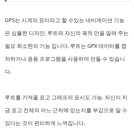
GPS는 시계의 묘미라고 할 수있는 네비게이션 기능
은 심플한 디자인. 루트와 자신의 궤적 만을 알려 주는
필요 최소한의 기능 입니다. 루트는 GPX 데이터를 캡
처하거나 응용 프로그램을 사용하여 만들 수 있습니
다.
루트를 가져올 표고 그래프의 표시도 가능. 자신이 지
금 표고 전체의 어느 근처에 있는지를 부감으로 알 수
있다는 것이 편리하게 느껴집니다.