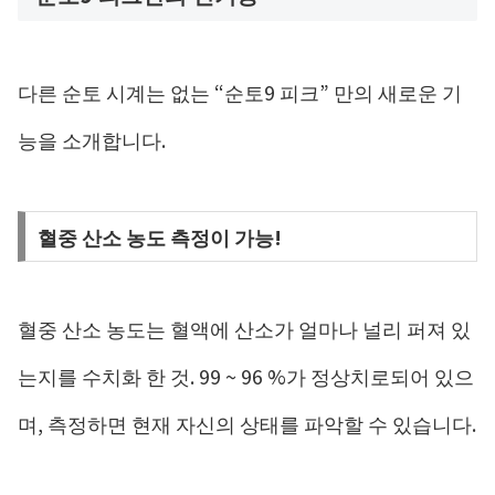
다른 순토 시계는 없는 “순토9 피크” 만의 새로운 기
능을 소개합니다.
혈중 산소 농도 측정이 가능!
혈중 산소 농도는 혈액에 산소가 얼마나 널리 퍼져 있
는지를 수치화 한 것. 99 ~ 96 %가 정상치로되어 있으
며, 측정하면 현재 자신의 상태를 파악할 수 있습니다.