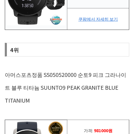
쿠팡에서 자세히 보기
4위
아머스포츠정품 SS050520000 순토9 피크 그라나이
트 블루 티타늄 SUUNTO9 PEAK GRANITE BLUE
TITANIUM
가격:
981000원