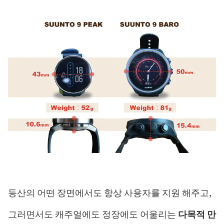
등산의 어떤 장면에서도 항상 사용자를 지원 해주고,
그러면서도 캐주얼에도 정장에도 어울리는
다목적 만