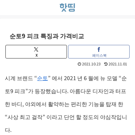
순토9 피크 특징과 가격비교
X
페이스북
2021.10.23
2021.11.01
시계 브랜드 “
순토
” 에서 2021 년 6 월에 뉴 모델 “순
토9 피크”가 등장했습니다. 아름다운 디자인과 터프
한 바디, 야외에서 활약하는 편리한 기능을 탑재 한
“사상 최고 걸작” 이라고 단언 할 정도의 야심작입니
다.