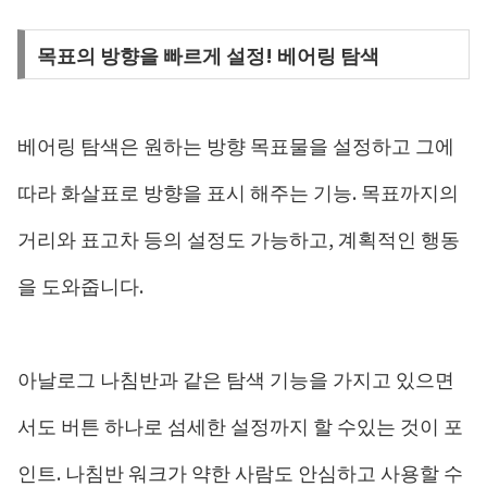
목표의 방향을 빠르게 설정! 베어링 탐색
베어링 탐색은 원하는 방향 목표물을 설정하고 그에
따라 화살표로 방향을 표시 해주는 기능. 목표까지의
거리와 표고차 등의 설정도 가능하고, 계획적인 행동
을 도와줍니다.
아날로그 나침반과 같은 탐색 기능을 가지고 있으면
서도 버튼 하나로 섬세한 설정까지 할 수있는 것이 포
인트. 나침반 워크가 약한 사람도 안심하고 사용할 수