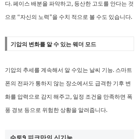
다. 페이스 배분을 파악하고, 등산한 고도를 안다는 것
으로 “자신의 노력”을 수치 적으로 볼 수도 있습니다.
기압의 변화를 알 수 있는 웨더 모드
기압의 추세를 계속해서 알 수있는 날씨 기능. 스마트
폰의 전파가 통하지 않는 장소에서도 급격한 기후 변
화를 압력으로 감지 해주고, 일정 조건을 만족하면 폭
풍 경보 등으로 위험한 상황을 알려줍니다.
순토9 피크만의 신기능