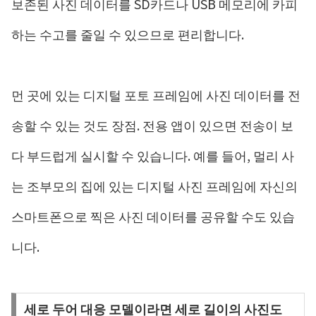
보존된 사진 데이터를 SD카드나 USB 메모리에 카피
하는 수고를 줄일 수 있으므로 편리합니다.
먼 곳에 있는 디지털 포토 프레임에 사진 데이터를 전
송할 수 있는 것도 장점. 전용 앱이 있으면 전송이 보
다 부드럽게 실시할 수 있습니다. 예를 들어, 멀리 사
는 조부모의 집에 있는 디지털 사진 프레임에 자신의
스마트폰으로 찍은 사진 데이터를 공유할 수도 있습
니다.
세로 두어 대응 ​​모델이라면 세로 길이의 사진도