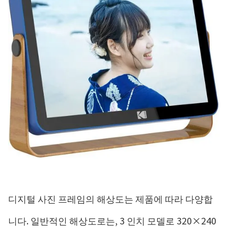
디지털 사진 프레임의 해상도는 제품에 따라 다양합
니다. 일반적인 해상도로는, 3 인치 모델로 320×240