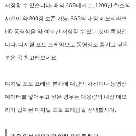
저장할 수 있습니다. 배의 4GB에서는, 1200만 화소의
사진이 약 800장 보존 가능. 8GB의 내장 메모리라면
HD 동영상을 약 40분간 저장할 수 있는 것이 특징입
니다. 디지털 포토 프레임으로 동영상도 즐기고 싶은
분은 꼭 참고해보세요.
디지털 포토 프레임 본체에 대량의 사진이나 동영상
데이터를 넣어두고 싶은 경우는 대용량의 내장 메모
리가 탑재된 디지털 포토 프레임을 선택합시다.