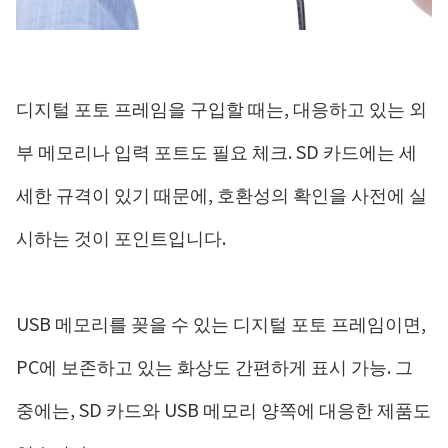
디지털 포토 프레임을 구입할 때는, 대응하고 있는 외
부 메모리나 입력 포트도 필요 체크. SD 카드에는 세
세한 규격이 있기 때문에, 호환성의 확인을 사전에 실
시하는 것이 포인트입니다.
USB 메모리를 꽂을 수 있는 디지털 포토 프레임이면,
PC에 보존하고 있는 화상도 간편하게 표시 가능. 그
중에는, SD 카드와 USB 메모리 양쪽에 대응한 제품도