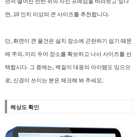
면서 떨어진 선반 위의 사진 프레임을 바라보고 싶다
면, 10 인치 이상의 큰 사이즈를 추천합니다.
단, 화면이 큰 물건은 설치 장소에 곤란하기 쉽기 때문
에 주의. 미리 두어 장소를 확보하고 나서 사이즈를 선
택합시다. 그 중에는, 벽걸이 대응의 아이템도 있으므
로, 신경이 쓰이는 분은 체크해 봐 주세요.
해상도 확인