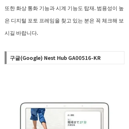
또한 화상 통화 기능과 시계 기능도 탑재. 범용성이 높
은 디지털 포토 프레임을 찾고 있는 분은 꼭 체크해 보
시길 바랍니다.
구글(Google) Nest Hub GA00516-KR