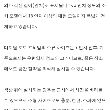
의 대각선 길이(인치)로 표시됩니다. 3 인치 정도의 소
형 모델에서 18 인치 이상의 대형 모델까지 폭넓게 전
개하고 있습니다.
디지털 포토 프레임의 주류 사이즈는 7 인치 전후. 기
준으로서는 우편엽서 정도의 크기이므로, 좁은 장소
에서도 공간 절약을 의식해 설치할 수 있습니다.
책상 위에 설치하는 경우는 근처에서 사진을 바라볼
수 있으므로 소형 사이즈로도 충분. 한편, 소파에 앉으