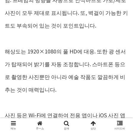
사진이 모두 제대로 표시됩니다. 또, 벽걸이 가능한 키
트도 부속되어 있는 것이 포인트입니다.
해상도는 1920×1080의 풀 HD에 대응. 또한 광 센서
가 탑재되어 밝기를 자동 조정합니다. 스마트폰 등으
로 촬영한 사진뿐만 아니라 예술 작품도 깔끔하게 비
추는 것이 매력입니다.
사진 등은 Wi-Fi에 연결하여 전용 앱이나 iOS 사진 앱
에서 전송할 수 있습니다. 전용 앱에서는 재생목록을
메뉴
ホーム
검색
상단
사이드바