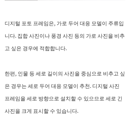
디지털 포토 프레임은, 가로 두어 대응 ​​모델이 주류입
니다. 집합 사진이나 풍경 사진 등의 가로 사진을 비추
고 싶은 경우에 적합합니다.
한편, 인물 등 세로 길이의 사진을 중심으로 비추고 싶
은 경우는 세로 두어 대응 ​​모델이 추천. 디지털 사진
프레임을 세로 방향으로 설치할 수 있으므로 세로 긴
사진을 크게 표시할 수 있습니다.