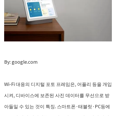
By: google.com
Wi-Fi 대응의 디지털 포토 프레임은, 어플리 등을 개입
시켜, 디바이스에 보존된 사진 데이터를 무선으로 받
아들일 수 있는 것이 특징. 스마트폰·태블릿·PC등에