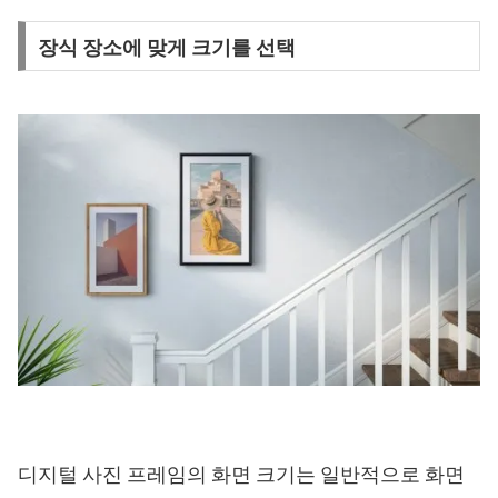
장식 장소에 맞게 크기를 선택
디지털 사진 프레임의 화면 크기는 일반적으로 화면