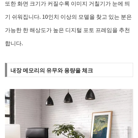
또한 화면 크기가 커질수록 이미지 거칠기가 눈에 띄
기 쉬워집니다. 10인치 이상의 모델을 찾고 있는 분은
가능한 한 해상도가 높은 디지털 포토 프레임을 추천
합니다.
내장 메모리의 유무와 용량을 체크