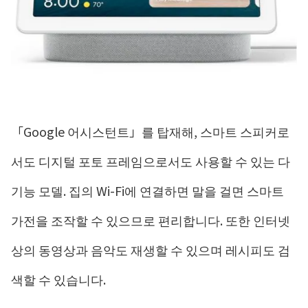
「Google 어시스턴트」를 탑재해, 스마트 스피커로
서도 디지털 포토 프레임으로서도 사용할 수 있는 다
기능 모델. 집의 Wi-Fi에 연결하면 말을 걸면 스마트
가전을 조작할 수 있으므로 편리합니다. 또한 인터넷
상의 동영상과 음악도 재생할 수 있으며 레시피도 검
색할 수 있습니다.