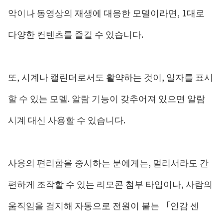
악이나 동영상의 재생에 대응한 모델이라면, 1대로
다양한 컨텐츠를 즐길 수 있습니다.
또, 시계나 캘린더로서도 활약하는 것이, 일자를 표시
할 수 있는 모델. 알람 기능이 갖추어져 있으면 알람
시계 대신 사용할 수 있습니다.
사용의 편리함을 중시하는 분에게는, 멀리서라도 간
편하게 조작할 수 있는 리모콘 첨부 타입이나, 사람의
움직임을 검지해 자동으로 전원이 붙는 「인감 센