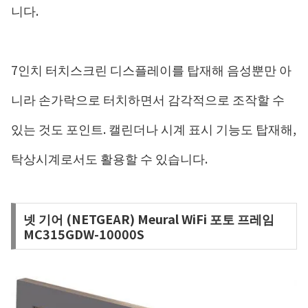
니다.
7인치 터치스크린 디스플레이를 탑재해 음성뿐만 아
니라 손가락으로 터치하면서 감각적으로 조작할 수
있는 것도 포인트. 캘린더나 시계 표시 기능도 탑재해,
탁상시계로서도 활용할 수 있습니다.
넷 기어 (NETGEAR) Meural WiFi 포토 프레임
MC315GDW-10000S