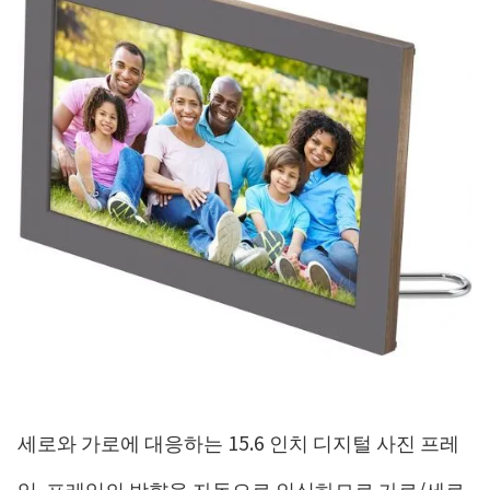
세로와 가로에 대응하는 15.6 인치 디지털 사진 프레
임. 프레임의 방향을 자동으로 인식하므로 가로/세로