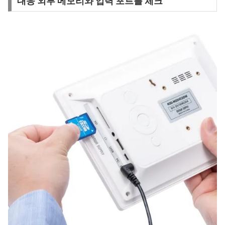
대응 외부 메모리와 입력 포트를 체크