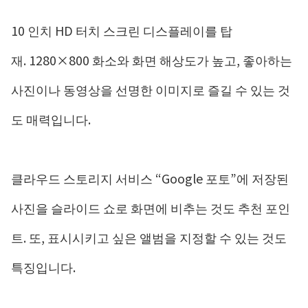
10 인치 HD 터치 스크린 디스플레이를 탑
재. 1280×800 화소와 화면 해상도가 높고, 좋아하는
사진이나 동영상을 선명한 이미지로 즐길 수 있는 것
도 매력입니다.
클라우드 스토리지 서비스 “Google 포토”에 저장된
사진을 슬라이드 쇼로 화면에 비추는 것도 추천 포인
트. 또, 표시시키고 싶은 앨범을 지정할 수 있는 것도
특징입니다.