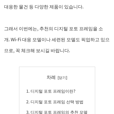
대응한 물건 등 다양한 제품이 있습니다.
그래서 이번에는, 추천의 디지털 포토 프레임을 소
개. Wi-Fi 대응 모델이나 세련된 모델도 픽업하고 있으
므로, 꼭 체크해 보시길 바랍니다.
차례
디지털 포토 프레임이란?
디지털 포토 프레임 선택 방법
디지털 포토 프레임의 추천 모델