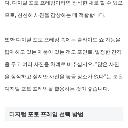
다. 디지털 포토 프레임이라면 장식한 채로 할 수 있으
므로, 천천히 사진을 감상하는 데 적합합니다.
또한 디지털 포토 프레임 속에는 슬라이드 쇼 기능을
탑재하고 있는 제품이 있는 것도 포인트. 일정한 간격
을 두고 여러 사진을 차례로 비추십시오. “많은 사진
을 장식하고 싶지만 사진을 놓을 장소가 없다”는 분은
디지털 포토 프레임을 활용하는 것이 좋습니다.
디지털 포토 프레임 선택 방법