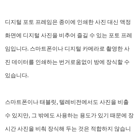
디지털 포토 프레임은 종이에 인쇄한 사진 대신 액정
화면에 디지털 사진을 비추어 즐길 수 있는 포토 프레
임입니다. 스마트폰이나 디지털 카메라로 촬영한 사
진 데이터를 인쇄하는 번거로움없이 방에 장식할 수
있습니다.
스마트폰이나 태블릿, 텔레비전에서도 사진을 비출
수 있지만, 그 밖에도 사용하는 용도가 있기 때문에 장
시간 사진을 비춰 장식해 두는 것은 적합하지 않습니