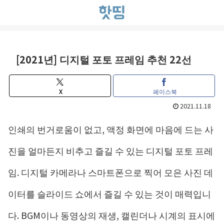
[2021년] 디지털 포토 프레임 추천 22선
X
페이스북
2021.11.18
인쇄의 번거로움이 없고, 액정 화면에 마음에 드는 사
진을 얼마든지 비추고 즐길 수 있는 디지털 포토 프레
임. 디지털 카메라나 스마트폰으로 찍어 모은 사진 데
이터를 슬라이드 쇼에서 즐길 수 있는 것이 매력입니
다. BGM이나 동영상의 재생, 캘린더나 시계의 표시에