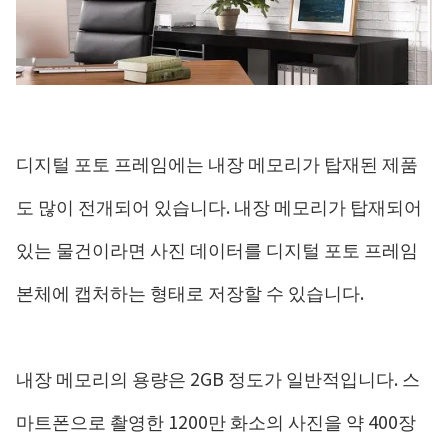
디지털 포토 프레임에는 내장 메모리가 탑재된 제품
도 많이 전개되어 있습니다. 내장 메모리가 탑재되어
있는 물건이라면 사진 데이터를 디지털 포토 프레임
본체에 캡처하는 형태로 저장할 수 있습니다.
내장 메모리의 용량은 2GB 정도가 일반적입니다. 스
마트폰으로 촬영한 1200만 화소의 사진을 약 400장