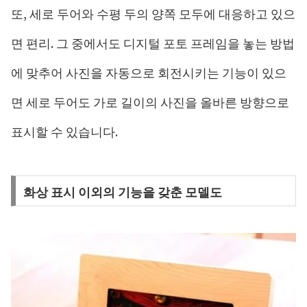
또, 세로 두어와 수평 두의 양쪽 모두에 대응하고 있으
면 편리. 그 중에서도 디지털 포토 프레임을 놓는 방법
에 맞추어 사진을 자동으로 회전시키는 기능이 있으
면 세로 두어도 가로 길이의 사진을 올바른 방향으로
표시할 수 있습니다.
화상 표시 이외의 기능을 갖춘 모델도