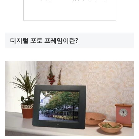
디지털 포토 프레임이란?