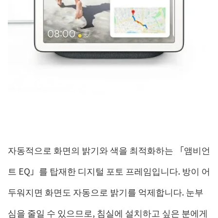
자동적으로 화면의 밝기와 색을 최적화하는 「앰비언
트 EQ」를 탑재한 디지털 포토 프레임입니다. 방이 어
두워지면 화면도 자동으로 밝기를 억제합니다. 눈부
심을 줄일 수 있으므로, 침실에 설치하고 싶은 분에게