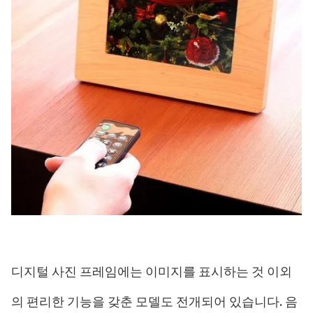
디지털 사진 프레임에는 이미지를 표시하는 것 이외
의 편리한 기능을 갖춘 모델도 전개되어 있습니다. 음