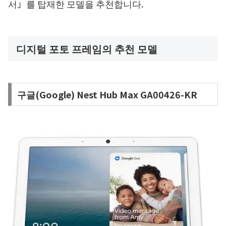
서」를 탑재한 모델을 추천합니다.
디지털 포토 프레임의 추천 모델
구글(Google) Nest Hub Max GA00426-KR