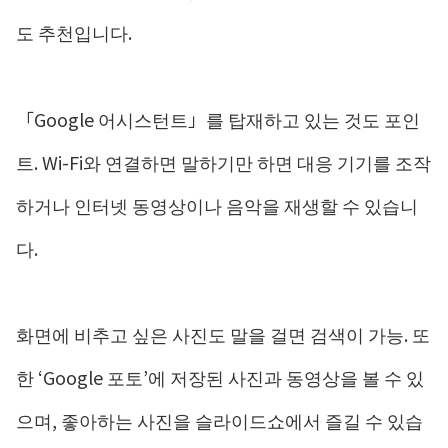
도 추천입니다.
「Google 어시스턴트」를 탑재하고 있는 것도 포인
트. Wi-Fi와 연결하면 말하기만 하면 대응 기기를 조작
하거나 인터넷 동영상이나 음악을 재생할 수 있습니
다.
화면에 비추고 싶은 사진도 말을 걸면 검색이 가능. 또
한 ‘Google 포토’에 저장된 사진과 동영상을 볼 수 있
으며, 좋아하는 사진을 슬라이드쇼에서 즐길 수 있습