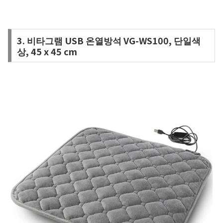
3. 비타그램 USB 온열방석 VG-WS100, 단일색
상, 45 x 45 cm