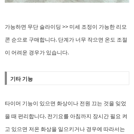
가능하면 무단 슬라이딩 >> 미세 조정이 가능한 리모
콘 순으로 구매합니다. 단계가 너무 작으면 온도 조절
이 어려운 경우가 있습니다.
기타 기능
타이머 기능이 있으면 화상이나 전원 끄는 것을 잊었
을 때 편리합니다. 전기요를 아침까지 장시간 필요 켜
고 있으면 저온 화상을 일으키거나 경우에 따라서는