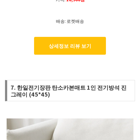
배송: 로켓배송
상세정보 리뷰 보기
7. 한일전기장판 탄소카본매트 1인 전기방석 진
그레이 (45*45)