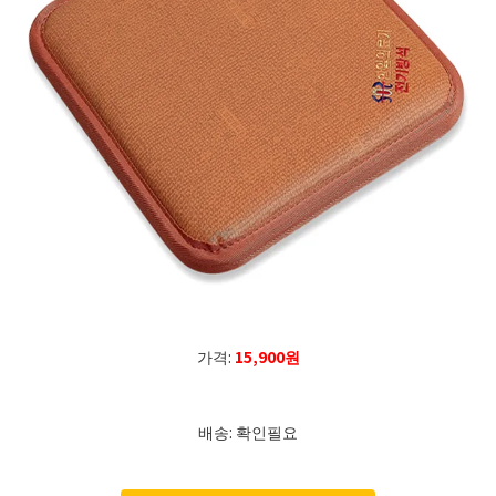
가격:
15,900원
배송: 확인필요