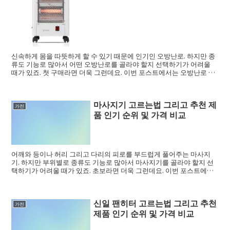
신속하게 몸을 따뜻하게 할 수 있기 때문에 인기인 오방난로. 하지만 종
류도 기능로 많아서 어떤 오방난로를 골라야 할지 선택하기가 어려울
때가 있죠. 첫 구매라면 더욱 그런데요. 이번 포스트에서는 오방난로 고
르는법 그...
마사지기 고르는법 그리고 추천 제
가전
품 인기 순위 및 가격 비교
어깨와 등이나 허리 그리고 다리의 피로를 부드럽게 풀어주는 마사지
기. 하지만 부위별로 종류도 기능로 많아서 마사지기를 골라야 할지 선
택하기가 어려울 때가 있죠. 초보라면 더욱 그런데요. 이번 포스트에서
는 마사지기 고...
신일 팬히터 고르는법 그리고 추천
가전
제품 인기 순위 및 가격 비교