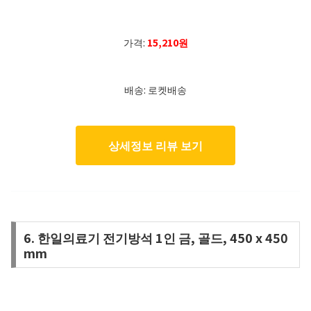
가격:
15,210원
배송: 로켓배송
상세정보 리뷰 보기
6. 한일의료기 전기방석 1인 금, 골드, 450 x 450
mm