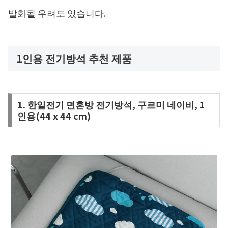
발화될 우려도 있습니다.
1인용 전기방석 추천 제품
1. 한일전기 면혼방 전기방석, 구르미 네이비, 1
인용(44 x 44 cm)