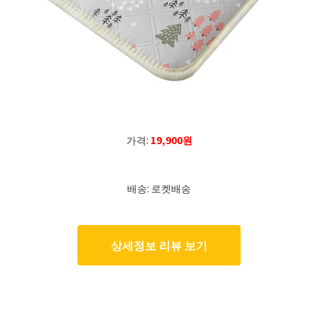
가격:
19,900원
배송: 로켓배송
상세정보 리뷰 보기