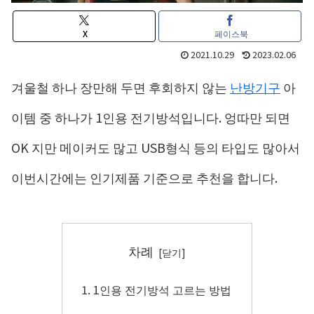
X
페이스북
2021.10.29
2023.02.06
겨울철 하나 장만해 두면 후회하지 않는
난방기구
아
이템 중 하나가 1인용 전기방석입니다. 엉따만 되면
OK 지만 메이커도 많고 USB형식 등의 타입도 많아서
이번시간에는 인기제품 기준으로 추천을 합니다.
차례
1인용 전기방석 고르는 방법