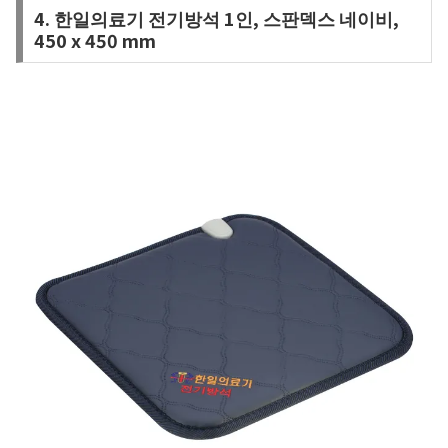
4. 한일의료기 전기방석 1인, 스판덱스 네이비,
450 x 450 mm