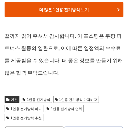
더 많은 1인용 전기방석 보기
끝까지 읽어 주셔서 감사합니다. 이 포스팅은 쿠팡 파
트너스 활동의 일환으로, 이에 따른 일정액의 수수료
를 제공받을 수 있습니다. 더 좋은 정보를 만들기 위해
많은 협력 부탁드립니다.
가전
1인용 전기방석
1인용 전기방석 가격비교
1인용 전기방석 비교
1인용 전기방석 순위
1인용 전기방석 추천