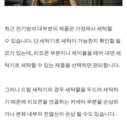
최근 전기방석 대부분의 제품은 가정에서 세탁할
수 있습니다. 단 세탁기로 세탁이 가능한지 확인할 필
요가 있는데, 리모콘 부분이나 케이블을 떼어 내면 세
탁기로 세탁할 수 있는 제품을 선택하면 편리합니다.
그러나 드럼 세탁기의 경우 세탁물을 두드려 세탁하
기 때문에 리모콘을 연결하는 커넥터 부분을 손상되
거나 본체 내부의 전열선이 손상 될 수도 있습니다.