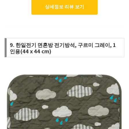
상세정보 리뷰 보기
9. 한일전기 면혼방 전기방석, 구르미 그레이, 1
인용(44 x 44 cm)