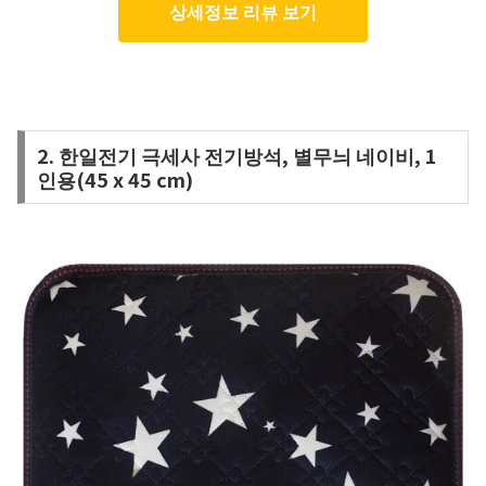
상세정보 리뷰 보기
2. 한일전기 극세사 전기방석, 별무늬 네이비, 1
인용(45 x 45 cm)