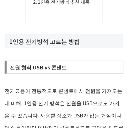
1인용 전기방석 추천 제품
1인용 전기방석 고르는 방법
전원 형식 USB vs 콘센트
전기요등이 전통적으로 콘센트에서 전원을 가져오는
데 비해, 1인용 전기 방석은 전원을 USB으로도 가져
올 수 있습니다. 사용할 장소가 USB가 없는 거실이나
업소 등이라면 일반적인 콘센트용으로 구입을 하도록