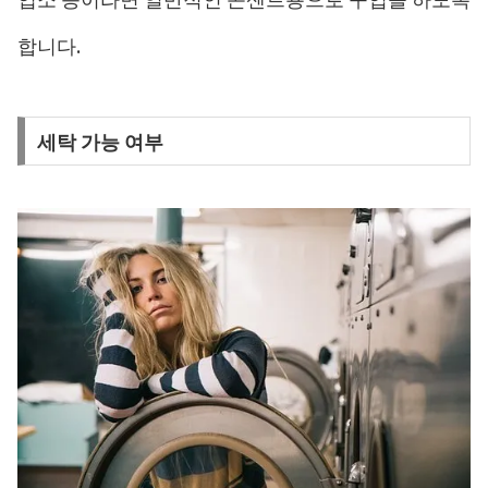
합니다.
세탁 가능 여부