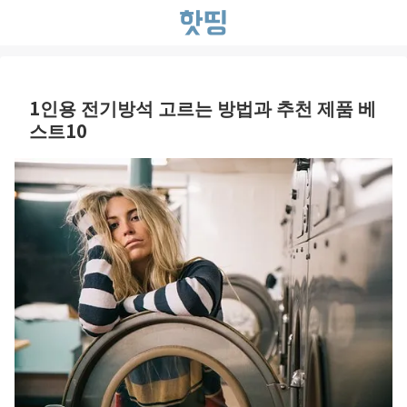
1인용 전기방석 고르는 방법과 추천 제품 베
스트10