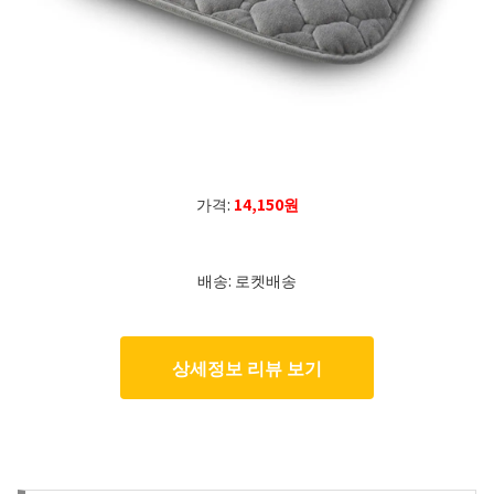
가격:
14,150원
배송: 로켓배송
상세정보 리뷰 보기