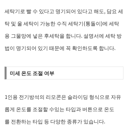
세탁기로 빨 수 있다고 명기되어 있다고 해도, 담요 세
탁 및 울 세탁이 가능한 수직 세탁기(통돌이)에 세탁
용 그물망에 넣은 후세탁을 합니다. 설명서에 세탁 방
법이 명기되어 있기 때문에 꼭 확인하도록 합니다.
미세 온도 조절 여부
1인용 전기방석의 리모콘은 슬라이딩 형식으로 자유
롭게 온도를 조절할 수있는 타입과 버튼으로 온도
를 전환하는 타입 등 다양한 종류가 있습니다.