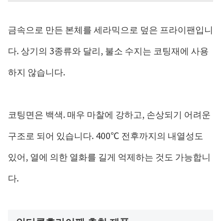
금속으로 만든 본체를 세라믹으로 덮은 프라이팬입니
다. 상기의 3종류와 달리, 불소 수지는 코팅재에 사용
하지 않습니다.
코팅면은 백색. 매우 마찰에 강하고, 손상되기 어려운
구조로 되어 있습니다. 400℃ 전후까지의 내열성도
있어, 열에 의한 열화를 길게 억제하는 것도 가능합니
다.