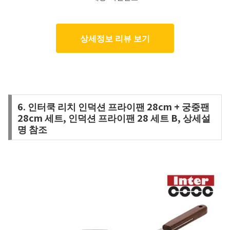
상세정보 리뷰 보기
6. 인터쿡 리치 인덕션 프라이팬 28cm + 궁중팬
28cm 세트, 인덕션 프라이팬 28 세트 B, 상세설
명 참조