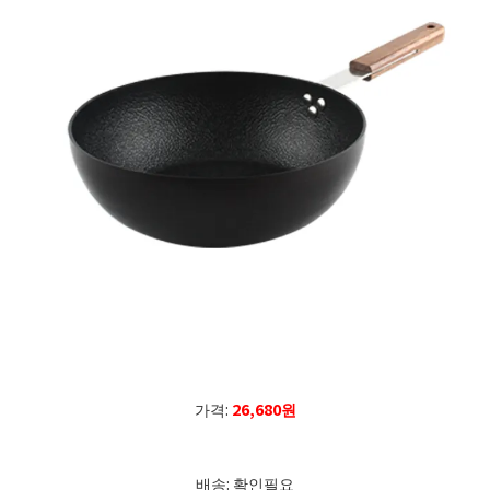
가격:
26,680원
배송: 확인필요