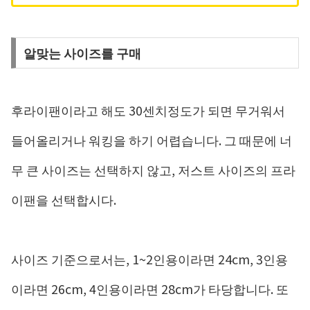
알맞는 사이즈를 구매
후라이팬이라고 해도 30센치정도가 되면 무거워서
들어올리거나 워킹을 하기 어렵습니다. 그 때문에 너
무 큰 사이즈는 선택하지 않고, 저스트 사이즈의 프라
이팬을 선택합시다.
사이즈 기준으로서는, 1~2인용이라면 24cm, 3인용
이라면 26cm, 4인용이라면 28cm가 타당합니다. 또