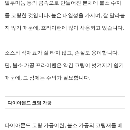
알루미늄 등의 금속으로 만들어진 본체에 불소 수지
를 코팅한 것입니다. 높은 내열성을 가지며, 잘 달라붙
지 않기 때문에, 프라이팬에 많이 사용되고 있습니다.
소스와 식재료가 잘 타지 않고, 손질도 용이합니다.
단, 불소 가공 프라이팬은 약간 코팅이 벗겨지기 쉽기
때문에, 그 점에는 주의가 필요합니다.
다이아몬드 코팅 가공
다이아몬드 코팅 가공이란, 불소 가공의 코팅재를 베