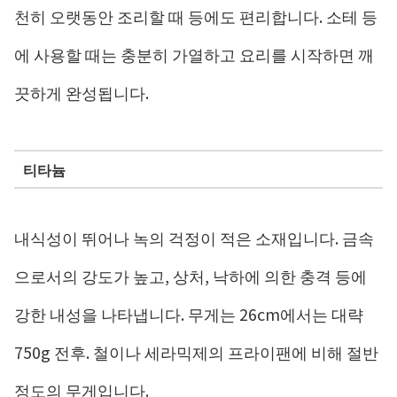
천히 오랫동안 조리할 때 등에도 편리합니다. 소테 등
에 사용할 때는 충분히 가열하고 요리를 시작하면 깨
끗하게 완성됩니다.
티타늄
내식성이 뛰어나 녹의 걱정이 적은 소재입니다. 금속
으로서의 강도가 높고, 상처, 낙하에 의한 충격 등에
강한 내성을 나타냅니다. 무게는 26cm에서는 대략
750g 전후. 철이나 세라믹제의 프라이팬에 비해 절반
정도의 무게입니다.