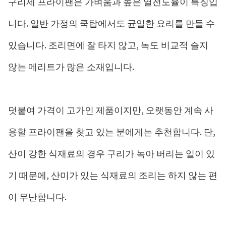
구리제 프라이팬은 가벼움과 높은 열전도율이 특징입
니다. 일반 가정의 쿡탑에서도 균일한 요리를 만들 수
있습니다. 조리면에 잘 타지 않고, 녹도 비교적 슬지
않는 메리트가 많은 소재입니다.
덧붙여 가격이 고가인 제품이지만, 오랫동안 계속 사
용할 프라이팬을 찾고 있는 분에게는 추천합니다. 단,
산이 강한 식재료의 경우 구리가 녹아 버리는 일이 있
기 때문에, 산미가 있는 식재료의 조리는 하지 않는 편
이 무난합니다.