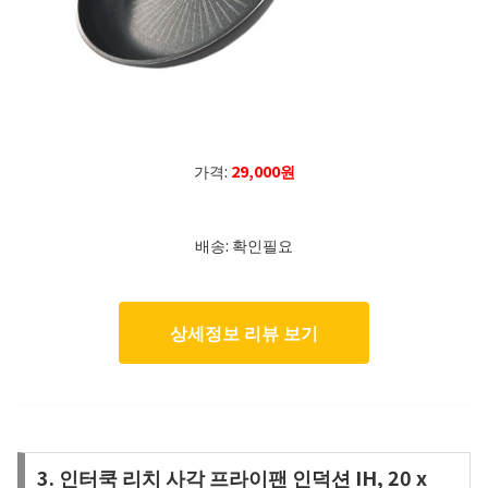
가격:
29,000원
배송: 확인필요
상세정보 리뷰 보기
3. 인터쿡 리치 사각 프라이팬 인덕션 IH, 20 x