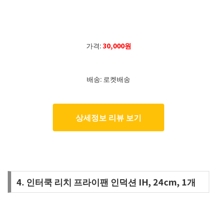
가격:
30,000원
배송: 로켓배송
상세정보 리뷰 보기
4. 인터쿡 리치 프라이팬 인덕션 IH, 24cm, 1개