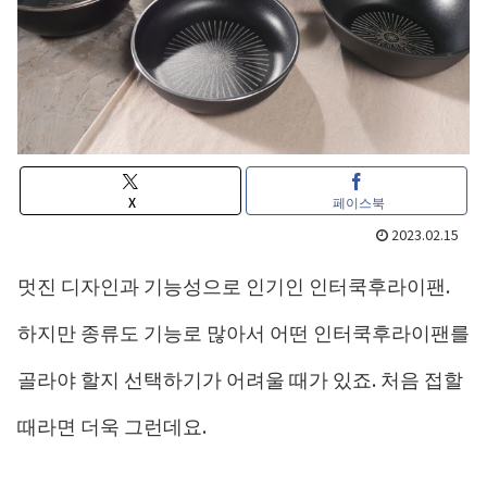
X
페이스북
2023.02.15
멋진 디자인과 기능성으로 인기인 인터쿡후라이팬.
하지만 종류도 기능로 많아서 어떤 인터쿡후라이팬를
골라야 할지 선택하기가 어려울 때가 있죠. 처음 접할
때라면 더욱 그런데요.