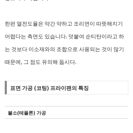
한편 열전도율은 약간 약하고 조리면이 따뜻해지기
어렵다는 측면도 있습니다. 덧붙여 순티탄이라고 하
는 것보다 이소재와의 조합으로 사용되는 것이 많기
때문에, 그 점도 유의해 둡시다.
표면 가공 (코팅) 프라이팬의 특징
불소(테플론) 가공