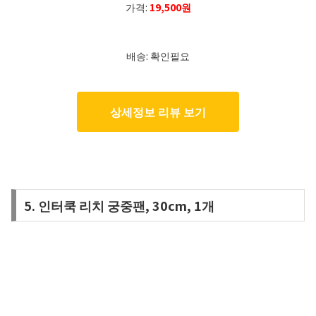
가격:
19,500원
배송: 확인필요
상세정보 리뷰 보기
5. 인터쿡 리치 궁중팬, 30cm, 1개