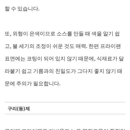
할 수 있습니다.
또, 외형이 은색이므로 소스를 만들 때 색을 알기 쉽
고, 불 세기의 조정이 쉬운 것도 매력. 한편 프라이팬
표면에는 코팅이 되어 있지 않기 때문에, 식재료가 달
라붙기 쉽고 기름과의 친밀도가 그다지 좋지 않기 때
문에 주의가 필요합니다.
구리(동)제