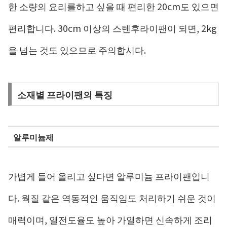
한 소량의 요리를하고 싶을 때 편리한 20cm도 있으면
편리합니다. 30cm 이상의 스텐후라이팬이 되면, 2kg
을 넘는 것도 있으므로 주의합시다.
소재별 프라이팬의 특징
알루미늄제
가볍게 들어 올리고 싶다면 알루미늄 프라이팬입니
다. 웍질 같은 역동적인 움직임도 처리하기 쉬운 것이
매력이며, 열전도율도 높아 가열하면 신속하게 조리