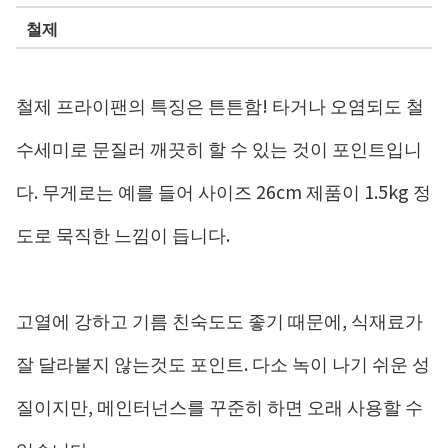
철제
철제 프라이팬의 특징은 튼튼함! 타거나 오염되도 철
수세미로 문질러 깨끗히 할 수 있는 것이 포인트입니
다. 무게로는 예를 들어 사이즈 26cm 제품이 1.5kg 정
도로 묵직한 느낌이 듭니다.
고열에 강하고 기름 친숙도도 좋기 때문에, 식재료가
잘 달라붙지 않는것도 포인트. 다소 녹이 나기 쉬운 성
질이지만, 메인터넌스를 꾸준히 하면 오래 사용할 수