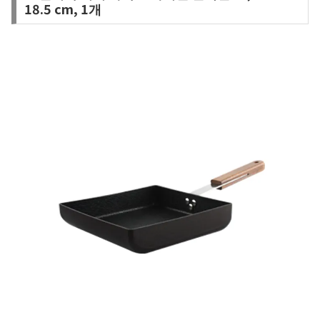
18.5 cm, 1개