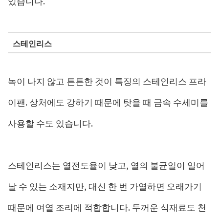
있습니다.
스테인리스
녹이 나지 않고 튼튼한 것이 특징의 스테인리스 프라
이팬. 상처에도 강하기 때문에 탓을 때 금속 수세미를
사용할 수도 있습니다.
스테인리스는 열전도율이 낮고, 열의 불균일이 일어
날 수 있는 소재지만, 대신 한 번 가열하면 오래가기
때문에 여열 조리에 적합합니다. 두꺼운 식재료도 천