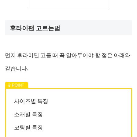
후라이팬 고르는법
먼저 후라이팬 고를 때 꼭 알아두어야 할 점은 아래와
같습니다.
사이즈별 특징
소재별 특징
코팅별 특징