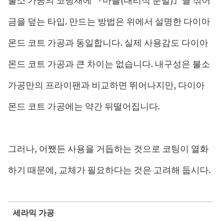
금을 덮는 타입. 만드는 방법은 위에서 설명한 다이아
몬드 코트 가공과 동일합니다. 실제 사용감도 다이아
몬드 코트 가공과 큰 차이는 없습니다. 내구성은 불소
가공만의 프라이팬과 비교하면 뛰어나지만, 다이아
몬드 코트 가공에는 약간 뒤떨어집니다.
그러나, 어쨌든 사용을 거듭하는 것으로 코팅이 열화
하기 때문에, 교체가 필요하다는 것은 고려해 둡시다.
세라믹 가공