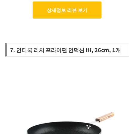
상세정보 리뷰 보기
7. 인터쿡 리치 프라이팬 인덕션 IH, 26cm, 1개