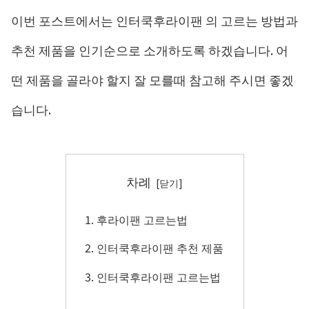
이번 포스트에서는 인터쿡후라이팬 의 고르는 방법과
추천 제품을 인기순으로 소개하도록 하겠습니다. 어
떤 제품을 골라야 할지 잘 모를때 참고해 주시면 좋겠
습니다.
차례
후라이팬 고르는법
인터쿡후라이팬 추천 제품
인터쿡후라이팬 고르는법