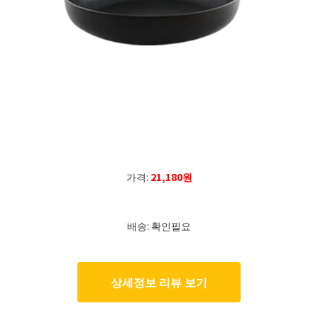
가격:
21,180원
배송: 확인필요
상세정보 리뷰 보기